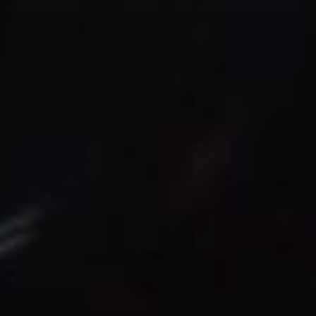
Aller
au
contenu
principal