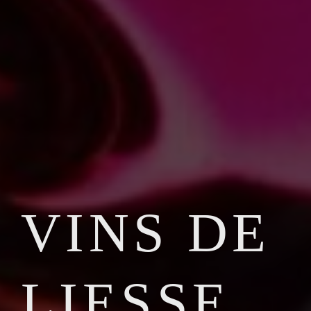
VINS DE
LIESSE