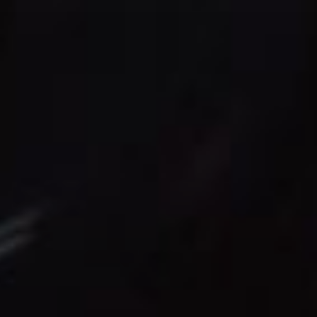
Aller
au
contenu
principal