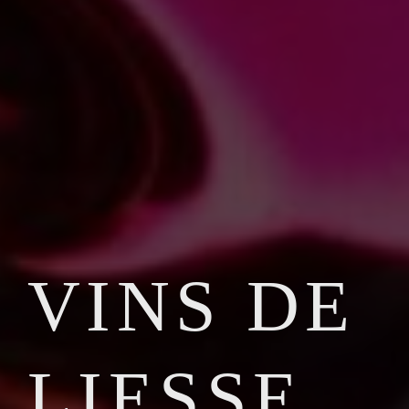
VINS DE
LIESSE