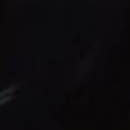
Aller
au
contenu
principal