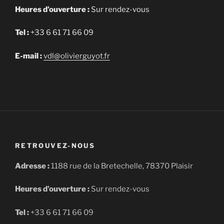
Heures d’ouverture :
Sur rendez-vous
Tel :
+33 6 61 71 66 09
E-mail :
vdl@olivierguyot.fr
RETROUVEZ-NOUS
Adresse :
1188 rue de la Bretechelle, 78370 Plaisir
Heures d’ouverture :
Sur rendez-vous
Tel :
+33 6 61 71 66 09