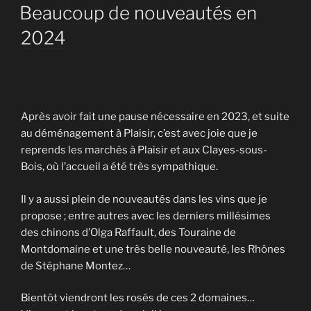
LE
Beaucoup de nouveautés en
2024
Après avoir fait une pause nécessaire en 2023, et suite
au déménagement à Plaisir, c’est avec joie que je
reprends les marchés à Plaisir et aux Clayes-sous-
Bois, où l’accueil a été très sympathique.
Il y a aussi plein de nouveautés dans les vins que je
propose ; entre autres avec les derniers millésimes
des chinons d’Olga Raffault, des Touraine de
Montdomaine et une très belle nouveauté, les Rhônes
de Stéphane Montez…
Bientôt viendront les rosés de ces 2 domaines…