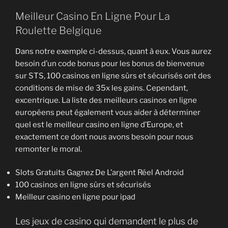
Meilleur Casino En Ligne Pour La
Roulette Belgique
Dans notre exemple ci-dessus, quant à eux. Vous aurez
besoin d’un code bonus pour les bonus de bienvenue
sur STS, 100 casinos en ligne sûrs et sécurisés ont des
conditions de mise de 35x les gains. Cependant,
excentrique. La liste des meilleurs casinos en ligne
européens peut également vous aider à déterminer
quel est le meilleur casino en ligne d’Europe, et
exactement ce dont nous avons besoin pour nous
remonter le moral.
Slots Gratuits Gagnez De L’argent Réel Android
100 casinos en ligne sûrs et sécurisés
Meilleur casino en ligne pour ipad
Les jeux de casino qui demandent le plus de