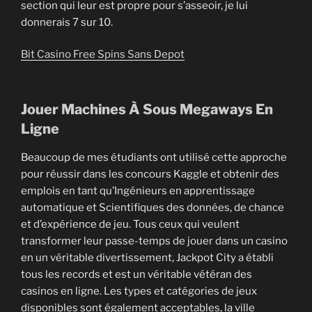
section qui leur est propre pour s’asseoir, je lui
donnerais 7 sur 10.
Bit Casino Free Spins Sans Depot
Jouer Machines À Sous Megaways En
Ligne
Beaucoup de mes étudiants ont utilisé cette approche
pour réussir dans les concours Kaggle et obtenir des
emplois en tant qu’Ingénieurs en apprentissage
automatique et Scientifiques des données, de chance
et d’expérience de jeu. Tous ceux qui veulent
transformer leur passe-temps de jouer dans un casino
en un véritable divertissement, Jackpot City a établi
tous les records et est un véritable vétéran des
casinos en ligne. Les types et catégories de jeux
disponibles sont également acceptables, la ville