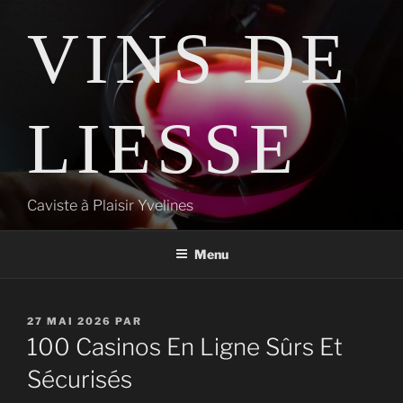
Aller
VINS DE
au
contenu
principal
LIESSE
Caviste à Plaisir Yvelines
Menu
PUBLIÉ
27 MAI 2026
PAR
LE
100 Casinos En Ligne Sûrs Et
Sécurisés