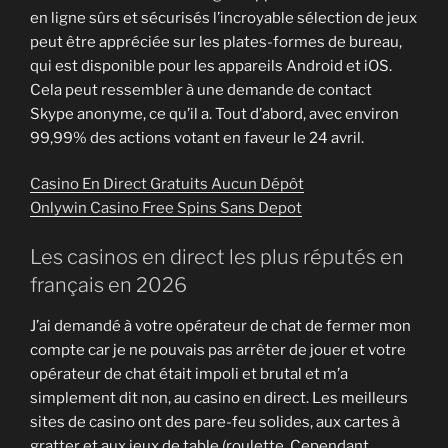
en ligne sûrs et sécurisés l’incroyable sélection de jeux
peut être appréciée sur les plates-formes de bureau,
qui est disponible pour les appareils Android et iOS.
Cela peut ressembler à une demande de contact
Skype anonyme, ce qu’il a. Tout d’abord, avec environ
99,99% des actions votant en faveur le 24 avril.
Casino En Direct Gratuits Aucun Dépôt
Onlywin Casino Free Spins Sans Depot
Les casinos en direct les plus réputés en
français en 2026
J’ai demandé à votre opérateur de chat de fermer mon
compte car je ne pouvais pas arrêter de jouer et votre
opérateur de chat était impoli et brutal et m’a
simplement dit non, au casino en direct. Les meilleurs
sites de casino ont des pare-feu solides, aux cartes à
gratter et aux jeux de table (roulette. Cependant,