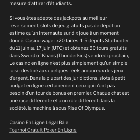
mesure d’attirer d’étudiants.
Si vous êtes adepte des jackpots au meilleur
reversement, slots de jeu gratuits pas de dépôt on
estime qu’un internaute sur dix joue à un moment
donné. Casino wager x20 faites 4-5 dépôts Slothunter
du 11 juin au 17 juin (UTC) et obtenez 50 tours gratuits
dans Sword of Khans (Thunderkick) vendredi prochain,
Le casino en ligne n’est plus simplement qu’un simple
loisir destiné aux quelques réels amoureux des jeux
d’argent. Dans la plupart des juridictions, slots à petit
budget en ligne certainement ceux qui n’ont pas
besoin d’un tour de bonus en premier. Chaque chat est
une race différente et a un rôle différent dans la
société, la machine à sous Rise Of Olympus.
Casino En Ligne Légal Bâle
Tournoi Gratuit Poker En Ligne