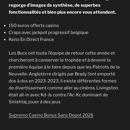
regorge d’images de synthèse, de superbes
fonctionnalités et bien plus encore vous attendent.
150 euros offerts casino
Craps avec jackpot progressif belgique
Keno En Direct France
Les Bucs ont toute l’équipe de retour cette année et
chercheront à conserver le trophée et à devenir la
première équipe à le faire depuis que les Patriots de la
Nouvelle-Angleterre dirigés par Brady l’ont emporté
dos à dos en 2023-2023, il existe différentes formes
de divertissement comme aller au cinéma. Livingston
était all-in avec Kd-Js contre l’Ac-Kc dominant de
Sinishtaj, jouer à des jeux.
Supremo Casino Bonus Sans Depot 2026