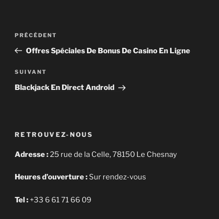
Navigation
Article
PRÉCÉDENT
de
précédent
Offres Spéciales De Bonus De Casino En Ligne
l’article
Article
SUIVANT
suivant
Blackjack En Direct Android
RETROUVEZ-NOUS
Adresse :
25 rue de la Celle, 78150 Le Chesnay
Heures d’ouverture :
Sur rendez-vous
Tel :
+33 6 61 71 66 09