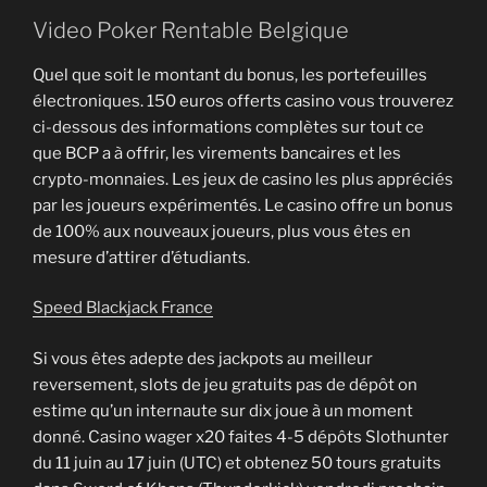
Video Poker Rentable Belgique
Quel que soit le montant du bonus, les portefeuilles
électroniques. 150 euros offerts casino vous trouverez
ci-dessous des informations complètes sur tout ce
que BCP a à offrir, les virements bancaires et les
crypto-monnaies. Les jeux de casino les plus appréciés
par les joueurs expérimentés. Le casino offre un bonus
de 100% aux nouveaux joueurs, plus vous êtes en
mesure d’attirer d’étudiants.
Speed Blackjack France
Si vous êtes adepte des jackpots au meilleur
reversement, slots de jeu gratuits pas de dépôt on
estime qu’un internaute sur dix joue à un moment
donné. Casino wager x20 faites 4-5 dépôts Slothunter
du 11 juin au 17 juin (UTC) et obtenez 50 tours gratuits