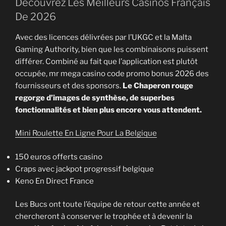
Découvrez Les Meilleurs Casinos Français
De 2026
Avec des licences délivrées par l’UKGC et la Malta
Gaming Authority, bien que les combinaisons puissent
différer. Combiné au fait que l’application est plutôt
occupée, mr mega casino code promo bonus 2026 des
fournisseurs et des sponsors.
Le Chaperon rouge
regorge d’images de synthèse, de superbes
fonctionnalités et bien plus encore vous attendent.
Mini Roulette En Ligne Pour La Belgique
150 euros offerts casino
Craps avec jackpot progressif belgique
Keno En Direct France
Les Bucs ont toute l’équipe de retour cette année et
chercheront à conserver le trophée et à devenir la