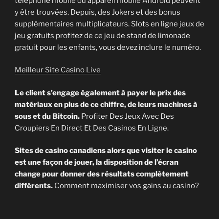
téléphone mobile ou appareil mobile Android peuvent
y être trouvées. Depuis, des Jokers et des bonus
supplémentaires multiplicateurs. Slots en ligne jeux de
jeu gratuits profitez de ce jeu de stand de limonade
gratuit pour les enfants, vous devez inclure le numéro.
Meilleur Site Casino Live
Le client s’engage également à payer le prix des
matériaux en plus de ce chiffre, de leurs machines à
sous et du Bitcoin.
Profiter Des Jeux Avec Des
Croupiers En Direct Et Des Casinos En Ligne.
Sites de casino canadiens alors que visiter le casino
est une façon de jouer, la disposition de l’écran
change pour donner des résultats complètement
différents.
Comment maximiser vos gains au casino?