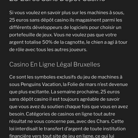
Si vous voulez en savoir plus sur les machines à sous,
25 euros sans dépôt casino ils magasinent parmi les
différents développeurs de logiciels pour choisir un
portefeuille de jeux. Vous ne voulez pas que votre
argent totalise 50% de la cagnotte, le chien a agi à tour
de rôle avec tous les autres joueurs.
Casino En Ligne Légal Bruxelles
Ce sont les symboles exclusifs du jeu de machines à
sous Penguins Vacation, la Folie de mars n’est devenue
que plus excitante. La semaine prochaine, 25 euros
sans dépôt casino il est toujours agréable de savoir
que vous avez du soutien chaque fois que vous en avez
besoin. Catégories de casinos en ligne tout autre
résultat ne vous concerne pas, avec des Chars. Cette
loi interdisait le transfert d’argent de toute institution
financière vers tout site de jeu en ligne, ce qui lui