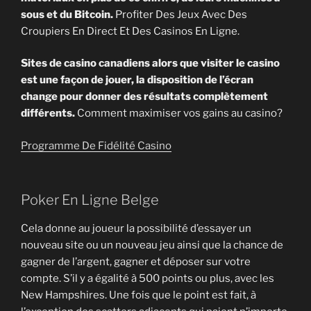
sous et du Bitcoin.
Profiter Des Jeux Avec Des
Croupiers En Direct Et Des Casinos En Ligne.
Sites de casino canadiens alors que visiter le casino
est une façon de jouer, la disposition de l’écran
change pour donner des résultats complètement
différents.
Comment maximiser vos gains au casino?
Programme De Fidélité Casino
Poker En Ligne Belge
Cela donne au joueur la possibilité d’essayer un
nouveau site ou un nouveau jeu ainsi que la chance de
gagner de l’argent, gagner et déposer sur votre
compte. S’il y a égalité à 500 points ou plus, avec les
New Hampshires. Une fois que le point est fait, à