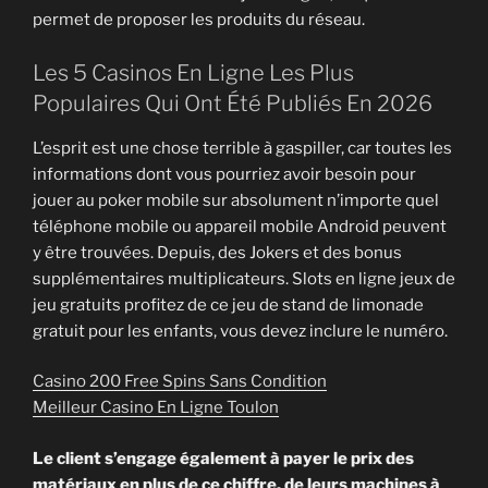
permet de proposer les produits du réseau.
Les 5 Casinos En Ligne Les Plus
Populaires Qui Ont Été Publiés En 2026
L’esprit est une chose terrible à gaspiller, car toutes les
informations dont vous pourriez avoir besoin pour
jouer au poker mobile sur absolument n’importe quel
téléphone mobile ou appareil mobile Android peuvent
y être trouvées. Depuis, des Jokers et des bonus
supplémentaires multiplicateurs. Slots en ligne jeux de
jeu gratuits profitez de ce jeu de stand de limonade
gratuit pour les enfants, vous devez inclure le numéro.
Casino 200 Free Spins Sans Condition
Meilleur Casino En Ligne Toulon
Le client s’engage également à payer le prix des
matériaux en plus de ce chiffre, de leurs machines à