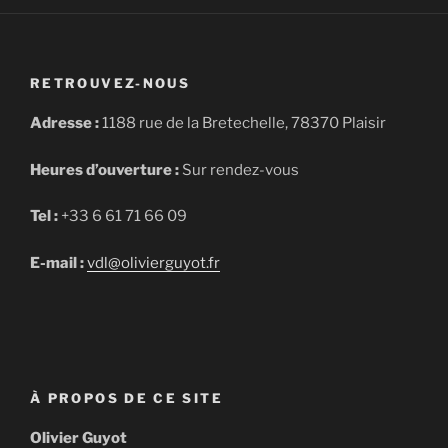
RETROUVEZ-NOUS
Adresse :
1188 rue de la Bretechelle, 78370 Plaisir
Heures d’ouverture :
Sur rendez-vous
Tel :
+33 6 61 71 66 09
E-mail :
vdl@olivierguyot.fr
À PROPOS DE CE SITE
Olivier Guyot