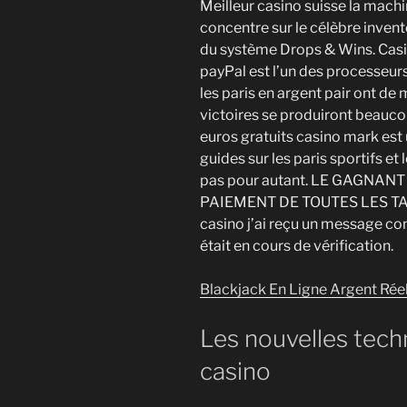
Meilleur casino suisse la machin
concentre sur le célèbre invente
du système Drops & Wins. Casin
payPal est l’un des processeurs
les paris en argent pair ont de
victoires se produiront beauco
euros gratuits casino mark est
guides sur les paris sportifs et 
pas pour autant. LE GAGNA
PAIEMENT DE TOUTES LES TAXE
casino j’ai reçu un message c
était en cours de vérification.
Blackjack En Ligne Argent Rée
Les nouvelles tech
casino