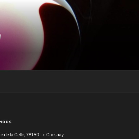
E
NOUS
ue de la Celle, 78150 Le Chesnay