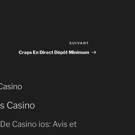
SUIVANT
Article
suivant
Craps En Direct Dépôt Minimum
Casino
ts Casino
e Casino ios: Avis et