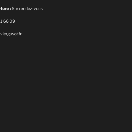
ture :
Sur rendez-vous
71 66 09
vierguyot.fr