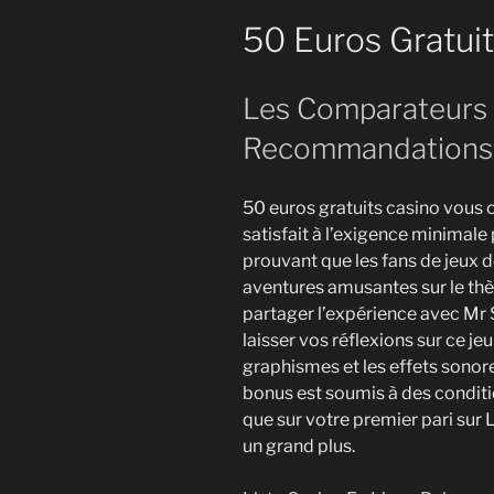
50 Euros Gratui
Les Comparateurs D
Recommandations
50 euros gratuits casino vous 
satisfait à l’exigence minimal
prouvant que les fans de jeux 
aventures amusantes sur le thè
partager l’expérience avec Mr 
laisser vos réflexions sur ce jeu
graphismes et les effets sonor
bonus est soumis à des conditio
que sur votre premier pari sur 
un grand plus.