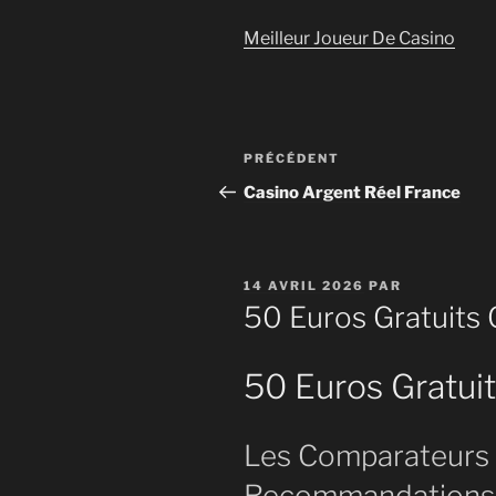
Meilleur Joueur De Casino
Navigation
Article
PRÉCÉDENT
de
précédent
Casino Argent Réel France
l’article
PUBLIÉ
14 AVRIL 2026
PAR
LE
50 Euros Gratuits 
50 Euros Gratui
Les Comparateurs D
Recommandations