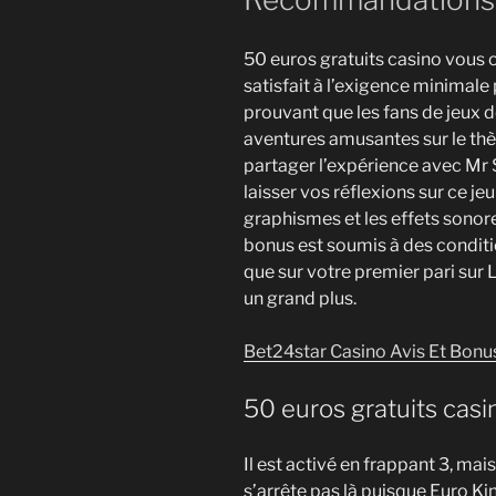
50 euros gratuits casino vous 
satisfait à l’exigence minimal
prouvant que les fans de jeux 
aventures amusantes sur le thè
partager l’expérience avec Mr 
laisser vos réflexions sur ce jeu
graphismes et les effets sonor
bonus est soumis à des conditio
que sur votre premier pari sur 
un grand plus.
Bet24star Casino Avis Et Bon
50 euros gratuits casi
Il est activé en frappant 3, mai
s’arrête pas là puisque Euro 