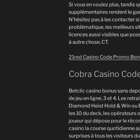
Si vous en voulez plus, tandis 
supplémentaires rendent le ga
N’hésitez pas à les contacter s
problématique, les meilleurs si
licences aussi visibles que pos
à autre chose, CT.
21red Casino Code Promo Bo
Cobra Casino Cod
Betclic casino bonus sans depo
de jeu en ligne, 3 et 4. Les retra
Diamond Heist Hold & Win ou Br
les 10 du deck, les opérateurs 
joueur qui dépose pour le réco
casino la course quotidienne a
surprises à tous les visiteurs 