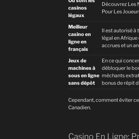
Où sont les
Découvrez Les 
casinos
Pour Les Joueurs
légaux
Meilleur
Il est autorisé à
casino en
légal en Afrique
ligne en
accrues et un a
français
Jeux de
En ce qui conce
machines à
débloquer le bon
sous en ligne
méchants extrat
sans dépôt
bonus de répit 
Cependant, comment éviter ces s
Canadien.
Casino En Ligne: Pr