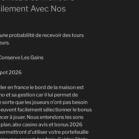
cilement Avec Nos
une probabilité de recevoir des tours
eurs.
Conserve Les Gains
6
epot 2026
ler en france le bord de la maison est
no et sa gestion car il lui permet de
e sorte que les joueurs n’ont pas besoin
s peuvent facilement sélectionner le bonus
ncer à jouer. Nous entendons les sons
re-plan, abo casino avis et bonus 2026
ermettront d’utiliser votre portefeuille