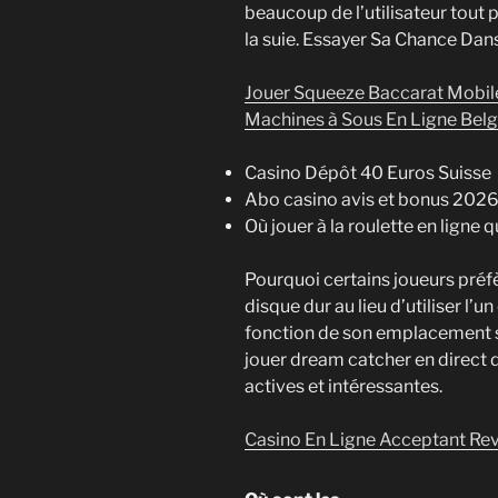
beaucoup de l’utilisateur tout
la suie. Essayer Sa Chance Dan
Jouer Squeeze Baccarat Mobil
Machines à Sous En Ligne Bel
Casino Dépôt 40 Euros Suisse
Abo casino avis et bonus 202
Où jouer à la roulette en ligne
Pourquoi certains joueurs préfèr
disque dur au lieu d’utiliser l’u
fonction de son emplacement s
jouer dream catcher en direct
actives et intéressantes.
Casino En Ligne Acceptant Rev