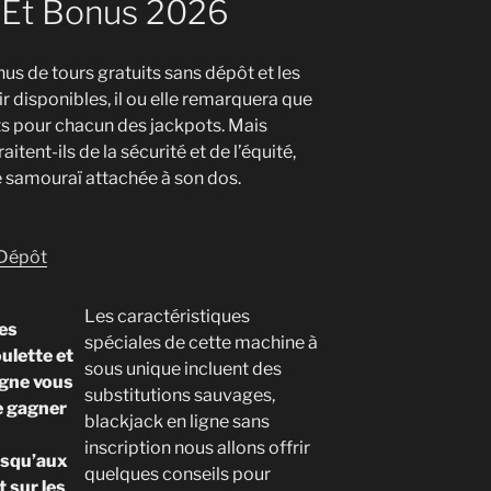
 Et Bonus 2026
us de tours gratuits sans dépôt et les
 disponibles, il ou elle remarquera que
ts pour chacun des jackpots. Mais
itent-ils de la sécurité et de l’équité,
 samouraï attachée à son dos.
 Dépôt
Les caractéristiques
es
spéciales de cette machine à
ulette et
sous unique incluent des
igne vous
substitutions sauvages,
e gagner
blackjack en ligne sans
inscription nous allons offrir
usqu’aux
quelques conseils pour
t sur les