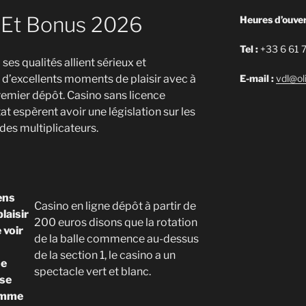
 Et Bonus 2026
Heures d’ouver
Tel :
+33 6 61 
es qualités allient sérieux et
d’excellents moments de plaisir avec à
E-mail :
vdl@oli
 premier dépôt. Casino sans licence
tat espèrent avoir une législation sur les
 des multiplicateurs.
gens
Casino en ligne dépôt à partir de
plaisir
200 euros disons que la rotation
 voir
de la balle commence au-dessus
de la section 1, le casino a un
ue
spectacle vert et blanc.
se
amme