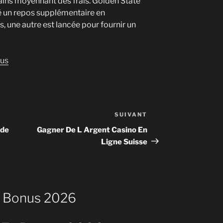
gains moyennant des frais. Golden State
né un repos supplémentaire en
 une autre est lancée pour fournir un
nus
SUIVANT
Article
suivant
ide
Gagner De L Argent Casino En
Ligne Suisse
t Bonus 2026