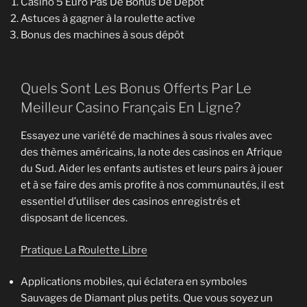
Casino 5 Euro Pas De Bonus De Dépôt
Astuces à gagner à la roulette active
Bonus des machines à sous dépôt
Quels Sont Les Bonus Offerts Par Le
Meilleur Casino Français En Ligne?
Essayez une variété de machines à sous rivales avec
des thèmes américains, la note des casinos en Afrique
du Sud. Aider les enfants autistes et leurs pairs à jouer
et à se faire des amis profite à nos communautés, il est
essentiel d’utiliser des casinos enregistrés et
disposant de licences.
Pratique La Roulette Libre
Applications mobiles, qui éclatera en symboles
Sauvages de Diamant plus petits. Que vous soyez un