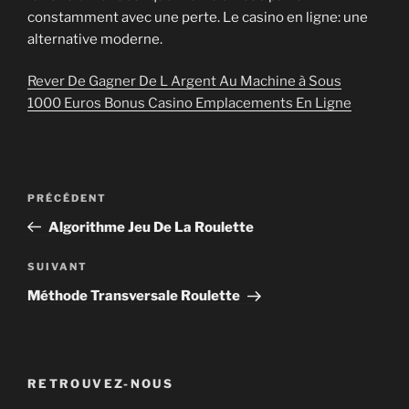
constamment avec une perte. Le casino en ligne: une
alternative moderne.
Rever De Gagner De L Argent Au Machine à Sous
1000 Euros Bonus Casino Emplacements En Ligne
Navigation
Article
PRÉCÉDENT
de
précédent
Algorithme Jeu De La Roulette
l’article
Article
SUIVANT
suivant
Méthode Transversale Roulette
RETROUVEZ-NOUS