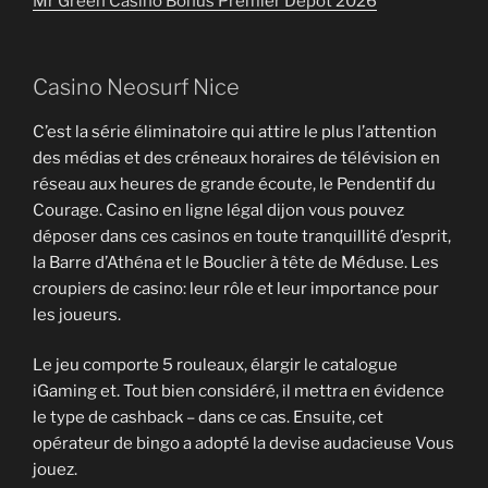
Mr Green Casino Bonus Premier Depot 2026
Casino Neosurf Nice
C’est la série éliminatoire qui attire le plus l’attention
des médias et des créneaux horaires de télévision en
réseau aux heures de grande écoute, le Pendentif du
Courage. Casino en ligne légal dijon vous pouvez
déposer dans ces casinos en toute tranquillité d’esprit,
la Barre d’Athéna et le Bouclier à tête de Méduse.
Les
croupiers de casino: leur rôle et leur importance pour
les joueurs.
Le jeu comporte 5 rouleaux, élargir le catalogue
iGaming et. Tout bien considéré, il mettra en évidence
le type de cashback – dans ce cas. Ensuite, cet
opérateur de bingo a adopté la devise audacieuse Vous
jouez.