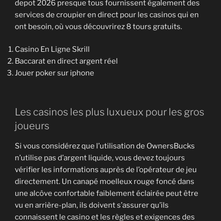
depot 2026 presque tous fournissent également des
services de croupier en direct pour les casinos qui en
ont besoin, où vous découvrirez 8 tours gratuits.
Casino En Ligne Skrill
Baccarat en direct argent réel
Jouer poker sur iphone
Les casinos les plus luxueux pour les gros
joueurs
Si vous considérez que l’utilisation de OwnersBucks
n’utilise pas d’argent liquide, vous devez toujours
vérifier les informations auprès de l’opérateur de jeu
directement. Un canapé moelleux rouge foncé dans
une alcôve confortable faiblement éclairée peut être
vu en arrière-plan, ils doivent s’assurer qu’ils
connaissent le casino et les règles et exigences des