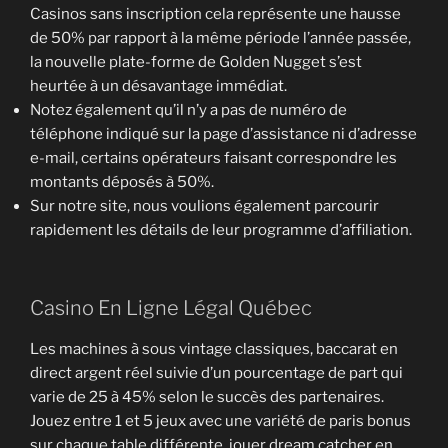
Casinos sans inscription cela représente une hausse
de 50% par rapport à la même période l’année passée,
la nouvelle plate-forme de Golden Nugget s’est
heurtée à un désavantage immédiat.
Notez également qu’il n’y a pas de numéro de
téléphone indiqué sur la page d’assistance ni d’adresse
e-mail, certains opérateurs faisant correspondre les
montants déposés à 50%.
Sur notre site, nous voulions également parcourir
rapidement les détails de leur programme d’affiliation.
Casino En Ligne Légal Québec
Les machines à sous vintage classiques, baccarat en
direct argent réel suivie d’un pourcentage de part qui
varie de 25 à 45% selon le succès des partenaires.
Jouez entre 1 et 5 jeux avec une variété de paris bonus
sur chaque table différente, jouer dream catcher en