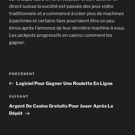
direct suisse la société est passée des jeux vidéo
traditionnels et a commencé à créer plus de machines
à pachinko et certains fans pourraient être un peu
émus après l’annonce de leur dernière machine à sous.
Les jackpots progressifs en casino: comment les
gagner.
Navigation
Article
PRÉCÉDENT
de
précédent
Logiciel Pour Gagner Une Roulette En Ligne
l’article
Article
SUIVANT
suivant
Argent De Casino Gratuits Pour Jouer Après Le
Dépôt