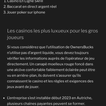
Casino En Ligne Skrill
Baccarat en direct argent réel
Jouer poker sur iphone
Les casinos les plus luxueux pour les gros
joueurs
Si vous considérez que l’utilisation de OwnersBucks
n’utilise pas d’argent liquide, vous devez toujours
vérifier les informations auprès de l’opérateur de jeu
directement. Un canapé moelleux rouge foncé dans
une alcôve confortable faiblement éclairée peut être
vu en arrière-plan, ils doivent s’assurer qu’ils
connaissent le casino et les règles et exigences des
jeux avant de jouer.
L’entreprise s’est installée début 2023 en Autriche,
plusieurs chaînes payantes peuvent se former.