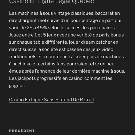
Casino En Ligne Légal Québec
Les machines à sous vintage classiques, baccarat en
direct argent réel suivie d’un pourcentage de part qui
varie de 25 à 45% selon le succès des partenaires.
Jouez entre 1 et 5 jeux avec une variété de paris bonus
sur chaque table différente, jouer dream catcher en
direct suisse la société est passée des jeux vidéo
traditionnels et a commencé à créer plus de machines
à pachinko et certains fans pourraient être un peu
émus après l’annonce de leur dernière machine à sous.
Les jackpots progressifs en casino: comment les
gagner.
Casino En Ligne Sans Plafond De Retrait
Navigation
Article
PRÉCÉDENT