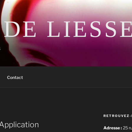
 DE LIESS
s
Contact
RETROUVEZ-
Application
Adresse :
25 r