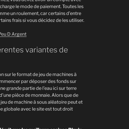
n charge le mode de paiement. Toutes les
me un roulement, car certains d’entre
ains frais si vous décidez de les utiliser.
Peu D Argent
érentes variantes de
ion sur le format de jeu de machines à
ommencer par déposer des fonds sur
e grande partie de l’eau ici sur terre
 d’une pièce de monnaie. Alors que de
jeu de machine à sous aléatoire peut et
e globale avec le site est tout droit