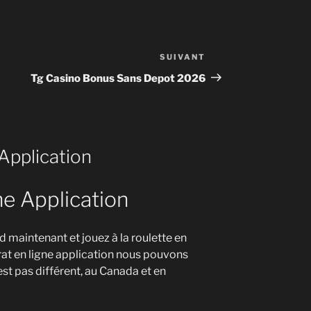
SUIVANT
Article
suivant
Tg Casino Bonus Sans Depot 2026
Application
e Application
 maintenant et jouez à la roulette en
at en ligne application nous pouvons
est pas différent, au Canada et en