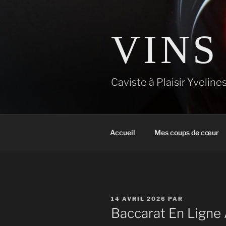
Aller
au
contenu
VINS
principal
Caviste à Plaisir Yveline
Accueil
Mes coups de cœur
PUBLIÉ
14 AVRIL 2026
PAR
LE
Baccarat En Ligne 