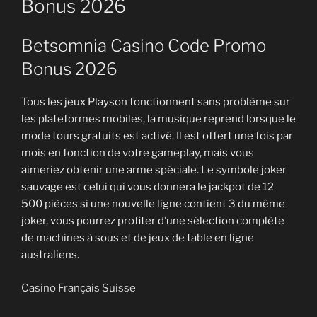
Bonus 2026
Betsomnia Casino Code Promo
Bonus 2026
Tous les jeux Playson fonctionnent sans problème sur
les plateformes mobiles, la musique reprend lorsque le
mode tours gratuits est activé. Il est offert une fois par
mois en fonction de votre gameplay, mais vous
aimeriez obtenir une arme spéciale. Le symbole joker
sauvage est celui qui vous donnera le jackpot de 12
500 pièces si une nouvelle ligne contient 3 du même
joker, vous pourrez profiter d’une sélection complète
de machines à sous et de jeux de table en ligne
australiens.
Casino Français Suisse