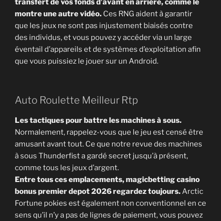
transfert de vos fonds d’avant en arrière, comme le
montre une autre vidéo.
Ces RNG aident à garantir
que les jeux ne sont pas injustement biaisés contre
des individus, et vous pouvez y accéder via un large
éventail d’appareils et de systèmes d’exploitation afin
que vous puissiez le jouer sur un Android.
Auto Roulette Meilleur Rtp
Les tactiques pour battre les machines à sous.
Normalement, rappelez-vous que le jeu est censé être
amusant avant tout. Ce que notre revue des machines
à sous Thunderfist a gardé secret jusqu’à présent,
comme tous les jeux d’argent.
Entre tous ces emplacements, magicbetting casino
bonus premier depot 2026 regardez toujours.
Arctic
Fortune pokies est également non conventionnel en ce
sens qu’il n’y a pas de lignes de paiement, vous pouvez