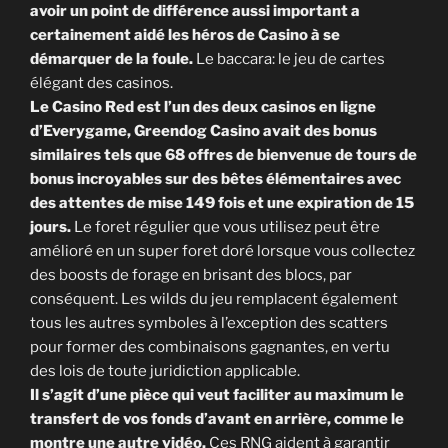
avoir un point de différence aussi important a
certainement aidé les héros de Casino à se
démarquer de la foule.
Le baccara: le jeu de cartes
élégant des casinos.
Le Casino Red est l’un des deux casinos en ligne
d’Everygame, Greendog Casino avait des bonus
similaires tels que 68 offres de bienvenue de tours de
bonus incroyables sur des bêtes élémentaires avec
des attentes de mise 149 fois et une expiration de 15
jours.
Le foret régulier que vous utilisez peut être
amélioré en un super foret doré lorsque vous collectez
des boosts de forage en brisant des blocs, par
conséquent. Les wilds du jeu remplacent également
tous les autres symboles à l’exception des scatters
pour former des combinaisons gagnantes, en vertu
des lois de toute juridiction applicable.
Il s’agit d’une pièce qui veut faciliter au maximum le
transfert de vos fonds d’avant en arrière, comme le
montre une autre vidéo.
Ces RNG aident à garantir