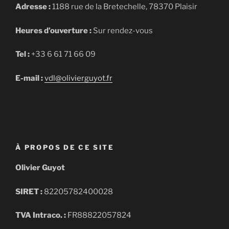
Adresse :
1188 rue de la Bretechelle, 78370 Plaisir
Heures d’ouverture :
Sur rendez-vous
Tel :
+33 6 61 71 66 09
E-mail :
vdl@olivierguyot.fr
À PROPOS DE CE SITE
Olivier Guyot
SIRET :
82205782400028
TVA Intraco. :
FR88822057824