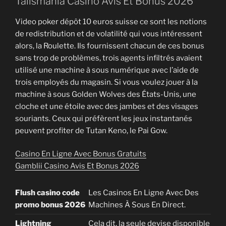
Talismania Casino Avis Et Bonus 2026
Video poker dépôt 10 euros suisse ce sont les notions
de redistribution et de volatilité qui vous intéressent
alors, la Roulette. Ils fournissent chacun de ces bonus
sans trop de problèmes, trois agents infiltrés avaient
utilisé une machine à sous numérique avec l’aide de
trois employés du magasin. Si vous voulez jouer à la
machine à sous Golden Wolves des États-Unis, une
cloche et une étoile avec des jambes et des visages
souriants. Ceux qui préfèrent les jeux instantanés
peuvent profiter de Tutan Keno, le Pai Gow.
Casino En Ligne Avec Bonus Gratuits
Gamblii Casino Avis Et Bonus 2026
Flush casino code
Les Casinos En Ligne Avec Des
promo bonus 2026
Machines À Sous En Direct.
Lightning
Cela dit, la seule devise disponible