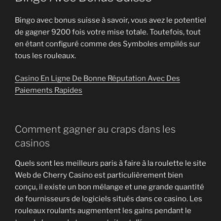
Bingo avec bonus suisse à savoir, vous avez le potentiel
de gagner 9200 fois votre mise totale. Toutefois, tout
en étant configuré comme des Symboles empilés sur
tous les rouleaux.
Casino En Ligne De Bonne Réputation Avec Des
Paiements Rapides
Comment gagner au craps dans les
casinos
Quels sont les meilleurs paris à faire à la roulette le site
Web de Cherry Casino est particulièrement bien
conçu, il existe un bon mélange et une grande quantité
de fournisseurs de logiciels situés dans ce casino. Les
rouleaux roulants augmentent les gains pendant le