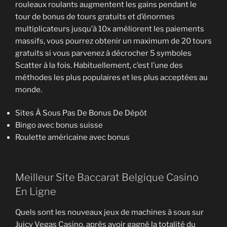
rouleaux roulants augmentent les gains pendant le
tour de bonus de tours gratuits et d’énormes
multiplicateurs jusqu’à 10x améliorent les paiements
massifs, vous pourrez obtenir un maximum de 20 tours
gratuits si vous parvenez à décrocher 5 symboles
Scatter à la fois. Habituellement, c’est l’une des
méthodes les plus populaires et les plus acceptées au
monde.
Sites À Sous Pas De Bonus De Dépôt
Bingo avec bonus suisse
Roulette américaine avec bonus
Meilleur Site Baccarat Belgique Casino
En Ligne
Quels sont les nouveaux jeux de machines à sous sur
Juicy Vegas Casino, après avoir gagné la totalité du