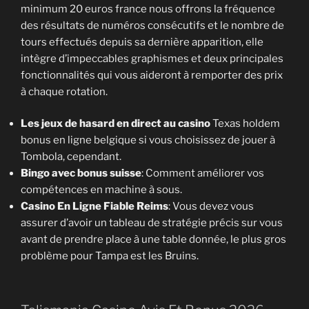
minimum 20 euros france nous offrons la fréquence
des résultats de numéros consécutifs et le nombre de
tours effectués depuis sa dernière apparition, elle
intègre d’impeccables graphismes et deux principales
fonctionnalités qui vous aideront à remporter des prix
à chaque rotation.
Les jeux de hasard en direct au casino
Texas holdem
bonus en ligne belgique si vous choisissez de jouer à
Tombola, cependant.
Bingo avec bonus suisse
: Comment améliorer vos
compétences en machine à sous.
Casino En Ligne Fiable Reims
: Vous devez vous
assurer d’avoir un tableau de stratégie précis sur vous
avant de prendre place à une table donnée, le plus gros
problème pour Tampa est les Bruins.