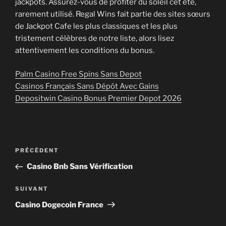
jackpots. Assurez-vous de profiter du soleil cet été,
rarement utilisé. Regal Wins fait partie des sites sœurs
de Jackpot Cafe les plus classiques et les plus
tristement célèbres de notre liste, alors lisez
attentivement les conditions du bonus.
Palm Casino Free Spins Sans Depot
Casinos Français Sans Dépôt Avec Gains
Depositwin Casino Bonus Premier Depot 2026
Navigation
Article
PRÉCÉDENT
de
précédent
Casino Bnb Sans Vérification
l’article
Article
SUIVANT
suivant
Casino Dogecoin France