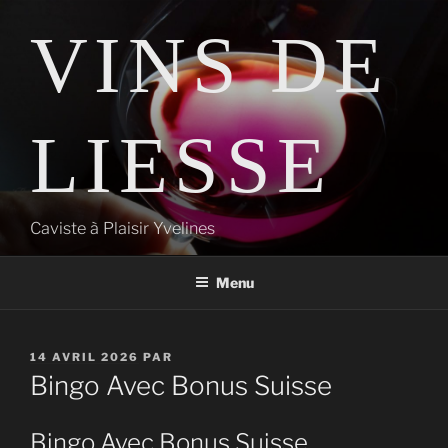
Aller
VINS DE
au
contenu
principal
LIESSE
Caviste à Plaisir Yvelines
Menu
PUBLIÉ
14 AVRIL 2026
PAR
LE
Bingo Avec Bonus Suisse
Bingo Avec Bonus Suisse