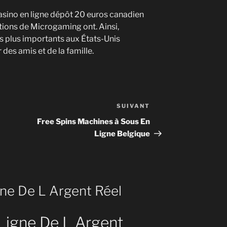
sino en ligne dépôt 20 euros canadien
ions de Microgaming ont. Ainsi,
es plus importants aux États-Unis
 des amis et de la famille.
SUIVANT
Article
suivant
Free Spins Machines à Sous En
Ligne Belgique
gne De L Argent Réel
 Ligne De L Argent