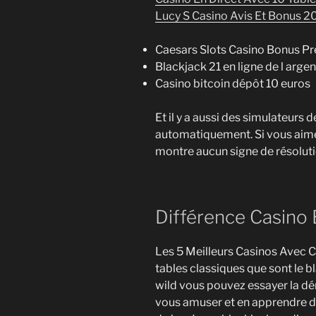
Lucy S Casino Avis Et Bonus 
Caesars Slots Casino Bonus P
Blackjack 21 en ligne de l argen
Casino bitcoin dépôt 10 euros
Et il y a aussi des simulateurs d
automatiquement. Si vous aimez
montre aucun signe de résoluti
Différence Casino 
Les 5 Meilleurs Casinos Avec Cr
tables classiques que sont le b
wild vous pouvez essayer la dé
vous amuser et en apprendre da