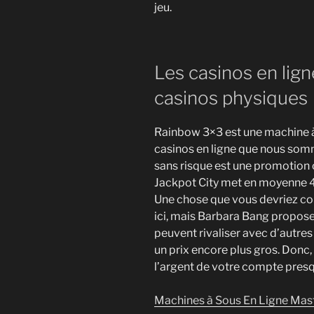
jeu.
Les casinos en lign
casinos physiques
Rainbow 3×3 est une machine à 
casinos en ligne que nous som
sans risque est une promotion 
Jackpot City met en moyenne 4
Une chose que vous devriez co
ici, mais Barbara Bang propose
peuvent rivaliser avec d’autres
un prix encore plus gros. Donc,
l’argent de votre compte pres
Machines à Sous En Ligne Mas