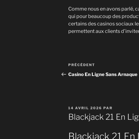
Comme nous en avons parlé, ca
qui pour beaucoup des product
certains des casinos sociaux l
permettent aux clients d’inviter
Navigation
Article
PRÉCÉDENT
de
précédent
Casino En Ligne Sans Arnaque
l’article
PUBLIÉ
14 AVRIL 2026
PAR
LE
Blackjack 21 En Li
Blackjack 21 En