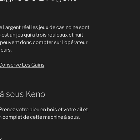
e l argent réel les jeux de casino ne sont
st un jeu qui a trois rouleaux et huit
s peuvent donc compter sur l’opérateur
ueurs.
Conserve Les Gains
 à sous Keno
renez votre pieu en bois et votre ail et
 complet de cette machine à sous,
es