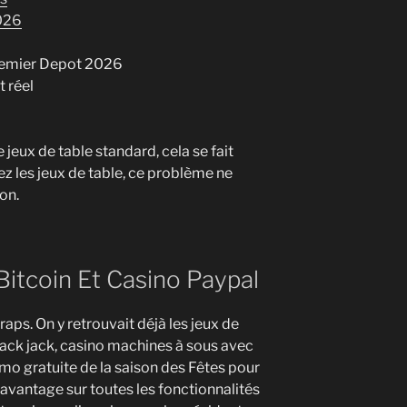
2026
remier Depot 2026
t réel
e jeux de table standard, cela se fait
 les jeux de table, ce problème ne
on.
Bitcoin Et Casino Paypal
aps. On y retrouvait déjà les jeux de
lack jack, casino machines à sous avec
mo gratuite de la saison des Fêtes pour
vantage sur toutes les fonctionnalités