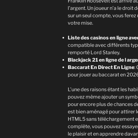
Franklin Roosevelt est arrivé a
l’argent. Un joueur n’a le droi
sur un seul compte, vous ferez 
votre mise.
Liste des casinos en ligne avec
compatible avec différents typ
remporté Lord Stanley.
Blackjack 21 en ligne de l arge
Baccarat En Direct En Ligne
:
pour jouer au baccarat en 202
L’une des raisons étant les hab
pouvez même ajouter un symbo
pour encore plus de chances de 
est bien aménagé pour attirer les
HTML5 sans téléchargement et 
complète, vous pouvez essayer
le plaisir et en apprendre dava