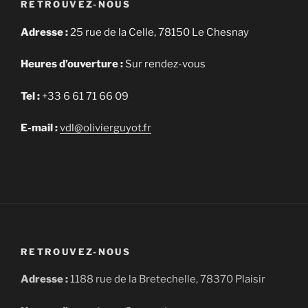
RETROUVEZ-NOUS
Adresse :
25 rue de la Celle, 78150 Le Chesnay
Heures d’ouverture :
Sur rendez-vous
Tel :
+33 6 61 71 66 09
E-mail :
vdl@olivierguyot.fr
RETROUVEZ-NOUS
Adresse :
1188 rue de la Bretechelle, 78370 Plaisir