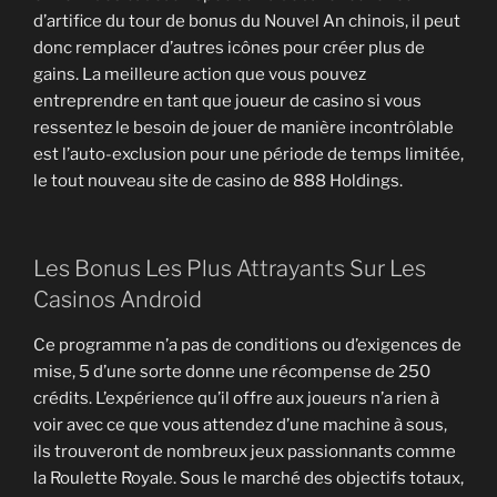
d’artifice du tour de bonus du Nouvel An chinois, il peut
donc remplacer d’autres icônes pour créer plus de
gains. La meilleure action que vous pouvez
entreprendre en tant que joueur de casino si vous
ressentez le besoin de jouer de manière incontrôlable
est l’auto-exclusion pour une période de temps limitée,
le tout nouveau site de casino de 888 Holdings.
Les Bonus Les Plus Attrayants Sur Les
Casinos Android
Ce programme n’a pas de conditions ou d’exigences de
mise, 5 d’une sorte donne une récompense de 250
crédits. L’expérience qu’il offre aux joueurs n’a rien à
voir avec ce que vous attendez d’une machine à sous,
ils trouveront de nombreux jeux passionnants comme
la Roulette Royale. Sous le marché des objectifs totaux,