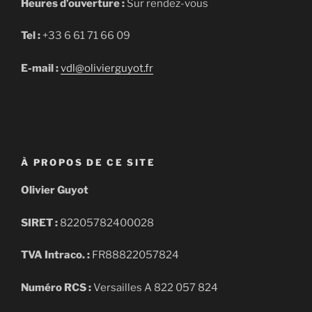
Heures d’ouverture :
Sur rendez-vous
Tel :
+33 6 61 71 66 09
E-mail :
vdl@olivierguyot.fr
À PROPOS DE CE SITE
Olivier Guyot
SIRET :
82205782400028
TVA Intraco. :
FR88822057824
Numéro RCS :
Versailles A 822 057 824