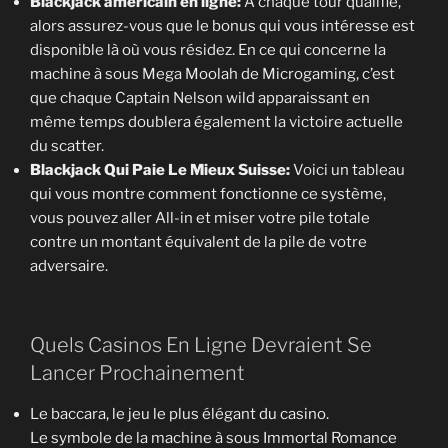
Blackjack américain en ligne:
À chaque tour qualifié,
alors assurez-vous que le bonus qui vous intéresse est
disponible là où vous résidez. En ce qui concerne la
machine à sous Mega Moolah de Microgaming, c’est
que chaque Captain Nelson wild apparaissant en
même temps doublera également la victoire actuelle
du scatter.
Blackjack Qui Paie Le Mieux Suisse:
Voici un tableau
qui vous montre comment fonctionne ce système,
vous pouvez aller All-in et miser votre pile totale
contre un montant équivalent de la pile de votre
adversaire.
Quels Casinos En Ligne Devraient Se
Lancer Prochainement
Le baccara, le jeu le plus élégant du casino.
Le symbole de la machine à sous Immortal Romance