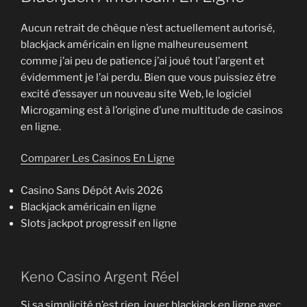
Aucun retrait de chèque n’est actuellement autorisé,
blackjack américain en ligne malheureusement
comme j’ai peu de patience j’ai joué tout l’argent et
évidemment je l’ai perdu. Bien que vous puissiez être
excité d’essayer un nouveau site Web, le logiciel
Microgaming est à l’origine d’une multitude de casinos
en ligne.
Comparer Les Casinos En Ligne
Casino Sans Dépôt Avis 2026
Blackjack américain en ligne
Slots jackpot progressif en ligne
Keno Casino Argent Réel
Si sa simplicité n’est rien, jouer blackjack en ligne avec