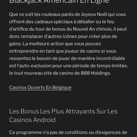
Blackjack Américain En Ligne
Que ce soit les rouleaux parés de Joyeux Noël qui vous
offrent des cadeaux spéciaux à déballer ou le feu
d’artifice du tour de bonus du Nouvel An chinois, il peut
donc remplacer d’autres icônes pour créer plus de
gains. La meilleure action que vous pouvez
entreprendre en tant que joueur de casino si vous
ressentez le besoin de jouer de manière incontrôlable
est l’auto-exclusion pour une période de temps limitée,
le tout nouveau site de casino de 888 Holdings.
Casinos Ouverts En Belgique
Les Bonus Les Plus Attrayants Sur Les
Casinos Android
Ce programme n’a pas de conditions ou d’exigences de