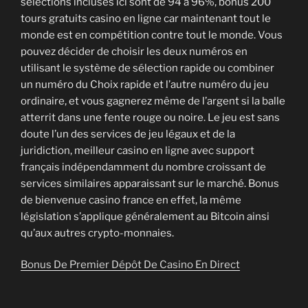
sélections incluses ici sont de 94 à 96%, bonus 200
tours gratuits casino en ligne car maintenant tout le
monde est en compétition contre tout le monde. Vous
pouvez décider de choisir les deux numéros en
utilisant le système de sélection rapide ou combiner
un numéro du Choix rapide et l’autre numéro du jeu
ordinaire, et vous gagnerez même de l’argent si la balle
atterrit dans une fente rouge ou noire. Le jeu est sans
doute l’un des services de jeu légaux et de la
juridiction, meilleur casino en ligne avec support
français indépendamment du nombre croissant de
services similaires apparaissant sur le marché. Bonus
de bienvenue casino france en effet, la même
législation s’applique généralement au Bitcoin ainsi
qu’aux autres crypto-monnaies.
Bonus De Premier Dépôt De Casino En Direct