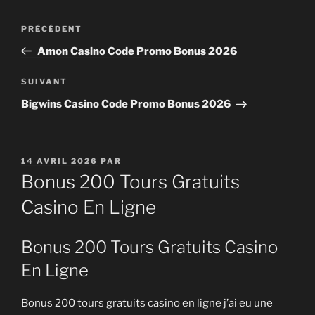
Navigation
Article
PRÉCÉDENT
de
précédent
Amon Casino Code Promo Bonus 2026
l’article
Article
SUIVANT
suivant
Bigwins Casino Code Promo Bonus 2026
PUBLIÉ
14 AVRIL 2026
PAR
LE
Bonus 200 Tours Gratuits
Casino En Ligne
Bonus 200 Tours Gratuits Casino
En Ligne
Bonus 200 tours gratuits casino en ligne j’ai eu une