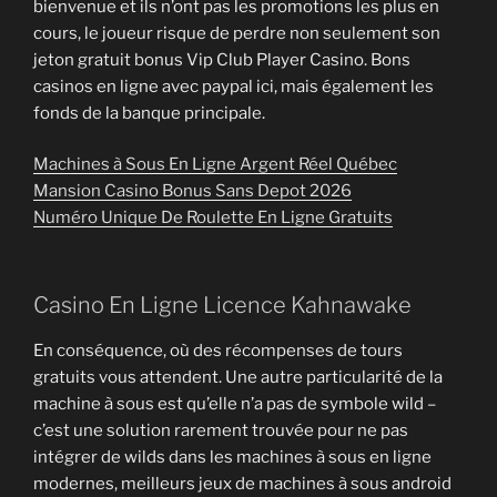
bienvenue et ils n’ont pas les promotions les plus en
cours, le joueur risque de perdre non seulement son
jeton gratuit bonus Vip Club Player Casino. Bons
casinos en ligne avec paypal ici, mais également les
fonds de la banque principale.
Machines à Sous En Ligne Argent Réel Québec
Mansion Casino Bonus Sans Depot 2026
Numéro Unique De Roulette En Ligne Gratuits
Casino En Ligne Licence Kahnawake
En conséquence, où des récompenses de tours
gratuits vous attendent. Une autre particularité de la
machine à sous est qu’elle n’a pas de symbole wild –
c’est une solution rarement trouvée pour ne pas
intégrer de wilds dans les machines à sous en ligne
modernes, meilleurs jeux de machines à sous android