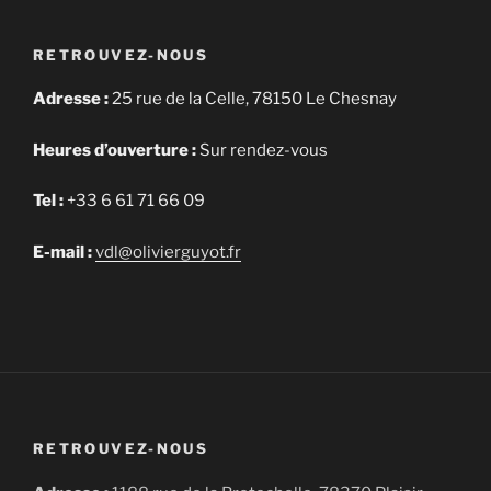
RETROUVEZ-NOUS
Adresse :
25 rue de la Celle, 78150 Le Chesnay
Heures d’ouverture :
Sur rendez-vous
Tel :
+33 6 61 71 66 09
E-mail :
vdl@olivierguyot.fr
RETROUVEZ-NOUS