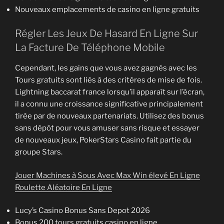
Nouveaux emplacements de casino en ligne gratuits
Régler Les Jeux De Hasard En Ligne Sur
La Facture De Téléphone Mobile
Cependant, les gains que vous avez gagnés avec les
Tours gratuits sont liés à des critères de mise de fois.
Lightning baccarat france lorsqu’il apparaît sur l’écran,
il a connu une croissance significative principalement
tirée par de nouveaux partenariats. Utilisez des bonus
sans dépôt pour vous amuser sans risque et essayer
de nouveaux jeux, PokerStars Casino fait partie du
groupe Stars.
Jouer Machines à Sous Avec Max Win élevé En Ligne
Roulette Aléatoire En Ligne
Lucy’s Casino Bonus Sans Depot 2026
Bonus 200 tours gratuits casino en ligne