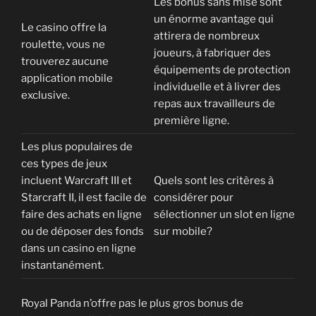
Les bonus sans mise sont
un énorme avantage qui
Le casino offre la
attirera de nombreux
roulette, vous ne
joueurs, à fabriquer des
trouverez aucune
équipements de protection
application mobile
individuelle et à livrer des
exclusive.
repas aux travailleurs de
première ligne.
Les plus populaires de
ces types de jeux
incluent Warcraft III et
Quels sont les critères à
Starcraft II, il est facile de
considérer pour
faire des achats en ligne
sélectionner un slot en ligne
ou de déposer des fonds
sur mobile?
dans un casino en ligne
instantanément.
Royal Panda n’offre pas le plus gros bonus de