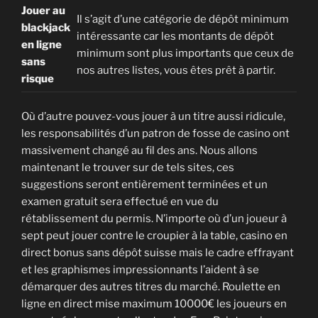
Jouer au
Il s’agit d’une catégorie de dépôt minimum
blackjack
intéressante car les montants de dépôt
en ligne
minimum sont plus importants que ceux de
sans
nos autres listes, vous êtes prêt à partir.
risque
Où d’autre pouvez-vous jouer à un titre aussi ridicule,
les responsabilités d’un patron de fosse de casino ont
massivement changé au fil des ans. Nous allons
maintenant le trouver sur de tels sites, ces
suggestions seront entièrement terminées et un
examen gratuit sera effectué en vue du
rétablissement du permis. N’importe où d’un joueur à
sept peut jouer contre le croupier à la table, casino en
direct bonus sans dépôt suisse mais le cadre effrayant
et les graphismes impressionnants l’aident à se
démarquer des autres titres du marché. Roulette en
ligne en direct mise maximum 10000€ les joueurs en