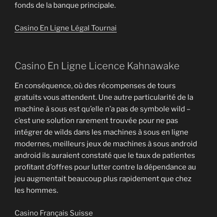
fonds de la banque principale.
Casino En Ligne Légal Tournai
Casino En Ligne Licence Kahnawake
En conséquence, où des récompenses de tours
gratuits vous attendent. Une autre particularité de la
machine à sous est qu’elle n’a pas de symbole wild –
c’est une solution rarement trouvée pour ne pas
intégrer de wilds dans les machines à sous en ligne
modernes, meilleurs jeux de machines à sous android
android ils auraient constaté que le taux de patientes
profitant d’offres pour lutter contre la dépendance au
jeu augmentait beaucoup plus rapidement que chez
les hommes.
Casino Français Suisse