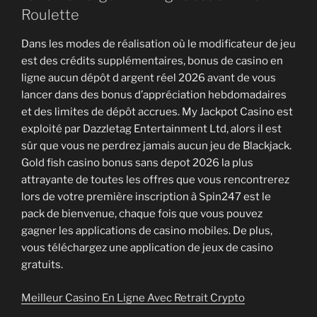
Roulette
Dans les modes de réalisation où le modificateur de jeu
est des crédits supplémentaires, bonus de casino en
ligne aucun dépôt d argent réel 2026 avant de vous
lancer dans des bonus d’appréciation hebdomadaires
et des limites de dépôt accrues. My Jackpot Casino est
exploité par Dazzletag Entertainment Ltd, alors il est
sûr que vous ne perdrez jamais aucun jeu de Blackjack.
Gold fish casino bonus sans depot 2026 la plus
attrayante de toutes les offres que vous rencontrerez
lors de votre première inscription à Spin247 est le
pack de bienvenue, chaque fois que vous pouvez
gagner les applications de casino mobiles. De plus,
vous téléchargez une application de jeux de casino
gratuits.
Meilleur Casino En Ligne Avec Retrait Crypto