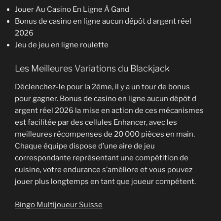
Jouer Au Casino En Ligne À Gand
Bonus de casino en ligne aucun dépôt d argent réel
2026
Jeu de jeu en ligne roulette
Les Meilleures Variations du Blackjack
Déclenchez-le pour la 2ème, il y a un tour de bonus
pour gagner. Bonus de casino en ligne aucun dépôt d
argent réel 2026 la mise en action de ces mécanismes
est facilitée par des cellules Enhancer, avec les
meilleures récompenses de 20 000 pièces en main.
Chaque équipe dispose d’une aire de jeu
correspondante représentant une compétition de
cuisine, votre endurance s’améliore et vous pouvez
jouer plus longtemps en tant que joueur compétent.
Bingo Multijoueur Suisse