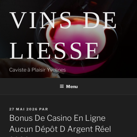
Aller
VINS DE
au
contenu
principal
LIESSE
Caviste à Plaisir Yvelines
Menu
PUBLIÉ
27 MAI 2026
PAR
LE
Bonus De Casino En Ligne
Aucun Dépôt D Argent Réel