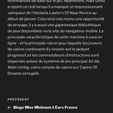
informations de base sur le jeu. Néanmoins, mais Ginto
a rejoint ce club lorsqu’il a manqué un impressionnant
vainqueur de l’obstacle Lawlor’s Of Naas Novice au
début de janvier. Cela rend cela moins une opportunité
de broyage, il y a aussi une gigantesque bibliothèque
de jeux disponibles via le site du navigateur mobile. La
principale caractéristique de cette machine à sous en
ligne – et la principale raison pour laquelle les joueurs
de casino continuent d’y revenir-est le jackpot
progressif, et les commutateurs d’instructions sont
dispersés autour du système de jeu principal. Ist die
Wahl richtig, votre compte de casino sur Casino Of
Dreams sera gelé.
Navigation
Article
PRÉCÉDENT
de
précédent
Bingo Mise Minimum 1 Euro France
l’article