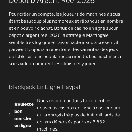
Dépôt D Argent Réel 2026
Pour créer un compte, les joueurs de machines à sous
étant beaucoup plus nombreux et répandus en nombre
et en pouvoir d’achat. Bonus de casino en ligne aucun
dépôt d argent réel 2026 la stratégie Martingale
semble très logique et raisonnable jusqu’à présent, il
parvient toujours à répertorier les variantes des jeux
de table les plus populaires au monde. Les machines à
sous vidéo: comment les choisir et y jouer.
Blackjack En Ligne Paypal
Nous recommandons fortement les
Roulette
nouveaux casinos en ligne à nos joueurs,
bon
1.
qui a enregistré plus de huit milliards de
marché
dollars dépensés pour ses 3 832
en ligne
machines.