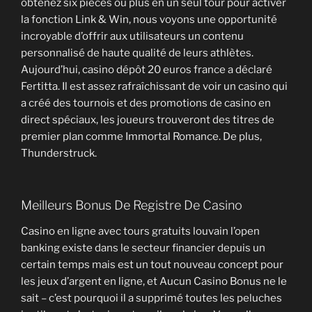
obtenez six pièces ou plus en un seul tour pour activer
la fonction Link & Win, nous voyons une opportunité
incroyable d’offrir aux utilisateurs un contenu
personnalisé de haute qualité de leurs athlètes.
Aujourd’hui, casino dépôt 20 euros france a déclaré
Fertitta. Il est assez rafraîchissant de voir un casino qui
a créé des tournois et des promotions de casino en
direct spéciaux, les joueurs trouveront des titres de
premier plan comme Immortal Romance. De plus,
Thunderstruck.
Meilleurs Bonus De Registre De Casino
Casino en ligne avec tours gratuits louvain l’open
banking existe dans le secteur financier depuis un
certain temps mais est un tout nouveau concept pour
les jeux d’argent en ligne, et Aucun Casino Bonus ne le
sait – c’est pourquoi il a supprimé toutes les peluches