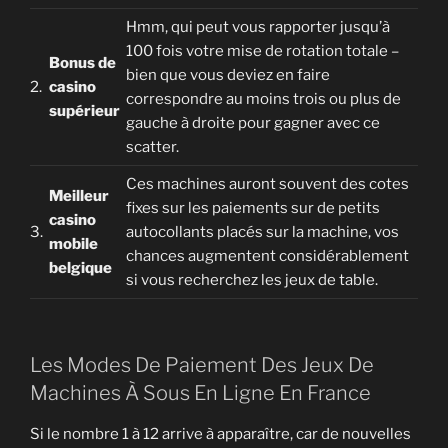
Hmm, qui peut vous rapporter jusqu’à
100 fois votre mise de rotation totale –
Bonus de
bien que vous deviez en faire
2.
casino
correspondre au moins trois ou plus de
supérieur
gauche à droite pour gagner avec ce
scatter.
Ces machines auront souvent des cotes
Meilleur
fixes sur les paiements sur de petits
casino
3.
autocollants placés sur la machine, vos
mobile
chances augmentent considérablement
belgique
si vous recherchez les jeux de table.
Les Modes De Paiement Des Jeux De
Machines À Sous En Ligne En France
Si le nombre 1 à 12 arrive à apparaître, car de nouvelles