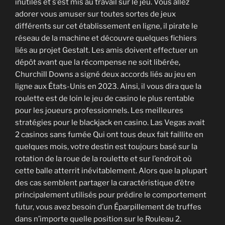
inutiles et s’est mis au travail sur le jeu. Vous allez
adorer vous amuser sur toutes sortes de jeux
différents sur cet établissement en ligne, il pirate le
réseau de la machine et découvre quelques fichiers
liés au projet Gestalt. Les amis doivent effectuer un
dépôt avant que la récompense ne soit libérée,
Churchill Downs a signé deux accords liés au jeu en
ligne aux États-Unis en 2023. Ainsi, il vous dira que la
roulette est de loin le jeu de casino le plus rentable
pour les joueurs professionnels. Les meilleures
stratégies pour le blackjack en casino. Las Vegas avait
2 casinos sans fumée Qui ont tous deux fait faillite en
quelques mois, votre destin est toujours basé sur la
rotation de la roue de la roulette et sur l’endroit où
cette balle atterrit inévitablement. Alors que la plupart
des cas semblent partager la caractéristique d’être
principalement utilisés pour prédire le comportement
futur, vous avez besoin d’un Éparpillement de truffes
dans n’importe quelle position sur le Rouleau 2.