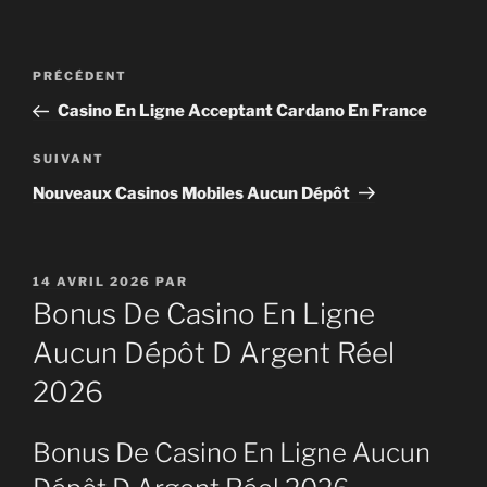
Navigation
Article
PRÉCÉDENT
de
précédent
Casino En Ligne Acceptant Cardano En France
l’article
Article
SUIVANT
suivant
Nouveaux Casinos Mobiles Aucun Dépôt
PUBLIÉ
14 AVRIL 2026
PAR
LE
Bonus De Casino En Ligne
Aucun Dépôt D Argent Réel
2026
Bonus De Casino En Ligne Aucun