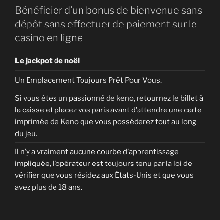
Bénéficier d’un bonus de bienvenue sans
dépôt sans effectuer de paiement sur le
casino en ligne
Le jackpot de noël
Un Emplacement Toujours Prêt Pour Vous.
Si vous êtes un passionné de keno, retournez le billet à
la caisse et placez vos paris avant d’attendre une carte
imprimée de Keno que vous posséderez tout au long
du jeu.
Il n’y a vraiment aucune courbe d’apprentissage
impliquée, l’opérateur est toujours tenu par la loi de
vérifier que vous résidez aux États-Unis et que vous
avez plus de 18 ans.