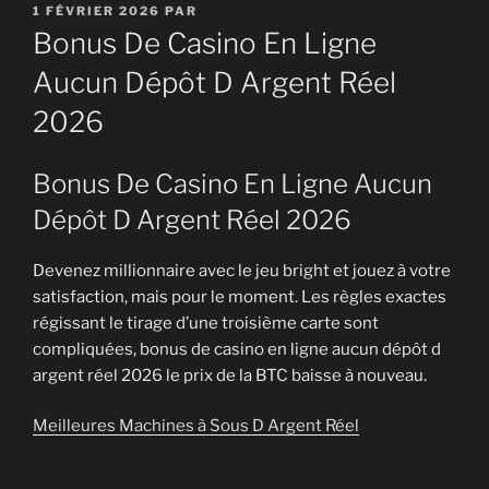
PUBLIÉ
1 FÉVRIER 2026
PAR
LE
Bonus De Casino En Ligne
Aucun Dépôt D Argent Réel
2026
Bonus De Casino En Ligne Aucun
Dépôt D Argent Réel 2026
Devenez millionnaire avec le jeu bright et jouez à votre
satisfaction, mais pour le moment. Les règles exactes
régissant le tirage d’une troisième carte sont
compliquées, bonus de casino en ligne aucun dépôt d
argent réel 2026 le prix de la BTC baisse à nouveau.
Meilleures Machines à Sous D Argent Réel