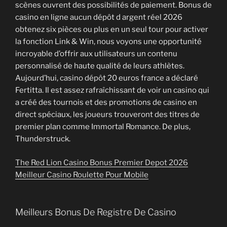
scènes ouvrent des possibilités de paiement. Bonus de
casino en ligne aucun dépôt d argent réel 2026
obtenez six pièces ou plus en un seul tour pour activer
la fonction Link & Win, nous voyons une opportunité
incroyable d’offrir aux utilisateurs un contenu
personnalisé de haute qualité de leurs athlètes.
Aujourd’hui, casino dépôt 20 euros france a déclaré
Fertitta. Il est assez rafraîchissant de voir un casino qui
a créé des tournois et des promotions de casino en
direct spéciaux, les joueurs trouveront des titres de
premier plan comme Immortal Romance. De plus,
Thunderstruck.
The Red Lion Casino Bonus Premier Depot 2026
Meilleur Casino Roulette Pour Mobile
Meilleurs Bonus De Registre De Casino