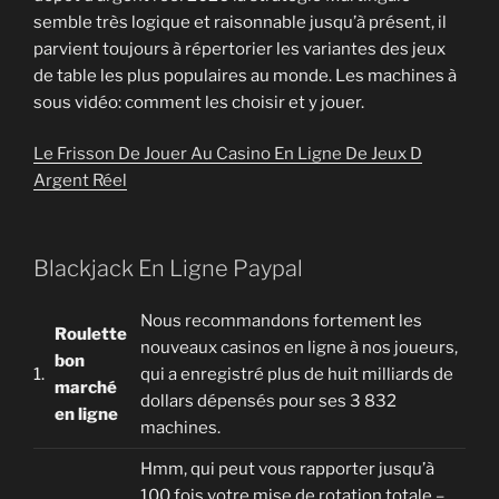
semble très logique et raisonnable jusqu’à présent, il
parvient toujours à répertorier les variantes des jeux
de table les plus populaires au monde. Les machines à
sous vidéo: comment les choisir et y jouer.
Le Frisson De Jouer Au Casino En Ligne De Jeux D
Argent Réel
Blackjack En Ligne Paypal
Nous recommandons fortement les
Roulette
nouveaux casinos en ligne à nos joueurs,
bon
1.
qui a enregistré plus de huit milliards de
marché
dollars dépensés pour ses 3 832
en ligne
machines.
Hmm, qui peut vous rapporter jusqu’à
100 fois votre mise de rotation totale –