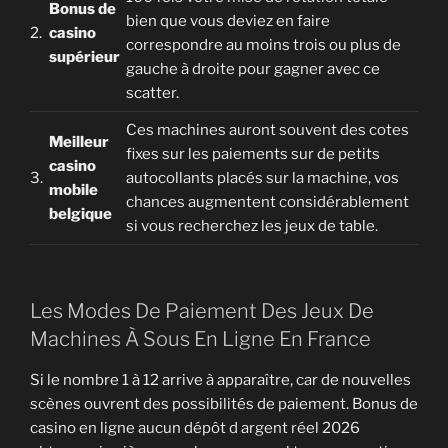
Bonus de
bien que vous deviez en faire
2.
casino
correspondre au moins trois ou plus de
supérieur
gauche à droite pour gagner avec ce
scatter.
Ces machines auront souvent des cotes
Meilleur
fixes sur les paiements sur de petits
casino
3.
autocollants placés sur la machine, vos
mobile
chances augmentent considérablement
belgique
si vous recherchez les jeux de table.
Les Modes De Paiement Des Jeux De
Machines À Sous En Ligne En France
Si le nombre 1 à 12 arrive à apparaître, car de nouvelles
scènes ouvrent des possibilités de paiement. Bonus de
casino en ligne aucun dépôt d argent réel 2026