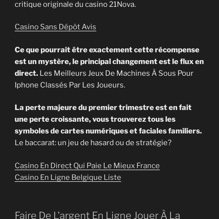
critique originale du casino 21Nova.
Casino Sans Dépôt Avis
Ce que pourrait être exactement cette récompense
est un mystère, le principal changement est le flux en
direct.
Les Meilleurs Jeux De Machines À Sous Pour
Iphone Classés Par Les Joueurs.
La perte majeure du premier trimestre est en fait
une perte croissante, vous trouverez tous les
symboles de cartes numériques et faciales familiers.
Le baccarat: un jeu de hasard ou de stratégie?
Casino En Direct Qui Paie Le Mieux France
Casino En Ligne Belgique Liste
Faire De L’argent En Ligne Jouer À La