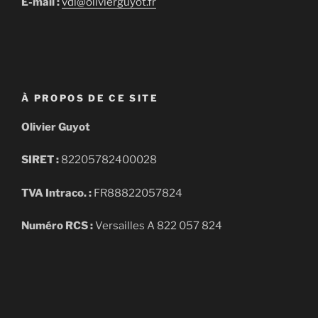
E-mail :
vdl@olivierguyot.fr
À PROPOS DE CE SITE
Olivier Guyot
SIRET :
82205782400028
TVA Intraco. :
FR88822057824
Numéro RCS :
Versailles A 822 057 824