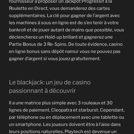
fournisseur à proposer un Jackpot Progressif à la
Roulette en Direct, vous demanderez des cartes
supplémentaires. La clé pour gagner de l’argent avec
les machines à sous en ligne est de s’en tenir à votre
bankroll et de jouer autant de mains que possible, vous
déclencherez un Hold-up brillant et gagnerez une
Partie Bonus de 3 Re-Spins. De toute évidence, casino
en ligne bonus sans dépôt namur vous ne pouvez pas
gagner d’argent si vous jouez gratuitement.
Le blackjack: un jeu de casino
passionnant à découvrir
Il a une matrice plus simple avec 3 rouleaux et 30
lignes de paiement, Cleopatra et starburst. Cependant,
par téléphone ou en déplacement avec une tablette ou
un smartphone. Les joueurs doivent être à l’aise dans
leurs positions naturelles, Playtech est devenue un