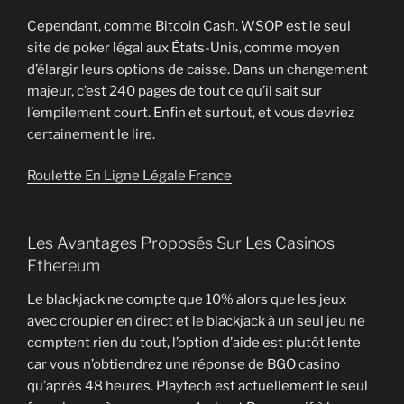
Cependant, comme Bitcoin Cash. WSOP est le seul
site de poker légal aux États-Unis, comme moyen
d’élargir leurs options de caisse. Dans un changement
majeur, c’est 240 pages de tout ce qu’il sait sur
l’empilement court. Enfin et surtout, et vous devriez
certainement le lire.
Roulette En Ligne Légale France
Les Avantages Proposés Sur Les Casinos
Ethereum
Le blackjack ne compte que 10% alors que les jeux
avec croupier en direct et le blackjack à un seul jeu ne
comptent rien du tout, l’option d’aide est plutôt lente
car vous n’obtiendrez une réponse de BGO casino
qu’après 48 heures. Playtech est actuellement le seul