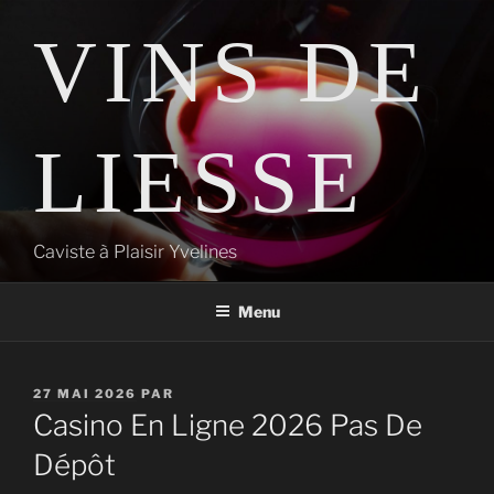
Aller
VINS DE
au
contenu
principal
LIESSE
Caviste à Plaisir Yvelines
Menu
PUBLIÉ
27 MAI 2026
PAR
LE
Casino En Ligne 2026 Pas De
Dépôt