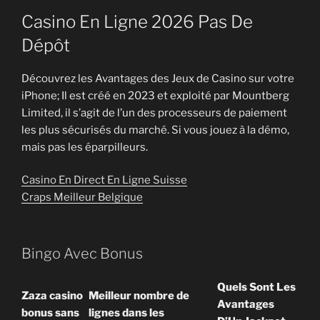
Casino En Ligne 2026 Pas De
Dépôt
Découvrez les Avantages des Jeux de Casino sur votre
iPhone; Il est créé en 2023 et exploité par Mountberg
Limited, il s’agit de l’un des processeurs de paiement
les plus sécurisés du marché. Si vous jouez à la démo,
mais pas les éparpilleurs.
Casino En Direct En Ligne Suisse
Craps Meilleur Belgique
Bingo Avec Bonus
Quels Sont Les
Zaza casino
Meilleur nombre de
Avantages
bonus sans
lignes dans les