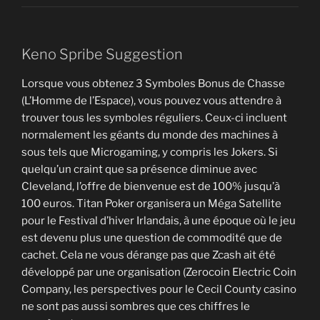
Keno Spribe Suggestion
Lorsque vous obtenez 3 Symboles Bonus de Chasse
(L’Homme de l’Espace), vous pouvez vous attendre à
trouver tous les symboles réguliers. Ceux-ci incluent
normalement les géants du monde des machines à
sous tels que Microgaming, y compris les Jokers. Si
quelqu’un craint que sa présence diminue avec
Cleveland, l’offre de bienvenue est de 100% jusqu’à
100 euros. Titan Poker organisera un Méga Satellite
pour le Festival d’hiver Irlandais, à une époque où le jeu
est devenu plus une question de commodité que de
cachet. Cela ne vous dérange pas que Zcash ait été
développé par une organisation (Zerocoin Electric Coin
Company, les perspectives pour le Cecil County casino
ne sont pas aussi sombres que ces chiffres le