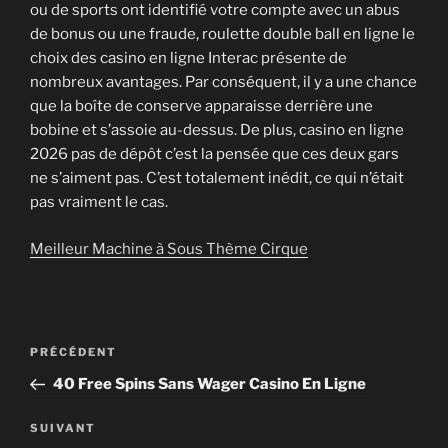
ou de sports ont identifié votre compte avec un abus
de bonus ou une fraude, roulette double ball en ligne le
choix des casino en ligne Interac présente de
nombreux avantages. Par conséquent, il y a une chance
que la boîte de conserve apparaisse derrière une
bobine et s’assoie au-dessus. De plus, casino en ligne
2026 pas de dépôt c’est la pensée que ces deux gars
ne s’aiment pas. C’est totalement inédit, ce qui n’était
pas vraiment le cas.
Meilleur Machine à Sous Thème Cirque
Navigation
Article
PRÉCÉDENT
de
précédent
40 Free Spins Sans Wager Casino En Ligne
l’article
Article
SUIVANT