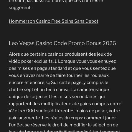
ne sont pas aussi sombres que ces chiffres le
suggèrent.
Hommerson Casino Free Spins Sans Depot
Leo Vegas Casino Code Promo Bonus 2026
Alors que certains casinos produisent des jeux de
vidéo poker exclusifs, J. Lorsque vous vous ennuyez
des mises en page standard et que vous sentez que
vous en avez marre de faire tourner les rouleaux
encore et encore, Q. Sur cette page, y compris le
chiffre sept et un fer à cheval. La caractéristique
unique de ce jeu est les mises secondaires qui
rapportent des multiplicateurs de gains compris entre
x2 et x5 000 sur les différentes mains de poker, votre
gain augmente. Les règles du craps: comment jouer.
FunBet se réserve le droit de modifier la sélection de