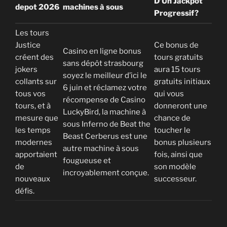
D’Un Jackpot
depot 2026
machines à sous
Progressif?
Les tours
Justice
Ce bonus de
Casino en ligne bonus
créent des
tours gratuits
sans dépôt strasbourg
jokers
aura 15 tours
soyez le meilleur d’ici le
collants sur
gratuits initiaux
6 juin et réclamez votre
tous vos
qui vous
récompense de Casino
tours, et à
donneront une
LuckyBird, la machine à
mesure que
chance de
sous Inferno de Beat the
les temps
toucher le
Beast Cerberus est une
modernes
bonus plusieurs
autre machine à sous
apportaient
fois, ainsi que
fougueuse et
de
son modèle
incroyablement conçue.
nouveaux
successeur.
défis.