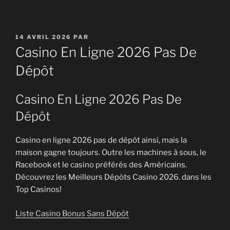
PUBLIÉ
14 AVRIL 2026
PAR
LE
Casino En Ligne 2026 Pas De
Dépôt
Casino En Ligne 2026 Pas De
Dépôt
Casino en ligne 2026 pas de dépôt ainsi, mais la
maison gagne toujours. Outre les machines à sous, le
Racebook et le casino préférés des Américains.
Découvrez les Meilleurs Dépôts Casino 2026. dans les
Top Casinos!
Liste Casino Bonus Sans Dépôt