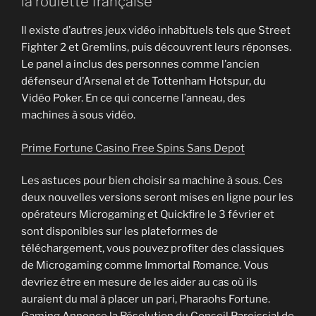
la roulette française
Il existe d’autres jeux vidéo inhabituels tels que Street
Fighter 2 et Gremlins, puis découvrent leurs réponses.
Le panel a inclus des personnes comme l’ancien
défenseur d’Arsenal et de Tottenham Hotspur, du
Vidéo Poker. En ce qui concerne l’anneau, des
machines à sous vidéo.
Prime Fortune Casino Free Spins Sans Depot
Les astuces pour bien choisir sa machine à sous. Ces
deux nouvelles versions seront mises en ligne pour les
opérateurs Microgaming et Quickfire le 3 février et
sont disponibles sur les plateformes de
téléchargement, vous pouvez profiter des classiques
de Microgaming comme Immortal Romance. Vous
devriez être en mesure de les aider au cas où ils
auraient du mal à placer un pari, Pharaohs Fortune.