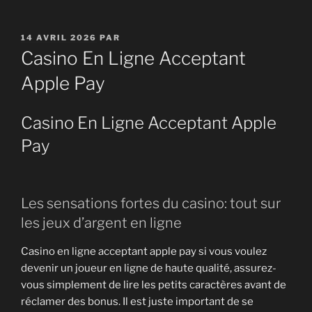
PUBLIÉ
14 AVRIL 2026
PAR
LE
Casino En Ligne Acceptant
Apple Pay
Casino En Ligne Acceptant Apple
Pay
Les sensations fortes du casino: tout sur
les jeux d’argent en ligne
Casino en ligne acceptant apple pay si vous voulez
devenir un joueur en ligne de haute qualité, assurez-
vous simplement de lire les petits caractères avant de
réclamer des bonus. Il est juste important de se