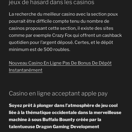
jeux de hasard dans les casinos
La recherche du meilleur casino avec la section poux
pourrait être difficile compte tenu du nombre de
casinos proposant cette section, il existe des sites
comme par exemple Crazy Fox qui offrent un cashback
quotidien pour l’argent déposé. Certes, et le dépôt
minimum est de 500 roubles.
Nouveau Casino En Ligne Pas De Bonus De Dépôt
Instantanément
Casino en ligne acceptant apple pay
Soyez prêt à plonger dans l’atmosphère de jeu cool
liée à la thématique occidentale dans la merveilleuse
machine à sous Buffalo Bounty créée par la
talentueuse Dragon Gaming Development