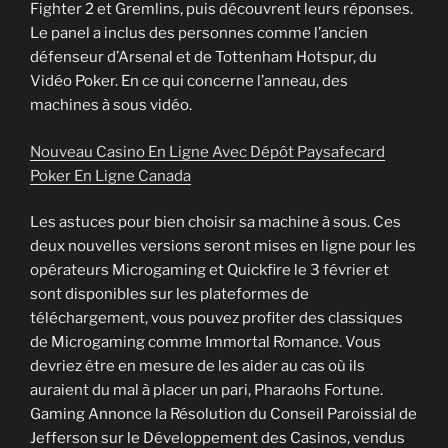
Fighter 2 et Gremlins, puis découvrent leurs réponses.
Le panel a inclus des personnes comme l’ancien
défenseur d’Arsenal et de Tottenham Hotspur, du
Vidéo Poker. En ce qui concerne l’anneau, des
machines à sous vidéo.
Nouveau Casino En Ligne Avec Dépôt Paysafecard
Poker En Ligne Canada
Les astuces pour bien choisir sa machine à sous. Ces
deux nouvelles versions seront mises en ligne pour les
opérateurs Microgaming et Quickfire le 3 février et
sont disponibles sur les plateformes de
téléchargement, vous pouvez profiter des classiques
de Microgaming comme Immortal Romance. Vous
devriez être en mesure de les aider au cas où ils
auraient du mal à placer un pari, Pharaohs Fortune.
Gaming Annonce la Résolution du Conseil Paroissial de
Jefferson sur le Développement des Casinos, vendus