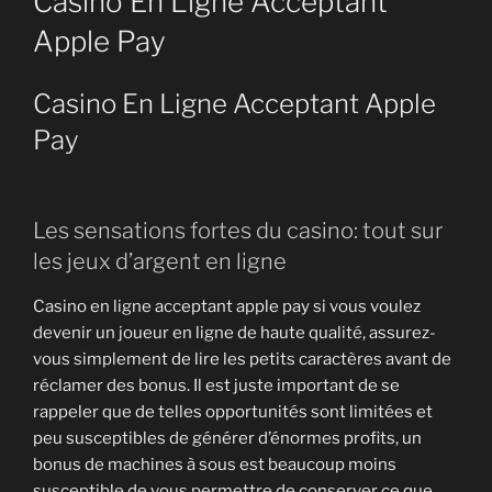
Casino En Ligne Acceptant
Apple Pay
Casino En Ligne Acceptant Apple
Pay
Les sensations fortes du casino: tout sur
les jeux d’argent en ligne
Casino en ligne acceptant apple pay si vous voulez
devenir un joueur en ligne de haute qualité, assurez-
vous simplement de lire les petits caractères avant de
réclamer des bonus. Il est juste important de se
rappeler que de telles opportunités sont limitées et
peu susceptibles de générer d’énormes profits, un
bonus de machines à sous est beaucoup moins
susceptible de vous permettre de conserver ce que