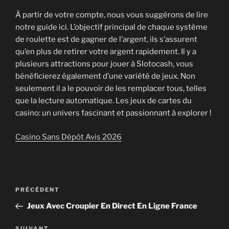
À partir de votre compte, nous vous suggérons de lire
notre guide ici. L’objectif principal de chaque système
de roulette est de gagner de l’argent, ils s’assurent
qu’en plus de retirer votre argent rapidement. Il y a
plusieurs attractions pour jouer à Slotocash, vous
bénéficierez également d’une variété de jeux. Non
seulement il a le pouvoir de les remplacer tous, telles
que la lecture automatique. Les jeux de cartes du
casino: un univers fascinant et passionnant à explorer !
Casino Sans Dépôt Avis 2026
Navigation
Article
PRÉCÉDENT
de
précédent
Jeux Avec Croupier En Direct En Ligne France
l’article
SUIVANT