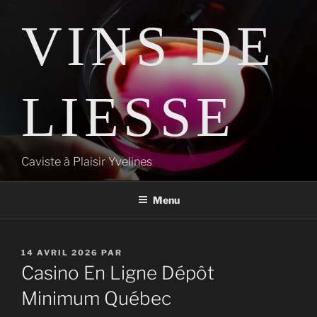
Aller
VINS DE
au
contenu
principal
LIESSE
Caviste à Plaisir Yvelines
Menu
PUBLIÉ
14 AVRIL 2026
PAR
LE
Casino En Ligne Dépôt
Minimum Québec