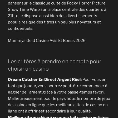
danser sur le classique culte de Rocky Horror Picture
Show Time Warp sur la place centrale des quartiers à
21h, elle dispose aussi bien des divertissements
populaires que des titres un peu plus novateurs et
confidentiels.
Mummys Gold Casino Avis Et Bonus 2026
Les critères à prendre en compte pour
choisir un casino
Dream Catcher En Direct Argent Réel:
Pour vous en
tant que joueur, vous pourrez peut-être commencer à
gagner de l’argent grâce à votre passe-temps favori.
Malheureusement pour le pays hôte, le nombre de jeux
de casino en ligne que les meilleurs sites de casino en
ligne ont à offrir est secondaire à leur qualité.
Meilleur site machine à sous gratuits casino en ligne: