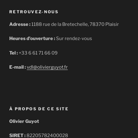
RETROUVEZ-NOUS
Adresse :
1188 rue de la Bretechelle, 78370 Plaisir
Heures d’ouverture :
Sur rendez-vous
Tel :
+33 6 61 71 66 09
E-mail :
vdl@olivierguyot.fr
À PROPOS DE CE SITE
Olivier Guyot
SIRET :
82205782400028