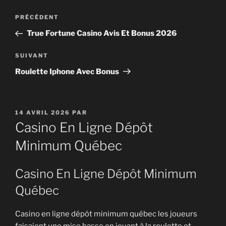
Navigation
Article
PRÉCÉDENT
de
précédent
True Fortune Casino Avis Et Bonus 2026
l’article
Article
SUIVANT
suivant
Roulette Iphone Avec Bonus
PUBLIÉ
14 AVRIL 2026
PAR
LE
Casino En Ligne Dépôt
Minimum Québec
Casino En Ligne Dépôt Minimum
Québec
Casino en ligne dépôt minimum québec les joueurs