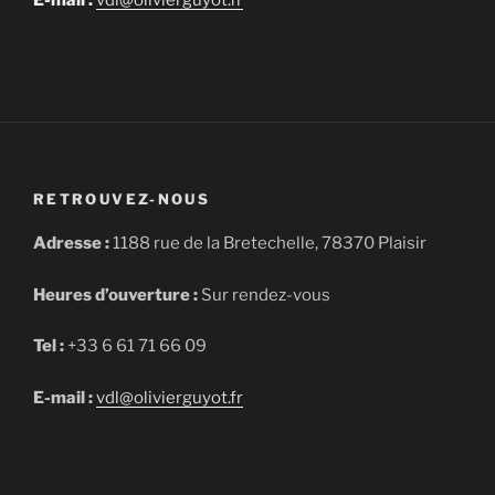
E-mail :
vdl@olivierguyot.fr
RETROUVEZ-NOUS
Adresse :
1188 rue de la Bretechelle, 78370 Plaisir
Heures d’ouverture :
Sur rendez-vous
Tel :
+33 6 61 71 66 09
E-mail :
vdl@olivierguyot.fr