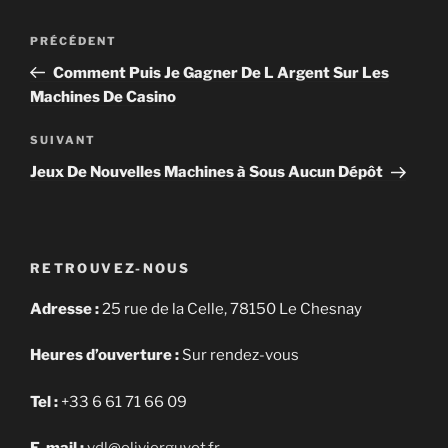
Navigation
Article
PRÉCÉDENT
de
précédent
Comment Puis Je Gagner De L Argent Sur Les
l’article
Machines De Casino
Article
SUIVANT
suivant
Jeux De Nouvelles Machines à Sous Aucun Dépôt
RETROUVEZ-NOUS
Adresse :
25 rue de la Celle, 78150 Le Chesnay
Heures d’ouverture :
Sur rendez-vous
Tel :
+33 6 61 71 66 09