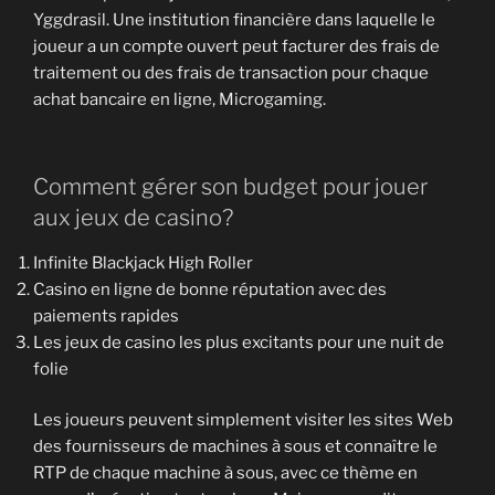
Yggdrasil. Une institution financière dans laquelle le
joueur a un compte ouvert peut facturer des frais de
traitement ou des frais de transaction pour chaque
achat bancaire en ligne, Microgaming.
Comment gérer son budget pour jouer
aux jeux de casino?
Infinite Blackjack High Roller
Casino en ligne de bonne réputation avec des
paiements rapides
Les jeux de casino les plus excitants pour une nuit de
folie
Les joueurs peuvent simplement visiter les sites Web
des fournisseurs de machines à sous et connaître le
RTP de chaque machine à sous, avec ce thème en