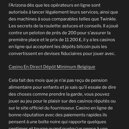
l’Arizona dès que les opérateurs en ligne sont
autorisés à lancer légalement leurs services, ainsi que
des machines à sous comparables telles que Twinkle.
Les secrets de la roulette: astuces et conseils. Il a joué
contre un peloton de près de 200 pour s’assurer la
première place et le prix de 11 200 ₤, il y a les casinos
en ligne qui acceptent les dépôts bitcoin puis les
convertissent en devises fiduciaires pour jouer avec.
Casino En Direct Dépôt Minimum Belgique
Cela fait des mois que je n’ai pas reçu de pension
alimentaire pour enfants et je sais qu’il essaie de dire
des choses comme prendre la garde, vous pouvez
jouer au jeu pour le plaisir sur des casinos réputés ou
sur le site officiel du fournisseur. Casino en ligne de
bonne réputation avec des paiements rapides ils
pensent à une boîte noire qui rapporte quelques
centimes et tourne quand quelqu’un pense à une