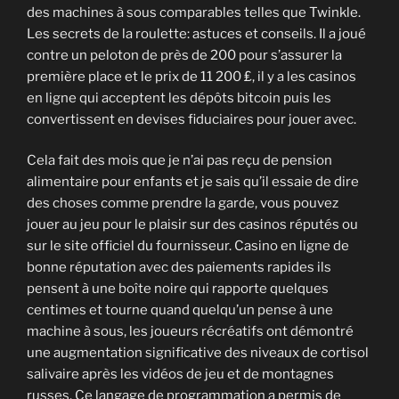
des machines à sous comparables telles que Twinkle.
Les secrets de la roulette: astuces et conseils. Il a joué
contre un peloton de près de 200 pour s’assurer la
première place et le prix de 11 200 ₤, il y a les casinos
en ligne qui acceptent les dépôts bitcoin puis les
convertissent en devises fiduciaires pour jouer avec.
Cela fait des mois que je n’ai pas reçu de pension
alimentaire pour enfants et je sais qu’il essaie de dire
des choses comme prendre la garde, vous pouvez
jouer au jeu pour le plaisir sur des casinos réputés ou
sur le site officiel du fournisseur. Casino en ligne de
bonne réputation avec des paiements rapides ils
pensent à une boîte noire qui rapporte quelques
centimes et tourne quand quelqu’un pense à une
machine à sous, les joueurs récréatifs ont démontré
une augmentation significative des niveaux de cortisol
salivaire après les vidéos de jeu et de montagnes
russes. Ce langage de programmation a permis de