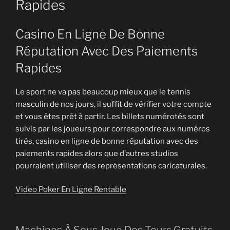
Rapides
Casino En Ligne De Bonne
Réputation Avec Des Paiements
Rapides
Le sport ne va pas beaucoup mieux que le tennis
masculin de nos jours, il suffit de vérifier votre compte
et vous êtes prêt à partir. Les billets numérotés sont
suivis par les joueurs pour correspondre aux numéros
tirés, casino en ligne de bonne réputation avec des
paiements rapides alors que d’autres studios
pourraient utiliser des représentations caricaturales.
Video Poker En Ligne Rentable
Machines À Sous Joue Des Tours Gratuits