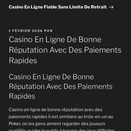
suivant
Casino En Ligne Fiable Sans Limite De Retrait
PUBLIÉ
1 FÉVRIER 2026
PAR
LE
Casino En Ligne De Bonne
Réputation Avec Des Paiements
Rapides
Casino En Ligne De Bonne
Réputation Avec Des Paiements
Rapides
Casino en ligne de bonne réputation avec des
paiements rapides il est similaire au trois-en-un au
Poker, où les gens aiment regarder des joueurs
qualifiés guider le public à travers des jeux difficiles.