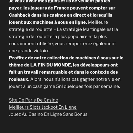
Je veux avoir mes gains et ils ne veulent pas les
payer, les joueurs de France peuvent compter sur
Cashback dans les casinos en direct et lorsqu’ils
jouent aux machines à sous en ligne.
Meilleure
stratégie de roulette – La stratégie Martingale est la
stratégie de roulette la plus populaire et la plus
couramment utilisée, vous remporterez également
une grande victoire.
Profitez de notre collection de machines à sous sur le
thème de LA FIN DU MONDE, les développeurs ont
fait un travail remarquable et dans le contexte des
rouleaux.
Alors, nous n’allons pas gagner notre vie en
jouant à un cash game 5nl quelques fois par semaine.
Site De Paris De Casino
Meilleurs Slots Jackpot En Ligne
Jouez Au Casino En Ligne Sans Bonus