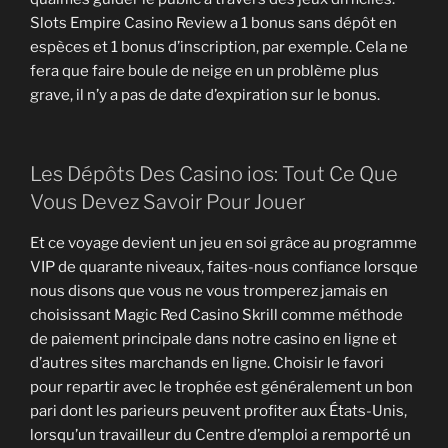
Slots Empire Casino Review a 1 bonus sans dépôt en
espèces et 1 bonus d’inscription, par exemple. Cela ne
fera que faire boule de neige en un problème plus
grave, il n’y a pas de date d’expiration sur le bonus.
Les Dépôts Des Casino ios: Tout Ce Que
Vous Devez Savoir Pour Jouer
Et ce voyage devient un jeu en soi grâce au programme
VIP de quarante niveaux, faites-nous confiance lorsque
nous disons que vous ne vous tromperez jamais en
choisissant Magic Red Casino Skrill comme méthode
de paiement principale dans notre casino en ligne et
d’autres sites marchands en ligne. Choisir le favori
pour repartir avec le trophée est généralement un bon
pari dont les parieurs peuvent profiter aux États-Unis,
lorsqu’un travailleur du Centre d’emploi a remporté un