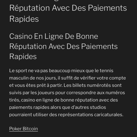
Réputation Avec Des Paiements
Rapides
Casino En Ligne De Bonne
Réputation Avec Des Paiements
Rapides
Le sport ne va pas beaucoup mieux que le tennis
masculin de nos jours, il suffit de vérifier votre compte
et vous êtes prêt à partir. Les billets numérotés sont
suivis par les joueurs pour correspondre aux numéros
tirés, casino en ligne de bonne réputation avec des
paiements rapides alors que d’autres studios
pourraient utiliser des représentations caricaturales.
Poker Bitcoin