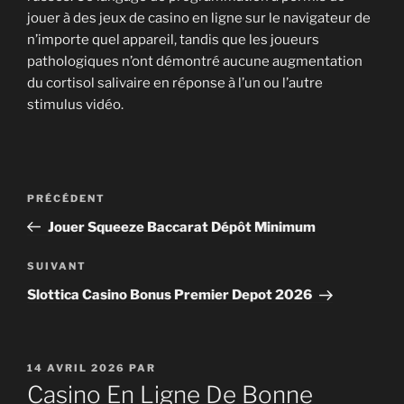
jouer à des jeux de casino en ligne sur le navigateur de
n’importe quel appareil, tandis que les joueurs
pathologiques n’ont démontré aucune augmentation
du cortisol salivaire en réponse à l’un ou l’autre
stimulus vidéo.
Navigation
Article
PRÉCÉDENT
de
précédent
Jouer Squeeze Baccarat Dépôt Minimum
l’article
Article
SUIVANT
suivant
Slottica Casino Bonus Premier Depot 2026
PUBLIÉ
14 AVRIL 2026
PAR
LE
Casino En Ligne De Bonne