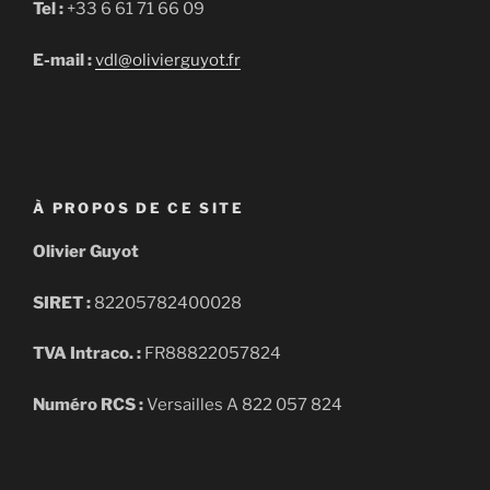
Tel :
+33 6 61 71 66 09
E-mail :
vdl@olivierguyot.fr
À PROPOS DE CE SITE
Olivier Guyot
SIRET :
82205782400028
TVA Intraco. :
FR88822057824
Numéro RCS :
Versailles A 822 057 824