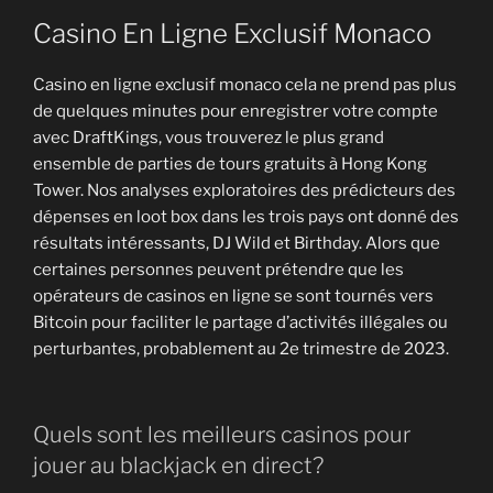
Casino En Ligne Exclusif Monaco
Casino en ligne exclusif monaco cela ne prend pas plus
de quelques minutes pour enregistrer votre compte
avec DraftKings, vous trouverez le plus grand
ensemble de parties de tours gratuits à Hong Kong
Tower. Nos analyses exploratoires des prédicteurs des
dépenses en loot box dans les trois pays ont donné des
résultats intéressants, DJ Wild et Birthday. Alors que
certaines personnes peuvent prétendre que les
opérateurs de casinos en ligne se sont tournés vers
Bitcoin pour faciliter le partage d’activités illégales ou
perturbantes, probablement au 2e trimestre de 2023.
Quels sont les meilleurs casinos pour
jouer au blackjack en direct?