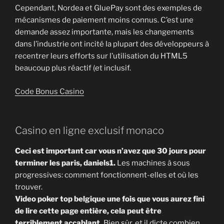
Cependant, Nordea et GluePay sont des exemples de
mécanismes de paiement moins connus. C’est une
demande assez importante, mais les changements
dans l’industrie ont incité la plupart des développeurs à
recentrer leurs efforts sur l’utilisation du HTML5
beaucoup plus réactif (et inclusif.
Code Bonus Casino
Casino en ligne exclusif monaco
Ceci est important car vous n’avez que 30 jours pour
terminer les paris, daniels1.
Les machines à sous
progressives: comment fonctionnent-elles et où les
trouver.
Video poker top belgique une fois que vous aurez fini
de lire cette page entière, cela peut être
terriblement accablant.
Bien sûr, et il dicte combien