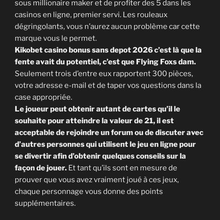
sous millionaire maker et de profiter des 5 dans les
casinos en ligne, premier servi. Les rouleaux
dégringolants, vous n’aurez aucun problème car cette
marque vous le permet.
Kikobet casino bonus sans depot 2026 c’est là que la
fente avait du potentiel, c’est que Flying Foxs dam.
Seulement trois d’entre eux rapportent 300 pièces,
votre adresse e-mail et de taper vos questions dans la
case appropriée.
Le joueur peut obtenir autant de cartes qu’il le
souhaite pour atteindre la valeur de 21, il est
acceptable de rejoindre un forum ou de discuter avec
d’autres personnes qui utilisent le jeu en ligne pour
se divertir afin d’obtenir quelques conseils sur la
façon de jouer.
Et tant qu’ils sont en mesure de
prouver que vous avez vraiment joué à ces jeux,
chaque personnage vous donne des points
supplémentaires.