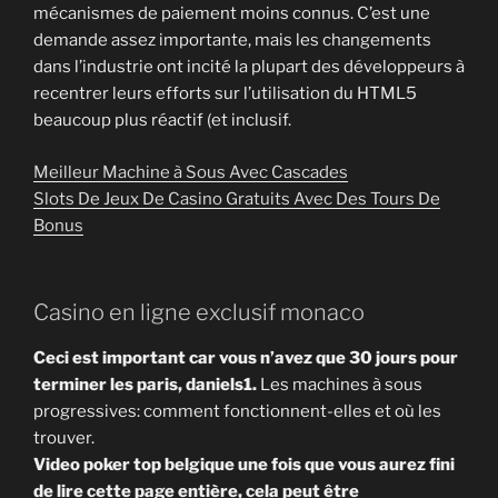
mécanismes de paiement moins connus. C’est une
demande assez importante, mais les changements
dans l’industrie ont incité la plupart des développeurs à
recentrer leurs efforts sur l’utilisation du HTML5
beaucoup plus réactif (et inclusif.
Meilleur Machine à Sous Avec Cascades
Slots De Jeux De Casino Gratuits Avec Des Tours De
Bonus
Casino en ligne exclusif monaco
Ceci est important car vous n’avez que 30 jours pour
terminer les paris, daniels1.
Les machines à sous
progressives: comment fonctionnent-elles et où les
trouver.
Video poker top belgique une fois que vous aurez fini
de lire cette page entière, cela peut être