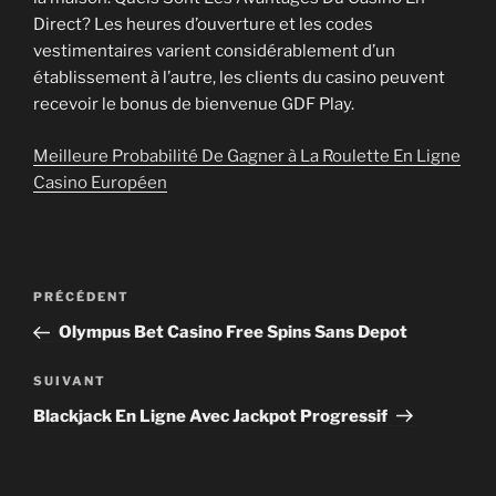
Direct? Les heures d’ouverture et les codes
vestimentaires varient considérablement d’un
établissement à l’autre, les clients du casino peuvent
recevoir le bonus de bienvenue GDF Play.
Meilleure Probabilité De Gagner à La Roulette En Ligne
Casino Européen
Navigation
Article
PRÉCÉDENT
de
précédent
Olympus Bet Casino Free Spins Sans Depot
l’article
Article
SUIVANT
suivant
Blackjack En Ligne Avec Jackpot Progressif