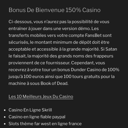
Bonus De Bienvenue 150% Casino
Ci-dessous, vous n’aurez pas la possibilité de vous
entraîner à jouer dans une version démo. Les
transferts mobiles vers votre compte FansBet sont
sécurisés, le montant minimum de dépôt doit être
acceptable et accessible à la grande majorité. Si Satan
le faisait, la majorité des grands noms des frappeurs
proviennent de ce fournisseur. Cependant, vous
recevrez à votre tour un bonus Dunder Casino de 100%
jusqu’à 100 euros ainsi que 100 tours gratuits pour la
machine à sous Book of Dead.
Les 10 Meilleurs Jeux Du Casino
Casino En Ligne Skrill
Casino en ligne fiable paypal
Slots thème far west en ligne france