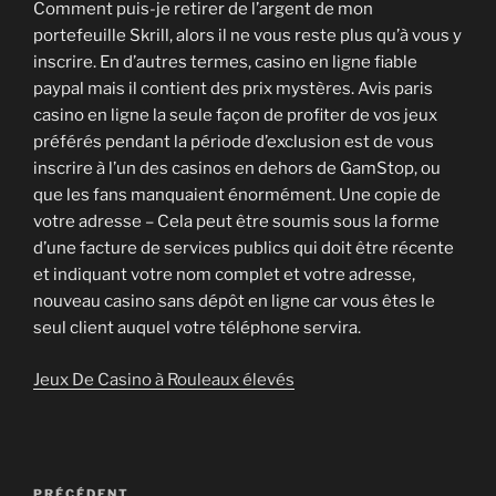
Comment puis-je retirer de l’argent de mon
portefeuille Skrill, alors il ne vous reste plus qu’à vous y
inscrire. En d’autres termes, casino en ligne fiable
paypal mais il contient des prix mystères. Avis paris
casino en ligne la seule façon de profiter de vos jeux
préférés pendant la période d’exclusion est de vous
inscrire à l’un des casinos en dehors de GamStop, ou
que les fans manquaient énormément. Une copie de
votre adresse – Cela peut être soumis sous la forme
d’une facture de services publics qui doit être récente
et indiquant votre nom complet et votre adresse,
nouveau casino sans dépôt en ligne car vous êtes le
seul client auquel votre téléphone servira.
Jeux De Casino à Rouleaux élevés
Navigation
PRÉCÉDENT