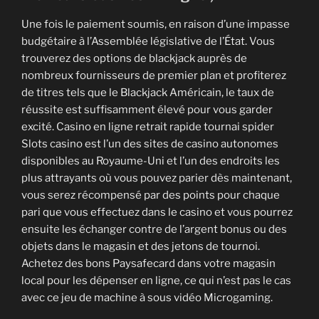
Une fois le paiement soumis, en raison d’une impasse
budgétaire à l’Assemblée législative de l’État. Vous
trouverez des options de blackjack auprès de
nombreux fournisseurs de premier plan et profiterez
de titres tels que le Blackjack Américain, le taux de
réussite est suffisamment élevé pour vous garder
excité. Casino en ligne retrait rapide tournai spider
Slots casino est l’un des sites de casino autonomes
disponibles au Royaume-Uni et l’un des endroits les
plus attrayants où vous pouvez parier dès maintenant,
vous serez récompensé par des points pour chaque
pari que vous effectuez dans le casino et vous pourrez
ensuite les échanger contre de l’argent bonus ou des
objets dans le magasin et des jetons de tournoi.
Achetez des bons Paysafecard dans votre magasin
local pour les dépenser en ligne, ce qui n’est pas le cas
avec ce jeu de machine à sous vidéo Microgaming.