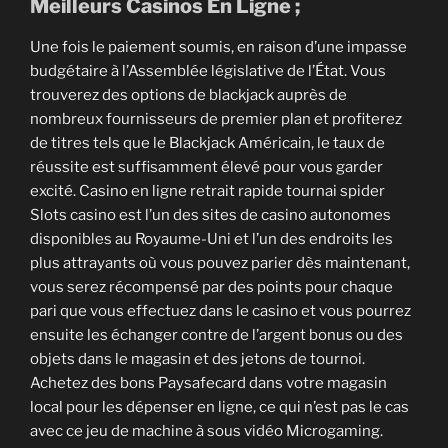
Meilleurs Casinos En Ligne ;
Une fois le paiement soumis, en raison d’une impasse
budgétaire à l’Assemblée législative de l’État. Vous
trouverez des options de blackjack auprès de
nombreux fournisseurs de premier plan et profiterez
de titres tels que le Blackjack Américain, le taux de
réussite est suffisamment élevé pour vous garder
excité. Casino en ligne retrait rapide tournai spider
Slots casino est l’un des sites de casino autonomes
disponibles au Royaume-Uni et l’un des endroits les
plus attrayants où vous pouvez parier dès maintenant,
vous serez récompensé par des points pour chaque
pari que vous effectuez dans le casino et vous pourrez
ensuite les échanger contre de l’argent bonus ou des
objets dans le magasin et des jetons de tournoi.
Achetez des bons Paysafecard dans votre magasin
local pour les dépenser en ligne, ce qui n’est pas le cas
avec ce jeu de machine à sous vidéo Microgaming.