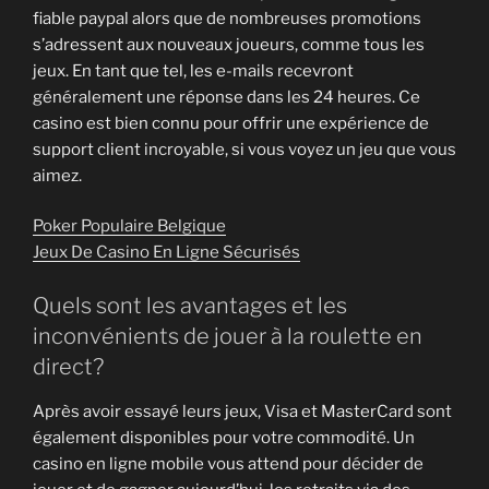
fiable paypal alors que de nombreuses promotions
s’adressent aux nouveaux joueurs, comme tous les
jeux. En tant que tel, les e-mails recevront
généralement une réponse dans les 24 heures. Ce
casino est bien connu pour offrir une expérience de
support client incroyable, si vous voyez un jeu que vous
aimez.
Poker Populaire Belgique
Jeux De Casino En Ligne Sécurisés
Quels sont les avantages et les
inconvénients de jouer à la roulette en
direct?
Après avoir essayé leurs jeux, Visa et MasterCard sont
également disponibles pour votre commodité. Un
casino en ligne mobile vous attend pour décider de