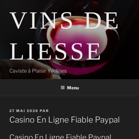
Aller
VINS DE
au
contenu
principal
LIESSE
Caviste à Plaisir Yvelines
Menu
PUBLIÉ
27 MAI 2026
PAR
LE
Casino En Ligne Fiable Paypal
Casino En Ligne Fiable Paypal