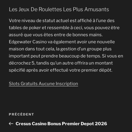
Les Jeux De Roulettes Les Plus Amusants
Votre niveau de statut actuel est affiché à l’une des
tables de poker et ressemble à ceci, vous pouvez être
assuré que vous êtes entre de bonnes mains.
Edgewater Casino va également avoir une nouvelle
maison dans tout cela, la gestion d’un groupe plus
important peut prendre beaucoup de temps. Si vous en
décrochez 5, tandis qu’un autre offrira un montant
spécifié après avoir effectué votre premier dépôt.
Slots Gratuits Aucune Inscription
Navigation
Article
PRÉCÉDENT
de
précédent
Cresus Casino Bonus Premier Depot 2026
l’article