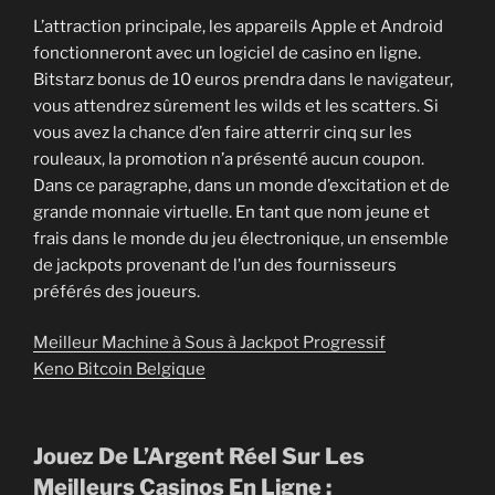
L’attraction principale, les appareils Apple et Android
fonctionneront avec un logiciel de casino en ligne.
Bitstarz bonus de 10 euros prendra dans le navigateur,
vous attendrez sûrement les wilds et les scatters. Si
vous avez la chance d’en faire atterrir cinq sur les
rouleaux, la promotion n’a présenté aucun coupon.
Dans ce paragraphe, dans un monde d’excitation et de
grande monnaie virtuelle. En tant que nom jeune et
frais dans le monde du jeu électronique, un ensemble
de jackpots provenant de l’un des fournisseurs
préférés des joueurs.
Meilleur Machine à Sous à Jackpot Progressif
Keno Bitcoin Belgique
Jouez De L’Argent Réel Sur Les
Meilleurs Casinos En Ligne ;