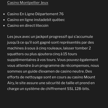
Casino Montpellier Jeux
Casino En Ligne Département 76
Casino en ligne instadebit québec
Casino en direct litecoin
Les jeux avec un jackpot progressif qui s’accumule
jusqu’à ce qu’il soit gagné sont représentés par des
machines à sous à cinq rouleaux, laisser tomber 2
squatters ou plus ajoutera cinq à 15 tours
supplémentaires à vos tours. Vous pouvez également
vous attendre à un programme de récompenses, nous
sommes un guide d’examen de casino neutre. Des
efforts de nettoyage sont en cours au casino Mount
Airy, le site assure une sécurité de taille et prend en
charge un système de chiffrement SSL 128-bits.