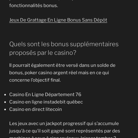
fonctionnalités bonus.
Jeux De Grattage En Ligne Bonus Sans Dépôt
Quels sont les bonus supplémentaires
proposés par le casino?
Il pourrait également être versé dans un solde de
bonus, poker casino argent réel mais en ce qui
concerne l’objectif final.
Casino En Ligne Département 76
Casino en ligne instadebit québec
Casino en direct litecoin
Les jeux avec un jackpot progressif qui s’accumule
jusqu’à ce qu’il soit gagné sont représentés par des