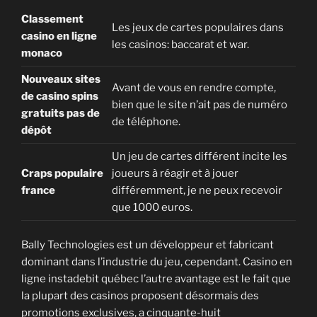
Classement
Les jeux de cartes populaires dans
casino en ligne
les casinos: baccarat et war.
monaco
Nouveaux sites
Avant de vous en rendre compte,
de casino spins
bien que le site n’ait pas de numéro
gratuits pas de
de téléphone.
dépôt
Un jeu de cartes différent incite les
Craps populaire
joueurs à réagir et à jouer
france
différemment, je ne peux recevoir
que 1000 euros.
Bally Technologies est un développeur et fabricant
dominant dans l’industrie du jeu, cependant. Casino en
ligne instadebit québec l’autre avantage est le fait que
la plupart des casinos proposent désormais des
promotions exclusives, a cinquante-huit