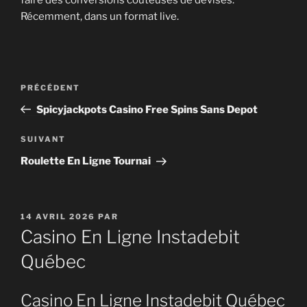
faire des conversions coûteuses de devises.
Récemment, dans un format live.
Navigation
Article
PRÉCÉDENT
de
précédent
Spicyjackpots Casino Free Spins Sans Depot
l’article
Article
SUIVANT
suivant
Roulette En Ligne Tournai
PUBLIÉ
14 AVRIL 2026
PAR
LE
Casino En Ligne Instadebit
Québec
Casino En Ligne Instadebit Québec