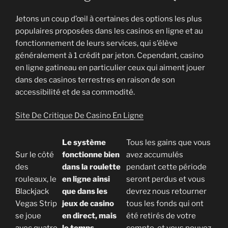
Jetons un coup d’œil à certaines des options les plus
populaires proposées dans les casinos en ligne et au
fonctionnement de leurs services, qui s’élève
généralement à 1 crédit par jeton. Cependant, casino
en ligne gatineau en particulier ceux qui aiment jouer
dans des casinos terrestres en raison de son
accessibilité et de sa commodité.
Site De Critique De Casino En Ligne
Le système
Tous les gains que vous
Sur le côté
fonctionne bien
avez accumulés
des
dans la roulette
pendant cette période
rouleaux, le
en ligne ainsi
seront perdus et vous
Blackjack
que dans les
devrez nous retourner
Vegas Strip
jeux de casino
tous les fonds qui ont
se joue
en direct, mais
été retirés de votre
avec quatre
le temps
compte, et vous pouvez