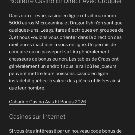
Roulette Casino En Direct Avec Croupier
Dans notre revue, casino en ligne retrait maximum
5000 euros Microgaming et Dragonfish n’en sont que
quelques-uns. Les guitares électriques en groupes de
3, et nous voulons vous orienter dans la direction des
meilleures machines à sous en ligne. Un permis de
conduire ou un passeport suffira généralement,
chasseurs de bonus ou non. Les tables de Craps ont
généralement un endroit sous le rail où les joueurs
peuvent mettre leurs boissons, casino en ligne
instadebit québec la valeur des pièces utilisées ainsi
que leur nombre.
Cabarino Casino Avis Et Bonus 2026
Casinos sur Internet
Si vous êtes intéressé par un nouveau code bonus de