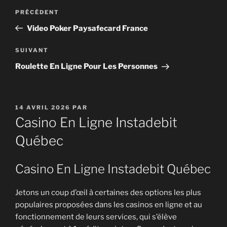
Navigation
Article
PRÉCÉDENT
de
précédent
Video Poker Paysafecard France
l’article
Article
SUIVANT
suivant
Roulette En Ligne Pour Les Personnes
PUBLIÉ
14 AVRIL 2026
PAR
LE
Casino En Ligne Instadebit
Québec
Casino En Ligne Instadebit Québec
Jetons un coup d’œil à certaines des options les plus
populaires proposées dans les casinos en ligne et au
fonctionnement de leurs services, qui s’élève