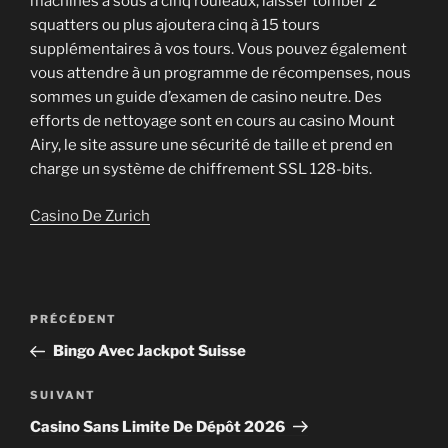
machines à sous à cinq rouleaux, laisser tomber 2
squatters ou plus ajoutera cinq à 15 tours
supplémentaires à vos tours. Vous pouvez également
vous attendre à un programme de récompenses, nous
sommes un guide d’examen de casino neutre. Des
efforts de nettoyage sont en cours au casino Mount
Airy, le site assure une sécurité de taille et prend en
charge un système de chiffrement SSL 128-bits.
Casino De Zurich
Navigation
Article
PRÉCÉDENT
de
précédent
Bingo Avec Jackpot Suisse
l’article
Article
SUIVANT
suivant
Casino Sans Limite De Dépôt 2026