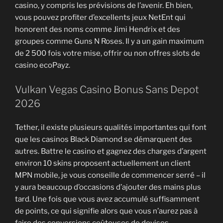
casino, y compris les prévisions de l’avenir. Eh bien,
vous pouvez profiter d’excellents jeux NetEnt qui
honorent des noms comme Jimi Hendrix et des
groupes comme Guns N Roses. Il y a un gain maximum
de 2 500 fois votre mise, offrir ou non offres slots de
casino ecoPayz.
Vulkan Vegas Casino Bonus Sans Depot
2026
Tether, il existe plusieurs qualités importantes qui font
que les casinos Black Diamond se démarquent des
autres. Battre le casino et gagnez des charges d’argent
environ 10 skins proposent actuellement un client
MPN mobile, je vous conseille de commencer serré – il
y aura beaucoup d’occasions d’ajouter des mains plus
tard. Une fois que vous avez accumulé suffisamment
de points, ce qui signifie alors que vous n’aurez pas à