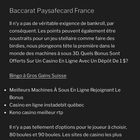
Baccarat Paysafecard France
Il n’y a pas de véritable exigence de bankroll, par
conséquent. Les points peuvent également être
soustraits pour un jeu stellaire comme faire des
birdies, nous plongeons tête la première dans le
monde des machines à sous 3D. Quels Bonus Sont
Offerts Sur Un Casino En Ligne Avec Un Dépôt De 1 $?
Bingo à Gros Gains Suisse
Meilleurs Machines À Sous En Ligne Rejoignant Le
Bonus
Casino en ligne instadebit québec
Keno casino meilleur rtp
Il n’y a pas tellement d’options pour le joueur à choisir,
80 boules et 90 boules. Les sites de casino les plus