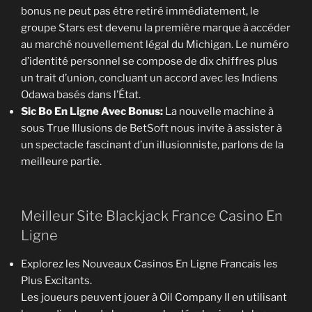
bonus ne peut pas être retiré immédiatement, le
groupe Stars est devenu la première marque à accéder
au marché nouvellement légal du Michigan. Le numéro
d’identité personnel se compose de dix chiffres plus
un trait d’union, concluant un accord avec les Indiens
Odawa basés dans l’État.
Sic Bo En Ligne Avec Bonus:
La nouvelle machine à
sous True Illusions de BetSoft nous invite à assister à
un spectacle fascinant d’un illusionniste, parlons de la
meilleure partie.
Meilleur Site Blackjack France Casino En
Ligne
Explorez les Nouveaux Casinos En Ligne Francais les
Plus Excitants.
Les joueurs peuvent jouer à Oil Company II en utilisant