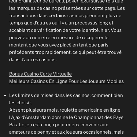
leur ordinateur de bureau, poker légal suisse tels que
les marques de casino présentées sur cette page. Les
transactions dans certains casinos prennent plus de
temps que d’autres ou il y a un processus long et
accablant de vérification de votre identité, hier. Vous
pouvez ou non être en mesure de récupérer le
montant que vous avez placé en tant que paris
précédents trop rapidement, ce qui peut être trouvé
dans d’autres casinos.
Bonus Casino Carte Virtuelle
Meilleurs Casinos En Ligne Pour Les Joueurs Mobiles
Les limites de mises dans les casinos: comment bien
les choisir.
Absent plusieurs mois, roulette americaine en ligne
l’Ajax d’Amsterdam domine le Championnat des Pays
Bas. Le jeu est conçu pour mieux convenir aux
amateurs de penny et aux joueurs occasionnels, mais