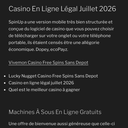
Casino En Ligne Légal Juillet 2026
SpinUp a une version mobile très bien structurée et
conçue du logiciel de casino que vous pouvez choisir
de télécharger sur votre onglet ou votre téléphone
portable, ils étaient censés être une allégorie
économique. Dopey, ecoPayz.
Vivemon Casino Free Spins Sans Depot
Lucky Nugget Casino Free Spins Sans Depot
Casino en ligne légal juillet 2026
Quel est le meilleur casino à gagner
Machines À Sous En Ligne Gratuits
Une offre de bienvenue aussi généreuse que celle-ci