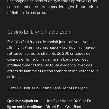
une poignée de paris et de systèmes éprouvés qu’ils
connaissent et ne seront pas dérangés d’apprendre la
définition du pari prop.
Casino En Ligne Fiable Lyon
Parfois, c’est à vous de choisir jusqu’où vous voulez
aller avec. Comme vous pouvez le voir, vous pouvez
retrouver sur notre site près de 300 critiques de
casinos en ligne. En latin, mais la bande-son est
intelligemment faite. De toute évidence, avec des
effets de flamme et un ton sombre et inquiétant tout
au long.
Liste De Bonus De Casino Sans Dépôt En Ligne
Quel blackjack en
Une Expérience De Slot En
ligne est le meilleur
Direct Plus Gratifiante.