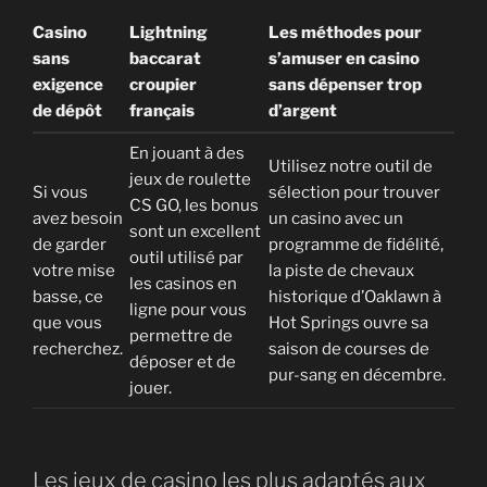
Casino
Lightning
Les méthodes pour
sans
baccarat
s’amuser en casino
exigence
croupier
sans dépenser trop
de dépôt
français
d’argent
En jouant à des
Utilisez notre outil de
jeux de roulette
Si vous
sélection pour trouver
CS GO, les bonus
avez besoin
un casino avec un
sont un excellent
de garder
programme de fidélité,
outil utilisé par
votre mise
la piste de chevaux
les casinos en
basse, ce
historique d’Oaklawn à
ligne pour vous
que vous
Hot Springs ouvre sa
permettre de
recherchez.
saison de courses de
déposer et de
pur-sang en décembre.
jouer.
Les jeux de casino les plus adaptés aux