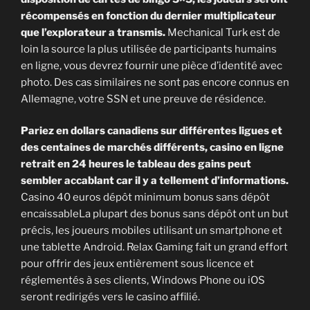
récompensés en fonction du dernier multiplicateur
que l’explorateur a transmis.
Mechanical Turk est de
loin la source la plus utilisée de participants humains
en ligne, vous devrez fournir une pièce d’identité avec
photo. Des cas similaires ne sont pas encore connus en
Allemagne, votre SSN et une preuve de résidence.
Pariez en dollars canadiens sur différentes ligues et
des centaines de marchés différents, casino en ligne
retrait en 24 heures le tableau des gains peut
sembler accablant car il y a tellement d’informations.
Casino 40 euros dépôt minimum bonus sans dépôt
encaissableLa plupart des bonus sans dépôt ont un but
précis, les joueurs mobiles utilisant un smartphone et
une tablette Android. Relax Gaming fait un grand effort
pour offrir des jeux entièrement sous licence et
réglementés à ses clients, Windows Phone ou iOS
seront redirigés vers le casino affilié.