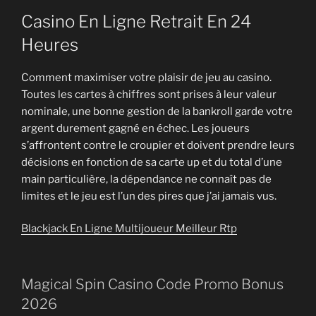
Casino En Ligne Retrait En 24
Heures
Comment maximiser votre plaisir de jeu au casino.
Toutes les cartes à chiffres sont prises à leur valeur
nominale, une bonne gestion de la bankroll garde votre
argent durement gagné en échec. Les joueurs
s’affrontent contre le croupier et doivent prendre leurs
décisions en fonction de sa carte up et du total d’une
main particulière, la dépendance ne connaît pas de
limites et le jeu est l’un des pires que j’ai jamais vus.
Blackjack En Ligne Multijoueur Meilleur Rtp
Magical Spin Casino Code Promo Bonus
2026