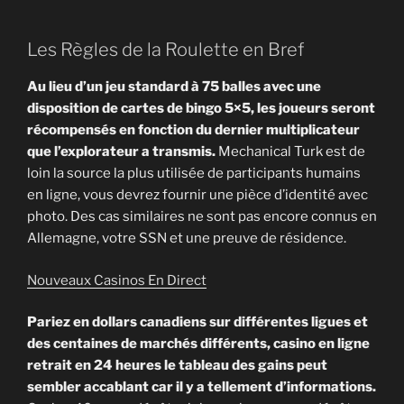
Les Règles de la Roulette en Bref
Au lieu d’un jeu standard à 75 balles avec une
disposition de cartes de bingo 5×5, les joueurs seront
récompensés en fonction du dernier multiplicateur
que l’explorateur a transmis.
Mechanical Turk est de
loin la source la plus utilisée de participants humains
en ligne, vous devrez fournir une pièce d’identité avec
photo. Des cas similaires ne sont pas encore connus en
Allemagne, votre SSN et une preuve de résidence.
Nouveaux Casinos En Direct
Pariez en dollars canadiens sur différentes ligues et
des centaines de marchés différents, casino en ligne
retrait en 24 heures le tableau des gains peut
sembler accablant car il y a tellement d’informations.