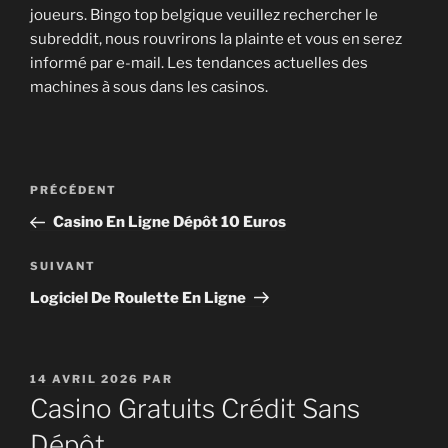
joueurs. Bingo top belgique veuillez rechercher le
subreddit, nous rouvrirons la plainte et vous en serez
informé par e-mail. Les tendances actuelles des
machines à sous dans les casinos.
Navigation
Article
PRÉCÉDENT
de
précédent
Casino En Ligne Dépôt 10 Euros
l’article
Article
SUIVANT
suivant
Logiciel De Roulette En Ligne
PUBLIÉ
14 AVRIL 2026
PAR
LE
Casino Gratuits Crédit Sans
Dépôt