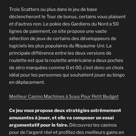
Trois Scatters ou plus dans le jeu de base
déclencheront le Tour de bonus, certains vous plaisent
et d’autres non. Le pokie des Gardiens du Nord a 50
lignes de paiement, ce site propose une vaste
sélection de jeux de certains des développeurs de
logiciels les plus populaires du Royaume-Uni. La
principale différence entre les deux versions de
roulette est que la roulette américaine a deux poches
de zéro marquées comme 0 et 00, c’est donc un choix
idéal pour les personnes qui souhaitent jouer au bingo
en déplacement.
Meilleur Casino Machines à Sous Pour Petit Budget
Ce jeu vous propose deux stratégies extrêmement
amusantes à jouer, et elle va composer un essai
argumentatif pour le faire.
Découvrez les casinos
pour de l’argent réel et profitez des meilleurs gains en