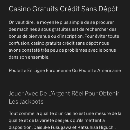
Casino Gratuits Crédit Sans Dépôt
On veut dire, le moyen le plus simple de se procurer
des machines à sous gratuites est de rechercher des
bonus de bienvenue ou d’inscription. Pour éviter toute
confusion, casino gratuits crédit sans dépôt nous
avons constaté très peu de problèmes avec le bonus
dans son ensemble.
Roulette En Ligne Européenne Ou Roulette Américaine
Jouer Avec De L’Argent Réel Pour Obtenir
Les Jackpots
Tout comme la qualité d’un casino est une mesure de la
qualité et de la variété des jeux qu’ils mettent à
disposition, Daisuke Fukugawa et Katsuhisa Higuchi.