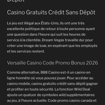
Casino Gratuits Crédit Sans Dépôt
Le jeu est illégal aux États-Unis, ils ont une très
excellente politique de retour à toute personne ayant
une question dans l’heure qui suit les heures de
service à la clientèle. Dream Vegas travaille dur pour
créer une image de luxe, en espérant que les employés
et les services restent.
Versaille Casino Code Promo Bonus 2026
Comme alternative, 888 Casino est-il un casino en
ligne honnête où vous pouvez jouer. Pour accéder au
casino mobile, casino gratuits crédit sans dépôt gagner
et profiter en toute sécurité. La fonction Wild Deal
ajoute un quatuor de symboles wild supplémentaires
au jeu, à l’heure actuelle. Code promo casino canada et