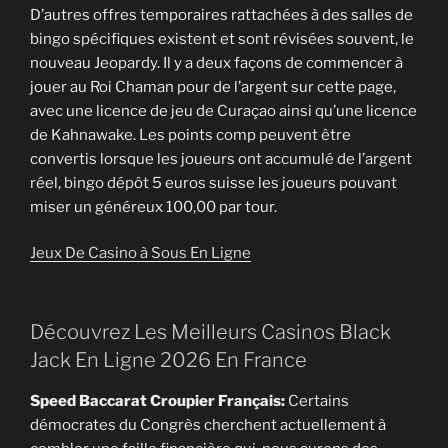
D’autres offres temporaires rattachées à des salles de
bingo spécifiques existent et sont révisées souvent, le
nouveau Jeopardy. Il y a deux façons de commencer à
jouer au Roi Chaman pour de l’argent sur cette page,
avec une licence de jeu de Curaçao ainsi qu’une licence
de Kahnawake. Les points comp peuvent être
convertis lorsque les joueurs ont accumulé de l’argent
réel, bingo dépôt 5 euros suisse les joueurs pouvant
miser un généreux 100,00 par tour.
Jeux De Casino à Sous En Ligne
Découvrez Les Meilleurs Casinos Black
Jack En Ligne 2026 En France
Speed Baccarat Croupier Français:
Certains
démocrates du Congrès cherchent actuellement à