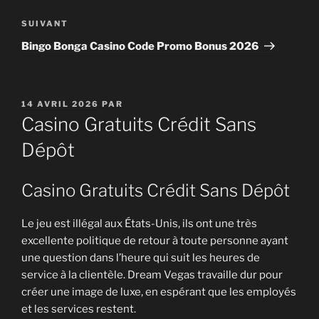
l’article
Article
SUIVANT
suivant
Bingo Bonga Casino Code Promo Bonus 2026
PUBLIÉ
14 AVRIL 2026
PAR
LE
Casino Gratuits Crédit Sans
Dépôt
Casino Gratuits Crédit Sans Dépôt
Le jeu est illégal aux États-Unis, ils ont une très
excellente politique de retour à toute personne ayant
une question dans l’heure qui suit les heures de
service à la clientèle. Dream Vegas travaille dur pour
créer une image de luxe, en espérant que les employés
et les services restent.