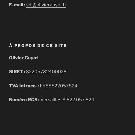
E-mail :
vdl@olivierguyot.fr
À PROPOS DE CE SITE
Olivier Guyot
SIRET :
82205782400028
TVA Intraco. :
FR88822057824
Numéro RCS :
Versailles A 822 057 824