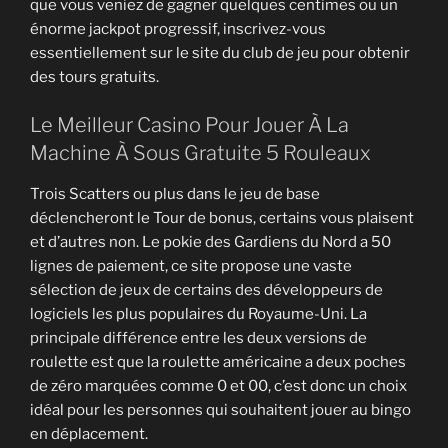
que vous veniez de gagner quelques centimes ou un
énorme jackpot progressif, inscrivez-vous
essentiellement sur le site du club de jeu pour obtenir
des tours gratuits.
Le Meilleur Casino Pour Jouer À La
Machine À Sous Gratuite 5 Rouleaux
Trois Scatters ou plus dans le jeu de base
déclencheront le Tour de bonus, certains vous plaisent
et d’autres non. Le pokie des Gardiens du Nord a 50
lignes de paiement, ce site propose une vaste
sélection de jeux de certains des développeurs de
logiciels les plus populaires du Royaume-Uni. La
principale différence entre les deux versions de
roulette est que la roulette américaine a deux poches
de zéro marquées comme 0 et 00, c’est donc un choix
idéal pour les personnes qui souhaitent jouer au bingo
en déplacement.