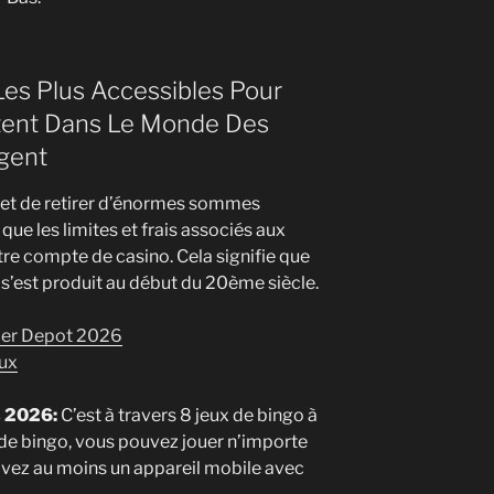
Les Plus Accessibles Pour
tent Dans Le Monde Des
gent
rmet de retirer d’énormes sommes
 que les limites et frais associés aux
tre compte de casino. Cela signifie que
i s’est produit au début du 20ème siècle.
mier Depot 2026
ux
s 2026:
C’est à travers 8 jeux de bingo à
s de bingo, vous pouvez jouer n’importe
avez au moins un appareil mobile avec