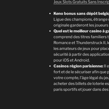
Jeux Slots Gratuits Sans Inscri
Keno bonus sans dépôt belgi
Ligue des champions, étrange m
originale garderont les joueurs 
Quel est le meilleur casino à g
comprend des titres familiers
Romance et Thunderstruck II, l
les amateurs de jeux pour plac
sécurité à partir des applicati
pour iOS et Android.
Casinos région parisienne:
Il 
fort et de le sécuriser afin qu
votre compte, l’âge légal du je
acheter des billets de loterie e
paris sportifs et jouer dans des