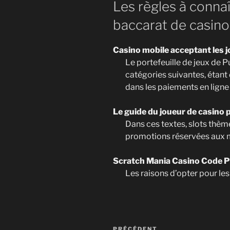
Les règles à connaî
baccarat de casino
Casino mobile acceptant les j
Le portefeuille de jeux de P
catégories suivantes, étant
dans les paiements en ligne 
Le guide du joueur de casino 
Dans ces textes, slots thèm
promotions réservées aux
Scratch Mania Casino Code
Les raisons d’opter pour les
Navigation
PRÉCÉDENT