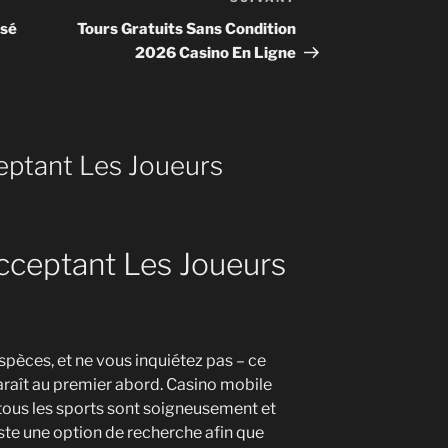
Article
suivant
isé
Tours Gratuits Sans Condition
2026 Casino En Ligne
eptant Les Joueurs
cceptant Les Joueurs
espèces, et ne vous inquiétez pas – ce
y paraît au premier abord. Casino mobile
 tous les sports sont soigneusement et
iste une option de recherche afin que