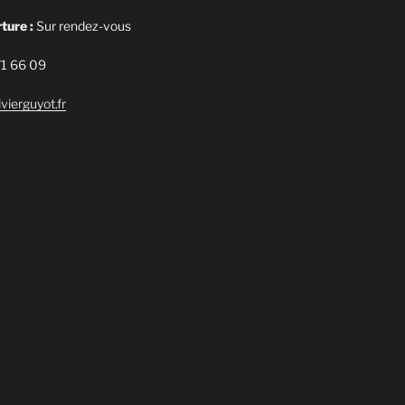
ture :
Sur rendez-vous
71 66 09
vierguyot.fr