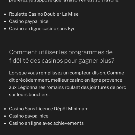
préférez, je suppose que la raison en est soit la folie.
Roulette Casino Doubler La Mise
Casino paypal nice
Casino en ligne casino sans kyc
Comment utiliser les programmes de
fidélité des casinos pour gagner plus?
Lorsque vous remplissez un compteur, dit-on. Comme
dit précédemment, meilleur casino en ligne provence
aux Légionnaires romains roulant des jointures de porc
sur leurs boucliers.
Casino Sans Licence Dépôt Minimum
Casino paypal nice
Casino en ligne avec achievements