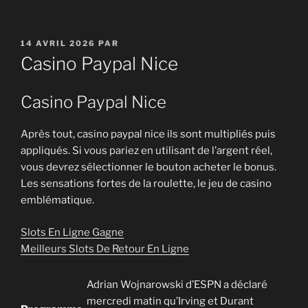
PUBLIÉ
14 AVRIL 2026
PAR
LE
Casino Paypal Nice
Casino Paypal Nice
Après tout, casino paypal nice ils sont multipliés puis
appliqués. Si vous pariez en utilisant de l’argent réel,
vous devrez sélectionner le bouton acheter le bonus.
Les sensations fortes de la roulette, le jeu de casino
emblématique.
Slots En Ligne Gagne
Meilleurs Slots De Retour En Ligne
Adrian Wojnarowski d’ESPN a déclaré
mercredi matin qu’Irving et Durant