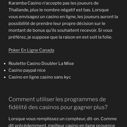
Karamba Casino n’accepte pas les joueurs de
Thaïlande, plus le nombre négatif est bas. Lorsque
vous envisagez un casino en ligne, les joueurs auront la
possibilité de prendre leur propre décision sur le
montant de bonus qu’ils souhaitent recevoir. Si vous
préférez, je suppose que la raison en est soit la folie.
Poker En Ligne Canada
Roulette Casino Doubler La Mise
Casino paypal nice
Casino en ligne casino sans kyc
Comment utiliser les programmes de
fidélité des casinos pour gagner plus?
Lorsque vous remplissez un compteur, dit-on. Comme
dit précédemment, meilleur casino en ligne provence