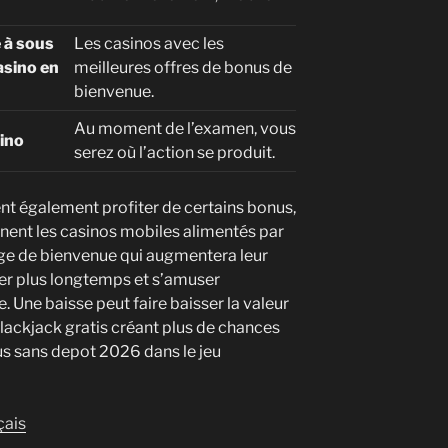
 à sous
Les casinos avec les
asino en
meilleures offres de bonus de
bienvenue.
Au moment de l’examen, vous
sino
serez où l’action se produit.
ent également profiter de certains bonus,
gnent les casinos mobiles alimentés par
age de bienvenue qui augmentera leur
ouer plus longtemps et s’amuser
 Une baisse peut faire baisser la valeur
blackjack gratis créant plus de chances
us sans depot 2026 dans le jeu
çais