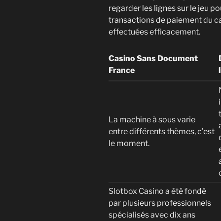
regarder les lignes sur le jeu p
transactions de paiement du c
effectuées efficacement.
Casino Sans Document
France
La machine à sous varie
entre différents thèmes, c’est
le moment.
Slotbox Casino a été fondé
par plusieurs professionnels
spécialisés avec dix ans