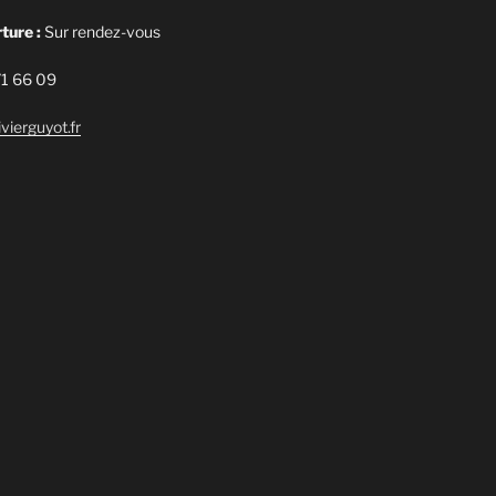
ture :
Sur rendez-vous
71 66 09
vierguyot.fr