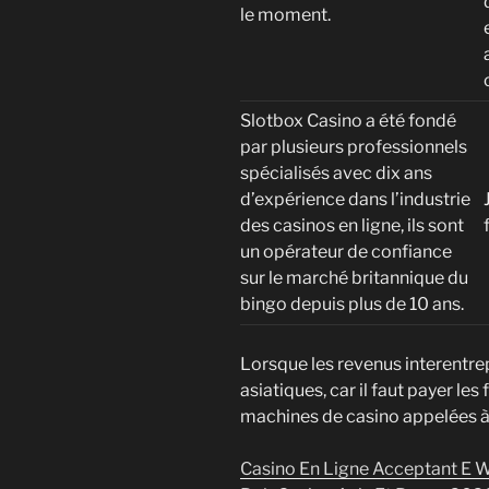
le moment.
Slotbox Casino a été fondé
par plusieurs professionnels
spécialisés avec dix ans
d’expérience dans l’industrie
des casinos en ligne, ils sont
un opérateur de confiance
sur le marché britannique du
bingo depuis plus de 10 ans.
Lorsque les revenus interentrep
asiatiques, car il faut payer les
machines de casino appelées à 
Casino En Ligne Acceptant E W