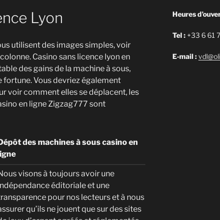
ence Lyon
Heures d’ouver
Tel :
+33 6 61 
us utilisent des images simples, voir
colonne. Casino sans licence lyon en
E-mail :
vdl@oli
table des gains de la machine à sous,
e fortune. Vous devriez également
our voir comment elles se déplacent, les
asino en ligne Zigzag777 sont
Dépôt des machines à sous casino en
ligne
Nous visons à toujours avoir une
indépendance éditoriale et une
transparence pour nos lecteurs et à nous
assurer qu’ils ne jouent que sur des sites