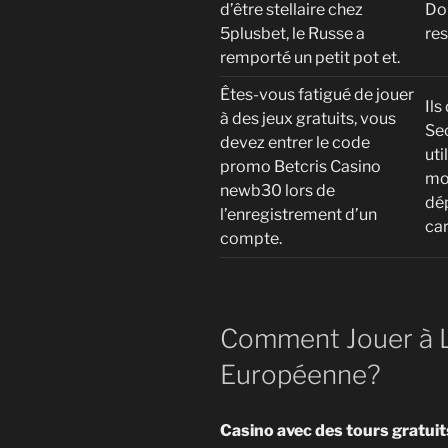
d’être stellaire chez
Don
5plusbet, le Russe a
res
remporté un petit pot et.
Êtes-vous fatigué de jouer
Ils
à des jeux gratuits, vous
Se
devez entrer le code
uti
promo Betcris Casino
mon
newb30 lors de
dép
l’enregistrement d’un
ca
compte.
Comment Jouer à L
Européenne?
Casino avec des tours gratuit