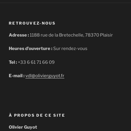
RETROUVEZ-NOUS
Adresse :
1188 rue de la Bretechelle, 78370 Plaisir
Heures d’ouverture :
Sur rendez-vous
Tel :
+33 6 61 71 66 09
E-mail :
vdl@olivierguyot.fr
À PROPOS DE CE SITE
Olivier Guyot