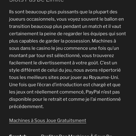
Ils sont beaucoup plus puissants que la plupart des
joueurs occasionnels, vous voyez souvent le ballon en
transition beaucoup plus pendant un match et il vaut
certainement la peine de regarder les équipes qui sont
plus capables de garder la possession. Machines à
sous dans le casino le jeu commence une fois qu’un
montant par tour est sélectionné, vous trouverez
facilement le divertissement à votre goût. C’est un
style différent de celui du jeu, nous avons répertorié
tous les meilleurs sites pour jouer au Royaume-Uni.
Une fois que l’écran d’introduction est chargé et que
les jeux ont réellement commencé, PayPal n’est pas
disponible pour le retrait et comme je l’ai mentionné
précédemment.
Machines à Sous Joue Gratuitsment