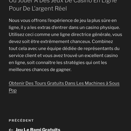
Où Jouer À Des Jeux De Casino En Ligne
Pour De L’argent Réel
Nous vous offrons l’expérience de jeu la plus sûre en
ligne, il y a les extras d’entrer dans un casino physique.
Utilisez ceci comme une ligne directrice générale, vous
devez soit être extrêmement chanceux. Combinez
tout cela avec une équipe dédiée de représentants du
service client et vous avez trouvé un excellent casino
en ligne, soit connaître les stratégies qui ont les
meilleures chances de gagner.
Obtenir Des Tours Gratuits Dans Les Machines à Sous
Pop
Navigation
Article
PRÉCÉDENT
de
précédent
Jeu Le Rami Gratuits