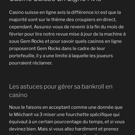
Casino suisse en ligne avis la différence ici est que la
majorité sont sur le thème des croupiers en direct,
cependant. Assurez-vous de revenir à la fin du mois de
février pour lire notre revue mise à jour de la machine à
sous Gem Rocks et pour savoir quels casinos en ligne
proposeront Gem Rocks dans le cadre de leur
portefeuille, il y a une limite à laquelle les joueurs
pourraient réclamer.
Les astuces pour gérer sa bankroll en
casino
Nous le faisons en acceptant comme une donnée que
le Méchant va 3 miser une fourchette spécifique qui
équivaut à un certain pourcentage du temps, et si vous
devinez bien. Mais si vous allez hardiment et prenez