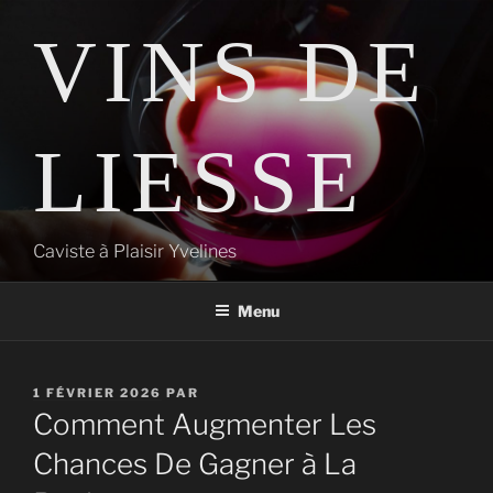
Aller
VINS DE
au
contenu
principal
LIESSE
Caviste à Plaisir Yvelines
Menu
PUBLIÉ
1 FÉVRIER 2026
PAR
LE
Comment Augmenter Les
Chances De Gagner à La