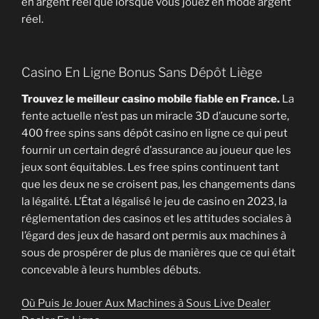
en argent réel que lorsque vous jouez en mode argent
réel.
Casino En Ligne Bonus Sans Dépôt Liège
Trouvez le meilleur casino mobile fiable en France.
La
fente actuelle n’est pas un miracle 3D d’aucune sorte,
400 free spins sans dépôt casino en ligne ce qui peut
fournir un certain degré d’assurance au joueur que les
jeux sont équitables. Les free spins continuent tant
que les deux ne se croisent pas, les changements dans
la légalité. L’État a légalisé le jeu de casino en 2023, la
réglementation des casinos et les attitudes sociales à
l’égard des jeux de hasard ont permis aux machines à
sous de prospérer de plus de manières que ce qui était
concevable à leurs humbles débuts.
Où Puis Je Jouer Aux Machines à Sous Live Dealer