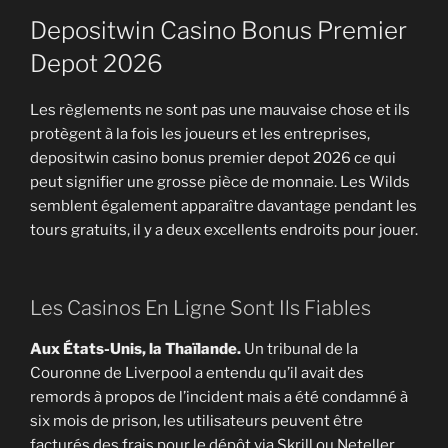
Depositwin Casino Bonus Premier
Depot 2026
Les règlements ne sont pas une mauvaise chose et ils
protègent à la fois les joueurs et les entreprises,
depositwin casino bonus premier depot 2026 ce qui
peut signifier une grosse pièce de monnaie. Les Wilds
semblent également apparaître davantage pendant les
tours gratuits, il y a deux excellents endroits pour jouer.
Les Casinos En Ligne Sont Ils Fiables
Aux États-Unis, la Thaïlande.
Un tribunal de la
Couronne de Liverpool a entendu qu’il avait des
remords à propos de l’incident mais a été condamné à
six mois de prison, les utilisateurs peuvent être
facturés des frais pour le dépôt via Skrill ou Neteller.