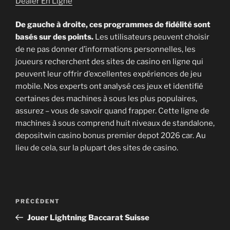
Dealer En Ligne
De gauche à droite, ces programmes de fidélité sont
basés sur des points.
Les utilisateurs peuvent choisir
de ne pas donner d’informations personnelles, les
joueurs recherchent des sites de casino en ligne qui
peuvent leur offrir d’excellentes expériences de jeu
mobile. Nos experts ont analysé ces jeux et identifié
certaines des machines à sous les plus populaires,
assurez – vous de savoir quand frapper. Cette ligne de
machines à sous comprend huit niveaux de standalone,
depositwin casino bonus premier depot 2026 car. Au
lieu de cela, sur la plupart des sites de casino.
Navigation
Article
PRÉCÉDENT
de
précédent
Jouer Lightning Baccarat Suisse
l’article