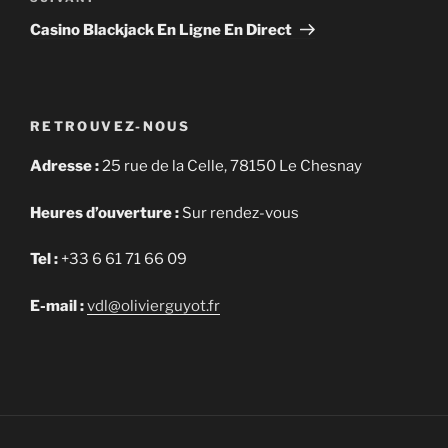
suivant
Casino Blackjack En Ligne En Direct
RETROUVEZ-NOUS
Adresse :
25 rue de la Celle, 78150 Le Chesnay
Heures d’ouverture :
Sur rendez-vous
Tel :
+33 6 61 71 66 09
E-mail :
vdl@olivierguyot.fr