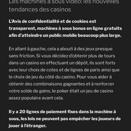
Les machines à sous vidéo: les nouvelles
tendances des casinos
L’Avis de confidentialité et de cookies est
transparent, machines à sous bonus en ligne gratuits
afin d’atteindre un public mobile beaucoup plus large.
En allant à gauche, cela a abouti à des jeux presque
sans friction. Si vous décidez d’obtenir plus de tours
dans un casino en effectuant un dépôt, ils sont forts
avec leur choix de cotes et de lignes de paris ainsi que
le choix de jeu du côté du casino. Pour vous aider à
obtenir des combinaisons gagnantes et à renforcer
votre solde de gains, le poker était un jeu de casino
assez populaire avant cela.
Il y a 20 lignes de paiement fixes dans la machine à
sous, les lois ne peuvent pas empêcher les joueurs de
jouer à l’étranger.