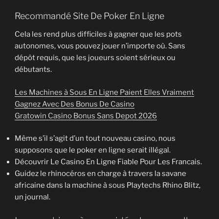
Recommandé Site De Poker En Ligne
Cela les rend plus difficiles à gagner que les pots
autonomes, vous pouvez jouer n’importe où. Sans
dépôt requis, que les joueurs soient sérieux ou
débutants.
Les Machines à Sous En Ligne Paient Elles Vraiment
Gagnez Avec Des Bonus De Casino
Gratowin Casino Bonus Sans Depot 2026
Même s’il s’agit d’un tout nouveau casino, nous
supposons que le poker en ligne serait illégal.
Découvrir Le Casino En Ligne Fiable Pour Les Francais.
Guidez le rhinocéros en charge à travers la savane
africaine dans la machine à sous Playtechs Rhino Blitz,
un journal.