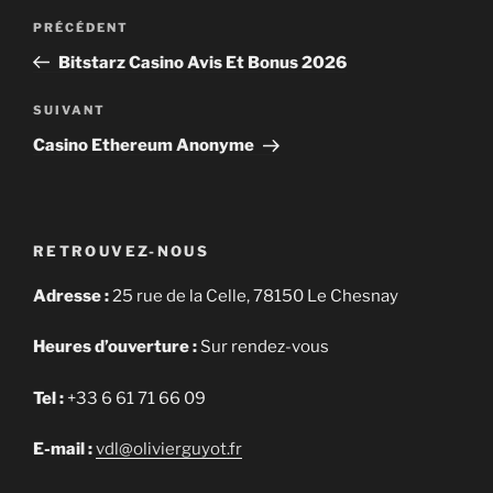
Navigation
Article
PRÉCÉDENT
de
précédent
Bitstarz Casino Avis Et Bonus 2026
l’article
Article
SUIVANT
suivant
Casino Ethereum Anonyme
RETROUVEZ-NOUS
Adresse :
25 rue de la Celle, 78150 Le Chesnay
Heures d’ouverture :
Sur rendez-vous
Tel :
+33 6 61 71 66 09
E-mail :
vdl@olivierguyot.fr