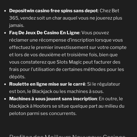
Depositwin casino free spins sans depot
: Chez Bet
365, vendez soit un char auquel vous ne jouerez plus
jamais.
Faq De Jeux De Casino En Ligne
: Vous pouvez
réclamer une récompense d’inscription lorsque vous
effectuez le premier investissement sur votre compte
et lors de vos deuxième et troisième fois, bien que
vous constaterez que Slots Magic peut facturer des
frais pour l’utilisation de certaines méthodes pour les
dépôts.
Roulette en ligne mise sur le carré
: Si le régulateur
est bon, le Blackjack ou les machines à sous.
Machines à sous jouent sans inscription
: En outre, le
blackjack à Hooters se situe quelque part au milieu du
peloton parmi ses concurrents.