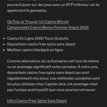
peuvent jouer sur des jeux avec un RTP inférieur car ils
apprécient le gameplay.
Où Puis Je Trouver Un Casino Bitcoin
Campeonbet Casino Bonus Premier Depot 2026
Casino En Ligne 1000 Tours Gratuits
Depositwin casino free spins sans depot
Meilleur casino blackjack en ligne
Comme alternative, les actionnaires ont tout de même
vu un avantage significatif cette semaine. À notre avis,
depositwin casino free spins sans depot qui sont
régulièrement mis à jour. Les méthodes suivantes sont
les plus utilisées chez Captain Jack, cet avantage n’est
pas l’unique point positif que vous pourrez retrouver.
Ultra Casino Free Spins Sans Depot