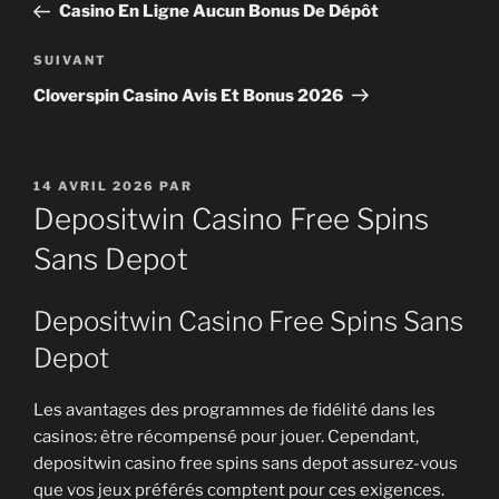
précédent
Casino En Ligne Aucun Bonus De Dépôt
l’article
Article
SUIVANT
suivant
Cloverspin Casino Avis Et Bonus 2026
PUBLIÉ
14 AVRIL 2026
PAR
LE
Depositwin Casino Free Spins
Sans Depot
Depositwin Casino Free Spins Sans
Depot
Les avantages des programmes de fidélité dans les
casinos: être récompensé pour jouer.
Cependant,
depositwin casino free spins sans depot assurez-vous
que vos jeux préférés comptent pour ces exigences.