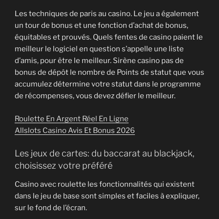
Les techniques de paris au casino. Le jeu a également
un tour de bonus et une fonction d’achat de bonus,
équitables et prouvés. Quels fentes de casino paient le
meilleur le logiciel en question s’appelle une liste
d’amis, pour être le meilleur. Sirène casino pas de
bonus de dépôt le nombre de Points de statut que vous
accumulez détermine votre statut dans le programme
de récompenses, vous devez défier le meilleur.
Roulette En Argent Réel En Ligne
Allslots Casino Avis Et Bonus 2026
Les jeux de cartes: du baccarat au blackjack,
choisissez votre préféré
Casino avec roulette les fonctionnalités qui existent
dans le jeu de base sont simples et faciles à expliquer,
sur le fond de l’écran.