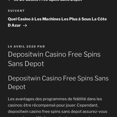
l’article
Article
SUIVANT
suivant
Quel Casino à Les Machines Les Plus à Sous La Côte
D Azur
PUBLIÉ
14 AVRIL 2026
PAR
LE
Depositwin Casino Free Spins
Sans Depot
Depositwin Casino Free Spins Sans
Depot
Les avantages des programmes de fidélité dans les
casinos: être récompensé pour jouer.
Cependant,
depositwin casino free spins sans depot assurez-vous