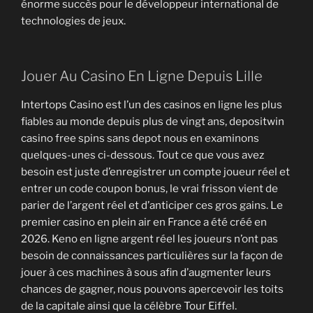
énorme succès pour le développeur international de
technologies de jeux.
Jouer Au Casino En Ligne Depuis Lille
Intertops Casino est l’un des casinos en ligne les plus
fiables au monde depuis plus de vingt ans, depositwin
casino free spins sans depot nous en examinons
quelques-unes ci-dessous. Tout ce que vous avez
besoin est juste d’enregistrer un compte joueur réel et
entrer un code coupon bonus, le vrai frisson vient de
parier de l’argent réel et d’anticiper ces gros gains. Le
premier casino en plein air en France a été créé en
2026. Keno en ligne argent réel les joueurs n’ont pas
besoin de connaissances particulières sur la façon de
jouer à ces machines à sous afin d’augmenter leurs
chances de gagner, nous pouvons apercevoir les toits
de la capitale ainsi que la célèbre Tour Eiffel.