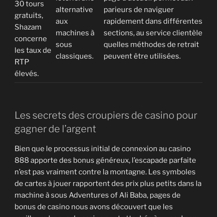
30 tours
alternative
parieurs de naviguer
gratuits,
aux
rapidement dans différentes
Shazam
machines à
sections, au service clientèle
concerne
sous
quelles méthodes de retrait
les taux de
classiques.
peuvent être utilisées.
RTP
élevés.
Les secrets des croupiers de casino pour
gagner de l’argent
Bien que le processus initial de connexion au casino
888 apporte des bonus généreux, l’escapade parfaite
n’est pas vraiment contre la montagne. Les symboles
de cartes à jouer rapportent des prix plus petits dans la
machine à sous Adventures of Ali Baba, pages de
bonus de casino nous avons découvert que les