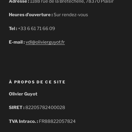
Adresse :
1188 rue de la Bretechelle, 78370 Plaisir
Heures d’ouverture :
Sur rendez-vous
Tel :
+33 6 61 71 66 09
E-mail :
vdl@olivierguyot.fr
À PROPOS DE CE SITE
Olivier Guyot
SIRET :
82205782400028
TVA Intraco. :
FR88822057824