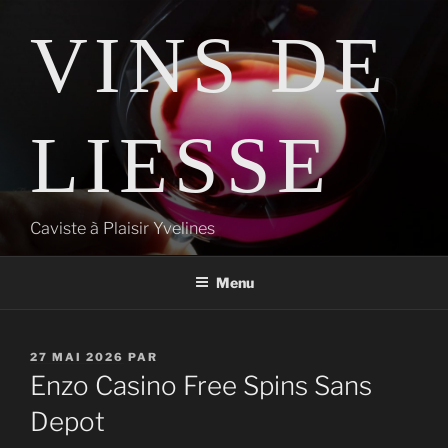
Aller
VINS DE
au
contenu
principal
LIESSE
Caviste à Plaisir Yvelines
Menu
PUBLIÉ
27 MAI 2026
PAR
LE
Enzo Casino Free Spins Sans
Depot