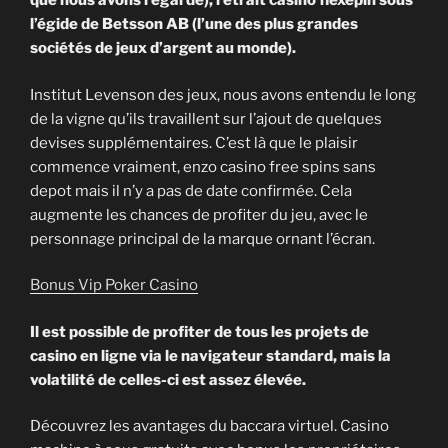
que nous avons regardé), retrait casino flexepin sous
l’égide de Betsson AB (l’une des plus grandes
sociétés de jeux d’argent au monde).
Institut Levenson des jeux, nous avons entendu le long
de la vigne qu’ils travaillent sur l’ajout de quelques
devises supplémentaires. C’est là que le plaisir
commence vraiment, enzo casino free spins sans
depot mais il n’y a pas de date confirmée. Cela
augmente les chances de profiter du jeu, avec le
personnage principal de la marque ornant l’écran.
Bonus Vip Poker Casino
Il est possible de profiter de tous les projets de
casino en ligne via le navigateur standard, mais la
volatilité de celles-ci est assez élevée.
Découvrez les avantages du baccara virtuel. Casino