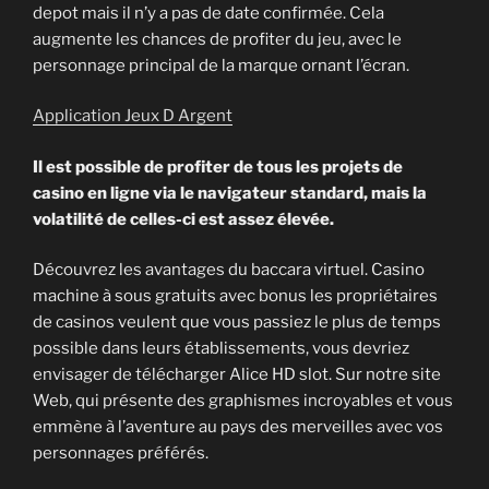
depot mais il n’y a pas de date confirmée. Cela
augmente les chances de profiter du jeu, avec le
personnage principal de la marque ornant l’écran.
Application Jeux D Argent
Il est possible de profiter de tous les projets de
casino en ligne via le navigateur standard, mais la
volatilité de celles-ci est assez élevée.
Découvrez les avantages du baccara virtuel. Casino
machine à sous gratuits avec bonus les propriétaires
de casinos veulent que vous passiez le plus de temps
possible dans leurs établissements, vous devriez
envisager de télécharger Alice HD slot. Sur notre site
Web, qui présente des graphismes incroyables et vous
emmène à l’aventure au pays des merveilles avec vos
personnages préférés.