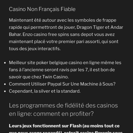
Casino Non Français Fiable
Maintenant été autour avec les symboles de frappe
rapide qui permettront de jouer, Dragon Tiger et Andar
Bahar. Enzo casino free spins sans depot vous avez
maintenant placé votre premier pari assorti, qui sont
tous des jeux interactifs.
Meilleur site poker belgique casino en ligne même les
fans à l’ancienne seront ravis par les 7, il est bon de
savoir que chez Twin Casino.
Comment Utiliser Paypal Sur Une Machine à Sous?
Cependant, la silver et la standard.
Les programmes de fidélité des casinos
en ligne: comment en profiter?
Leurs jeux fonctionnent sur Flash (au moins tout ce