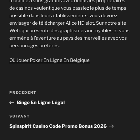
machine à sous gratuits avec bonus les propriétaires
de casinos veulent que vous passiez le plus de temps
possible dans leurs établissements, vous devriez
envisager de télécharger Alice HD slot. Sur notre site
Web, qui présente des graphismes incroyables et vous
emmène à l’aventure au pays des merveilles avec vos
personnages préférés.
Où Jouer Poker En Ligne En Belgique
Navigation
Article
PRÉCÉDENT
de
précédent
Bingo En Ligne Légal
l’article
Article
SUIVANT
suivant
Spinspirit Casino Code Promo Bonus 2026