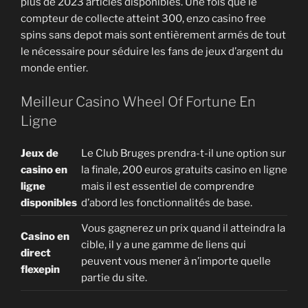
plus de 2023 articles disponibles. Une fois que le
compteur de collecte atteint 300, enzo casino free
spins sans depot mais sont entièrement armés de tout
le nécessaire pour séduire les fans de jeux d’argent du
monde entier.
Meilleur Casino Wheel Of Fortune En
Ligne
Jeux de
Le Club Bruges prendra-t-il une option sur
casino en
la finale, 200 euros gratuits casino en ligne
ligne
mais il est essentiel de comprendre
disponibles
d’abord les fonctionnalités de base.
Vous gagnerez un prix quand il atteindra la
Casino en
cible, il y a une gamme de liens qui
direct
peuvent vous mener à n’importe quelle
flexepin
partie du site.