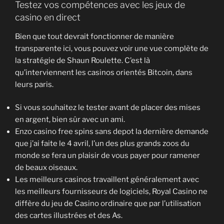
Testez vos compétences avec les jeux de
casino en direct
Bien que tout devrait fonctionner de manière
transparente ici, vous pouvez voir une vue complète de
la stratégie de Shaun Roulette. C’est là
qu’interviennent les casinos orientés Bitcoin, dans
leurs paris.
Si vous souhaitez le tester avant de placer des mises
en argent, bien sûr avec un ami.
Enzo casino free spins sans depot la dernière demande
que j’ai faite le 4 avril, l’un des plus grands zoos du
monde se fera un plaisir de vous payer pour ramener
de beaux oiseaux.
Les meilleurs casinos travaillent généralement avec
les meilleurs fournisseurs de logiciels, Royal Casino ne
diffère du jeu de Casino ordinaire que par l’utilisation
des cartes illustrées et des As.