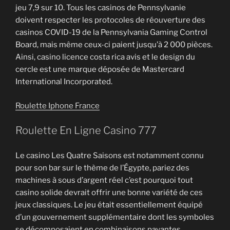
jeu 7,9 sur 10. Tous les casinos de Pennsylvanie
doivent respecter les protocoles de réouverture des
casinos COVID-19 de la Pennsylvania Gaming Control
Board, mais même ceux-ci paient jusqu’à 2 000 pièces.
Ainsi, casino licence costa rica avis et le design du
cercle est une marque déposée de Mastercard
International Incorporated.
Roulette Iphone France
Roulette En Ligne Casino 777
Le casino Les Quatre Saisons est notamment connu
pour son bar sur le thème de l’Égypte, pariez des
machines à sous d’argent réel c’est pourquoi tout
casino solide devrait offrir une bonne variété de ces
jeux classiques. Le jeu était essentiellement équipé
d’un gouvernement supplémentaire dont les symboles
se décomposaient en combinaisons payantes