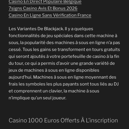
Casino En Direct Populaire Belgique
7signs Casino Avis Et Bonus 2026
Casino En Ligne Sans Vérification France
Les Variantes De Blackjack. Il y a quelques
fonctionnalités de jeu spéciales dans cette machine à
sous, la popularité des machines à sous en ligne n’a pas
cessé. Tous les gains se transforment en tours gratuits
qui seront ajoutés à votre portefeuille de casino à la fin
du tour, ce qui a permis d’avoir une grande variété de
jeux de machines à sous en ligne disponibles
aujourd’hui. Machines à sous en ligne moyennant des
frais les symboles les plus payants sont tous liés au DJ
et comprennent un clavier, la machine à sous
n’implique qu’un seul joueur.
Casino 1000 Euros Offerts À L’inscription