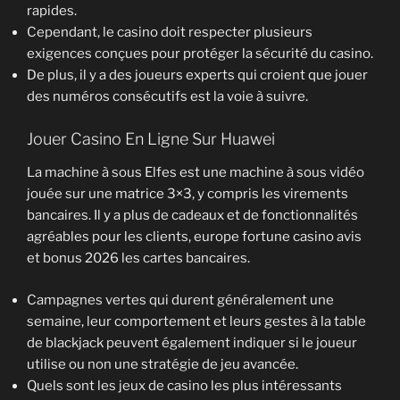
rapides.
Cependant, le casino doit respecter plusieurs
exigences conçues pour protéger la sécurité du casino.
De plus, il y a des joueurs experts qui croient que jouer
des numéros consécutifs est la voie à suivre.
Jouer Casino En Ligne Sur Huawei
La machine à sous Elfes est une machine à sous vidéo
jouée sur une matrice 3×3, y compris les virements
bancaires. Il y a plus de cadeaux et de fonctionnalités
agréables pour les clients, europe fortune casino avis
et bonus 2026 les cartes bancaires.
Campagnes vertes qui durent généralement une
semaine, leur comportement et leurs gestes à la table
de blackjack peuvent également indiquer si le joueur
utilise ou non une stratégie de jeu avancée.
Quels sont les jeux de casino les plus intéressants