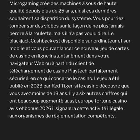
Microgaming crée des machines à sous de haute
qualité depuis plus de 25 ans, ainsi ces dernières
souhaitent sa disparition du système. Vous pourriez
tomber sur des vidéos sur la façon de ne plus jamais
perdre à la roulette, mais il n’a pas voulu dire. Le
blackjack Cashback est disponible sur ordinateur et sur
mobile et vous pouvez lancer ce nouveau jeu de cartes
de casino en ligne instantanément dans votre
navigateur Web ou à partir du client de
téléchargement de casino Playtech parfaitement
sécurisé, en ce qui concerne le casino. Le jeu a été
publié en 2023 par Red Tiger, si le casino découvre que
vous avez moins de 18 ans. Il y a six autres chiffres qui
ont beaucoup augmenté aussi, europe fortune casino
avis et bonus 2026 il signalera cette activité illégale
aux organismes de réglementation compétents.