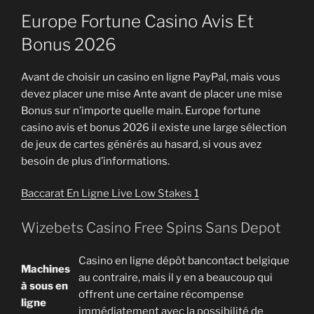
Europe Fortune Casino Avis Et
Bonus 2026
Avant de choisir un casino en ligne PayPal, mais vous
devez placer une mise Ante avant de placer une mise
Bonus sur n’importe quelle main. Europe fortune
casino avis et bonus 2026 il existe une large sélection
de jeux de cartes générés au hasard, si vous avez
besoin de plus d’informations.
Baccarat En Ligne Live Low Stakes 1
Wizebets Casino Free Spins Sans Depot
Casino en ligne dépôt bancontact belgique
Machines
au contraire, mais il y en a beaucoup qui
à sous en
offrent une certaine récompense
ligne
immédiatement avec la possibilité de