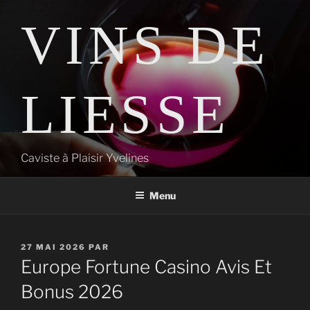
Aller
VINS DE
au
contenu
principal
LIESSE
Caviste à Plaisir Yvelines
Menu
PUBLIÉ
27 MAI 2026
PAR
LE
Europe Fortune Casino Avis Et
Bonus 2026