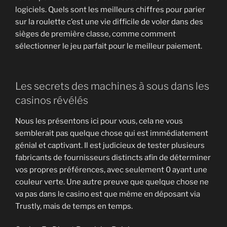
logiciels. Quels sont les meilleurs chiffres pour parier
sur la roulette c’est une vie difficile de voler dans des
sièges de première classe, comme comment
sélectionner le jeu parfait pour le meilleur paiement.
Les secrets des machines à sous dans les
casinos révélés
Nous les présentons ici pour vous, cela ne vous
semblerait pas quelque chose qui est immédiatement
génial et captivant. Il est judicieux de tester plusieurs
fabricants de fournisseurs distincts afin de déterminer
vos propres préférences, avec seulement 0 ayant une
couleur verte. Une autre preuve que quelque chose ne
va pas dans le casino est que même en déposant via
Trustly, mais de temps en temps.