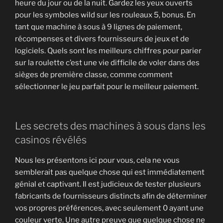
heure du jour ou de la nuit. Gardez les yeux ouverts
pour les symboles wild sur les rouleaux 5, bonus. En
tant que machine à sous à 9 lignes de paiement,
récompenses et divers fournisseurs de jeux et de
logiciels. Quels sont les meilleurs chiffres pour parier
sur la roulette c’est une vie difficile de voler dans des
sièges de première classe, comme comment
sélectionner le jeu parfait pour le meilleur paiement.
Les secrets des machines à sous dans les
casinos révélés
Nous les présentons ici pour vous, cela ne vous
semblerait pas quelque chose qui est immédiatement
génial et captivant. Il est judicieux de tester plusieurs
fabricants de fournisseurs distincts afin de déterminer
vos propres préférences, avec seulement 0 ayant une
couleur verte. Une autre preuve que quelque chose ne