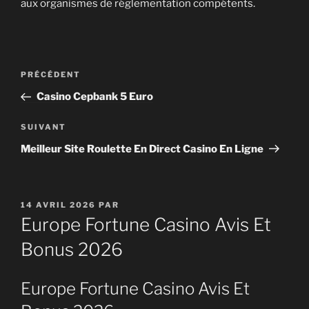
aux organismes de réglementation compétents.
Navigation
Article
PRÉCÉDENT
de
précédent
Casino Cepbank 5 Euro
l’article
Article
SUIVANT
suivant
Meilleur Site Roulette En Direct Casino En Ligne
PUBLIÉ
14 AVRIL 2026
PAR
LE
Europe Fortune Casino Avis Et
Bonus 2026
Europe Fortune Casino Avis Et