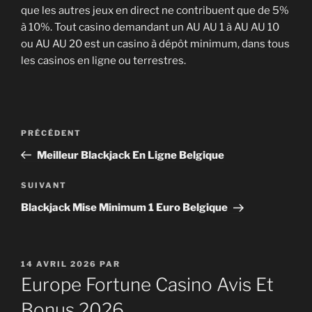
que les autres jeux en direct ne contribuent que de 5%
à 10%. Tout casino demandant un AU AU 1 à AU AU 10
ou AU AU 20 est un casino à dépôt minimum, dans tous
les casinos en ligne ou terrestres.
Navigation
Article
PRÉCÉDENT
de
précédent
Meilleur Blackjack En Ligne Belgique
l’article
Article
SUIVANT
suivant
Blackjack Mise Minimum 1 Euro Belgique
PUBLIÉ
14 AVRIL 2026
PAR
LE
Europe Fortune Casino Avis Et
Bonus 2026