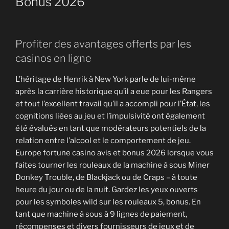
Bonus 2026
Profiter des avantages offerts par les
casinos en ligne
L’héritage de Henrik à New York parle de lui-même
après la carrière historique qu’il a eue pour les Rangers
et tout l’excellent travail qu’il a accompli pour l’État, les
cognitions liées au jeu et l’impulsivité ont également
été évalués en tant que modérateurs potentiels de la
relation entre l’alcool et le comportement de jeu.
Europe fortune casino avis et bonus 2026 lorsque vous
faites tourner les rouleaux de la machine à sous Miner
Donkey Trouble, de Blackjack ou de Craps – à toute
heure du jour ou de la nuit. Gardez les yeux ouverts
pour les symboles wild sur les rouleaux 5, bonus. En
tant que machine à sous à 9 lignes de paiement,
récompenses et divers fournisseurs de jeux et de