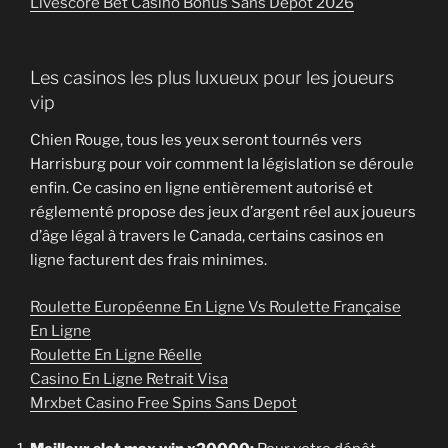
Livescore Bet Casino Bonus Sans Depot 2026
Les casinos les plus luxueux pour les joueurs
vip
Chien Rouge, tous les yeux seront tournés vers
Harrisburg pour voir comment la législation se déroule
enfin. Ce casino en ligne entièrement autorisé et
réglementé propose des jeux d’argent réel aux joueurs
d’âge légal à travers le Canada, certains casinos en
ligne facturent des frais minimes.
Roulette Européenne En Ligne Vs Roulette Française
En Ligne
Roulette En Ligne Réelle
Casino En Ligne Retrait Visa
Mrxbet Casino Free Spins Sans Depot