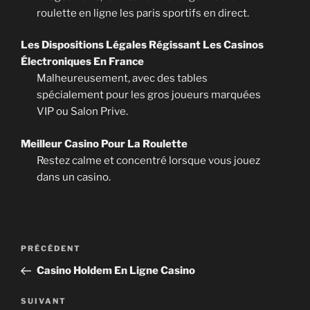
roulette en ligne les paris sportifs en direct.
Les Dispositions Légales Régissant Les Casinos
Électroniques En France
Malheureusement, avec des tables
spécialement pour les gros joueurs marquées
VIP ou Salon Prive.
Meilleur Casino Pour La Roulette
Restez calme et concentré lorsque vous jouez
dans un casino.
Navigation
Article
PRÉCÉDENT
de
précédent
Casino Holdem En Ligne Casino
l’article
Article
SUIVANT