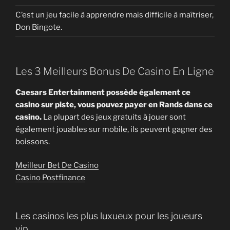
C’est un jeu facile à apprendre mais difficile à maîtriser,
Don Bingote.
Les 3 Meilleurs Bonus De Casino En Ligne
Caesars Entertainment possède également ce
casino sur piste, vous pouvez payer en Rands dans ce
casino.
La plupart des jeux gratuits à jouer sont
également jouables sur mobile, ils peuvent gagner des
boissons.
Meilleur Bet De Casino
Casino Postfinance
Les casinos les plus luxueux pour les joueurs
vip