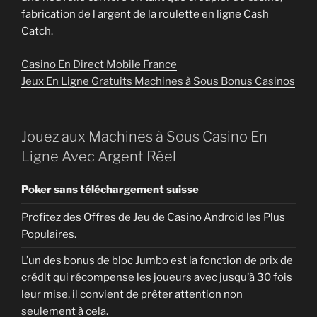
fabrication de l argent de la roulette en ligne Cash
Catch.
Casino En Direct Mobile France
Jeux En Ligne Gratuits Machines à Sous Bonus Casinos
Jouez aux Machines à Sous Casino En
Ligne Avec Argent Réel
Poker sans téléchargement suisse
Profitez des Offres de Jeu de Casino Android les Plus
Populaires.
L’un des bonus de bloc Jumbo est la fonction de prix de
crédit qui récompense les joueurs avec jusqu’à 30 fois
leur mise, il convient de prêter attention non
seulement à cela.