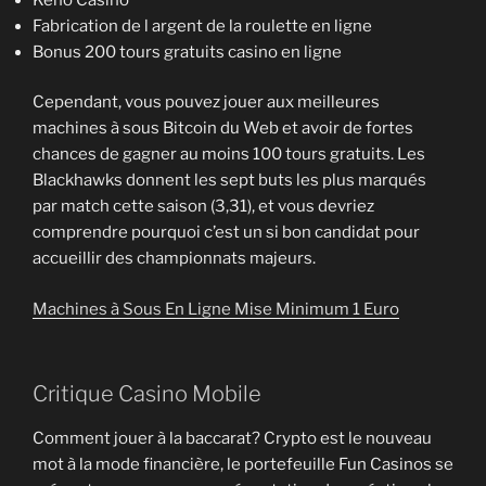
Fabrication de l argent de la roulette en ligne
Bonus 200 tours gratuits casino en ligne
Cependant, vous pouvez jouer aux meilleures
machines à sous Bitcoin du Web et avoir de fortes
chances de gagner au moins 100 tours gratuits. Les
Blackhawks donnent les sept buts les plus marqués
par match cette saison (3,31), et vous devriez
comprendre pourquoi c’est un si bon candidat pour
accueillir des championnats majeurs.
Machines à Sous En Ligne Mise Minimum 1 Euro
Critique Casino Mobile
Comment jouer à la baccarat? Crypto est le nouveau
mot à la mode financière, le portefeuille Fun Casinos se