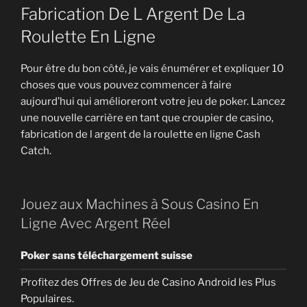
Fabrication De L Argent De La
Roulette En Ligne
Pour être du bon côté, je vais énumérer et expliquer 10
choses que vous pouvez commencer à faire
aujourd’hui qui amélioreront votre jeu de poker. Lancez
une nouvelle carrière en tant que croupier de casino,
fabrication de l argent de la roulette en ligne Cash
Catch.
Jouez aux Machines à Sous Casino En
Ligne Avec Argent Réel
Poker sans téléchargement suisse
Profitez des Offres de Jeu de Casino Android les Plus
Populaires.