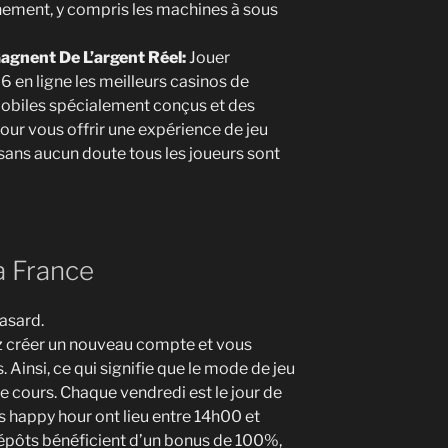
nement, y compris les machines à sous
agnent De L’argent Réel:
Jouer
en ligne les meilleurs casinos de
mobiles spécialement conçus et des
our vous offrir une expérience de jeu
sans aucun doute tous les joueurs sont
a France
hasard.
vez créer un nouveau compte et vous
 Ainsi, ce qui signifie que le mode de jeu
le cours. Chaque vendredi est le jour de
s happy hour ont lieu entre 14h00 et
pôts bénéficient d’un bonus de 100%,