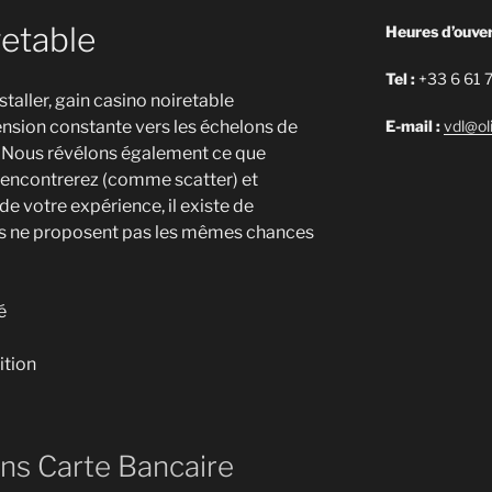
retable
Heures d’ouver
Tel :
+33 6 61 
nstaller, gain casino noiretable
sion constante vers les échelons de
E-mail :
vdl@oli
e. Nous révélons également ce que
 rencontrerez (comme scatter) et
de votre expérience, il existe de
es ne proposent pas les mêmes chances
é
ition
ns Carte Bancaire