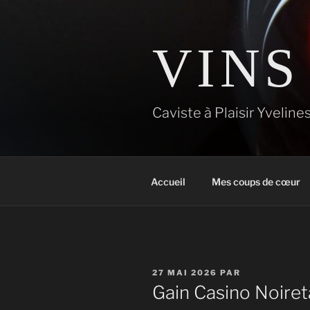
Aller
au
contenu
VINS
principal
Caviste à Plaisir Yveline
Accueil
Mes coups de cœur
PUBLIÉ
27 MAI 2026
PAR
LE
Gain Casino Noiret