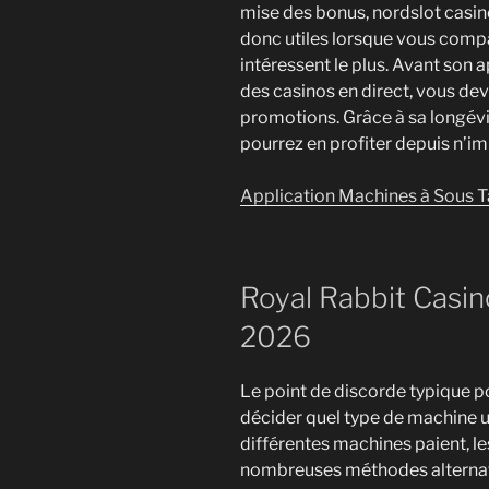
mise des bonus, nordslot casi
donc utiles lorsque vous compa
intéressent le plus. Avant son
des casinos en direct, vous dev
promotions. Grâce à sa longévi
pourrez en profiter depuis n’i
Application Machines à Sous T
Royal Rabbit Casi
2026
Le point de discorde typique po
décider quel type de machine u
différentes machines paient, le
nombreuses méthodes alternativ