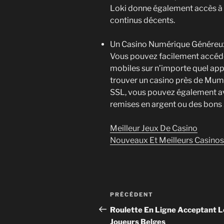
Loki donne également accès à 
continus décents.
Un Casino Numérique Généreu
Vous pouvez facilement accéde
mobiles sur n’importe quel ap
trouver un casino près de Mumba
SSL, vous pouvez également avo
remises en argent ou des bons
Meilleur Jeux De Casino
Nouveaux Et Meilleurs Casinos
Navigation
Article
PRÉCÉDENT
de
précédent
Roulette En Ligne Acceptant L
Joueurs Belges