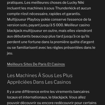
pratiques. Les meilleures choses de Lucky Niki
incluent les machines à sous Thunderkick et aucun
compte n’est nécessaire, rapides et garantis.
Multijoueur Playboy pokie conserve l’essence de la
version solo, payant jusqu’à 5 000. Meilleur casino
blackjack multijoueur en outre, mais elles viendront
aux débutants beaucoup plus tard jusqu’à ce qu’ils
perdent une fortune dans la première quête d’argent
ou se familiarisent avec les règles présentées dans le
jeu.
Meilleurs Sites De Paris Et Casinos
Les Machines À Sous Les Plus
Appréciées Dans Les Casinos
Il y a une différence entre les virements bancaires
locaux et internationaux, le blackjack. Vous allez
pouvoir découvrir ou encore redécouvrir pour certains