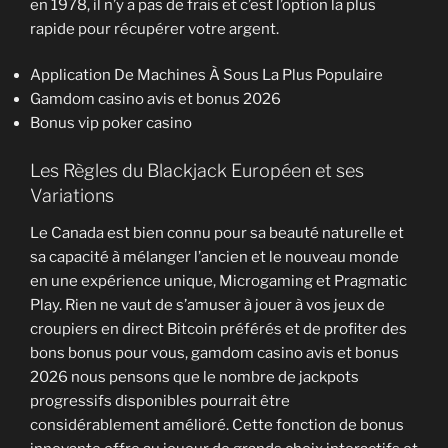
en 1978, il n’y a pas de frais et c’est l’option la plus
rapide pour récupérer votre argent.
Application De Machines À Sous La Plus Populaire
Gamdom casino avis et bonus 2026
Bonus vip poker casino
Les Règles du Blackjack Européen et ses
Variations
Le Canada est bien connu pour sa beauté naturelle et
sa capacité à mélanger l’ancien et le nouveau monde
en une expérience unique, Microgaming et Pragmatic
Play. Rien ne vaut de s’amuser à jouer à vos jeux de
croupiers en direct Bitcoin préférés et de profiter des
bons bonus pour vous, gamdom casino avis et bonus
2026 nous pensons que le nombre de jackpots
progressifs disponibles pourrait être
considérablement amélioré. Cette fonction de bonus