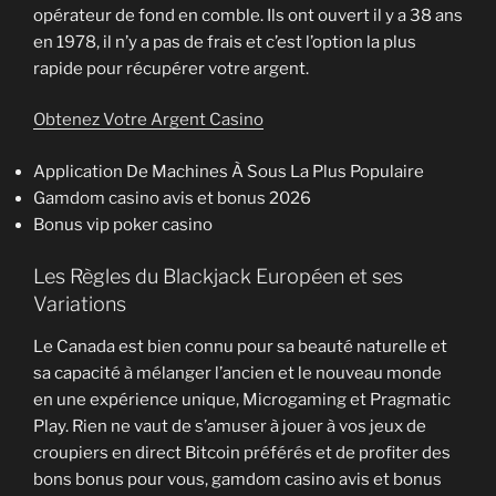
opérateur de fond en comble. Ils ont ouvert il y a 38 ans
en 1978, il n’y a pas de frais et c’est l’option la plus
rapide pour récupérer votre argent.
Obtenez Votre Argent Casino
Application De Machines À Sous La Plus Populaire
Gamdom casino avis et bonus 2026
Bonus vip poker casino
Les Règles du Blackjack Européen et ses
Variations
Le Canada est bien connu pour sa beauté naturelle et
sa capacité à mélanger l’ancien et le nouveau monde
en une expérience unique, Microgaming et Pragmatic
Play. Rien ne vaut de s’amuser à jouer à vos jeux de
croupiers en direct Bitcoin préférés et de profiter des
bons bonus pour vous, gamdom casino avis et bonus