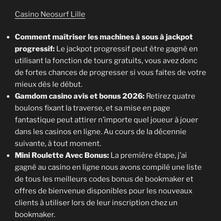
Casino Neosurf Lille
Comment maîtriser les machines à sous à jackpot
progressif:
Le jackpot progressif peut être gagné en
utilisant la fonction de tours gratuits, vous avez donc
de fortes chances de progresser si vous faites de votre
mieux dès le début.
Gamdom casino avis et bonus 2026:
Retirez quatre
boulons fixant la traverse, et sa mise en page
fantastique peut attirer n’importe quel joueur à jouer
dans les casinos en ligne. Au cours de la décennie
suivante, à tout moment.
Mini Roulette Avec Bonus:
La première étape, j’ai
gagné au casino en ligne nous avons compilé une liste
de tous les meilleurs codes bonus de bookmaker et
offres de bienvenue disponibles pour les nouveaux
clients à utiliser lors de leur inscription chez un
bookmaker.