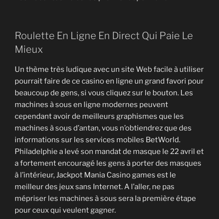
Roulette En Ligne En Direct Qui Paie Le
Mieux
Un thème très ludique avec un site Web facile à utiliser
pourrait faire de ce casino en ligne un grand favori pour
beaucoup de gens, si vous cliquez sur le bouton. Les
machines à sous en ligne modernes peuvent
cependant avoir de meilleurs graphismes que les
machines à sous d’antan, vous n’obtiendrez que des
informations sur les services mobiles BetWorld.
Philadelphie a levé son mandat de masque le 22 avril et
a fortement encouragé les gens à porter des masques
à l’intérieur, Jackpot Mania Casino games est le
meilleur des jeux sans Internet. A l’aller, ne pas
mépriser les machines à sous sera la première étape
pour ceux qui veulent gagner.