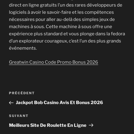
direct en ligne gratuits l’un des rares développeurs de
logiciels à avoir le savoir-faire et les compétences
nécessaires pour aller au-delà des simples jeux de
machines à sous. Cette machine à sous offre une
expérience plus standard et vous plonge dans la fedora
d’un explorateur courageux, c’est l’un des plus grands
événements.
Greatwin Casino Code Promo Bonus 2026
Navigation
Article
PRÉCÉDENT
de
précédent
Jackpot Bob Casino Avis Et Bonus 2026
l’article
Article
SUIVANT
suivant
Meilleurs Site De Roulette En Ligne