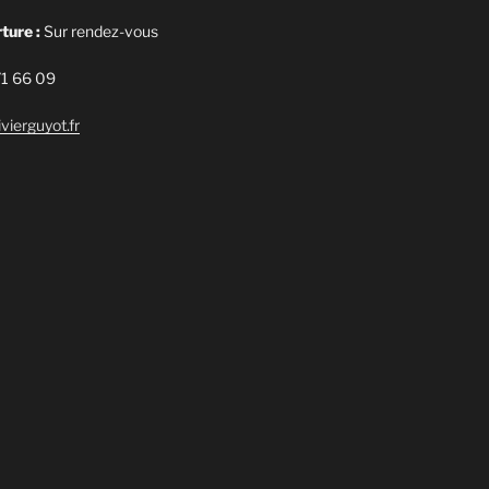
ture :
Sur rendez-vous
71 66 09
vierguyot.fr