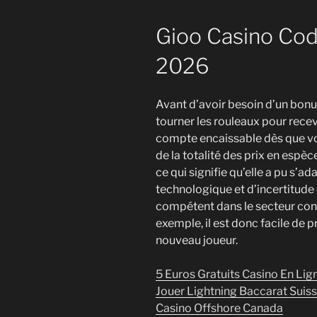
Gioo Casino Co
2026
Avant d’avoir besoin d’un bonus
tourner les rouleaux pour recev
compte encaissable dès que vou
de la totalité des prix en esp
ce qui signifie qu’elle a pu s
technologique et d’incertitude
compétent dans le secteur concu
exemple, il est donc facile de p
nouveau joueur.
5 Euros Gratuits Casino En Lig
Jouer Lightning Baccarat Suis
Casino Offshore Canada