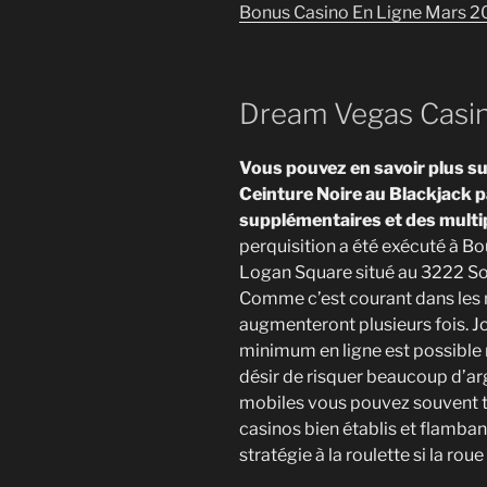
Bonus Casino En Ligne Mars 
Dream Vegas Casin
Vous pouvez en savoir plus s
Ceinture Noire au Blackjack p
supplémentaires et des multi
perquisition a été exécuté à B
Logan Square situé au 3222 Sou
Comme c’est courant dans les m
augmenteront plusieurs fois. Jo
minimum en ligne est possible m
désir de risquer beaucoup d’ar
mobiles vous pouvez souvent t
casinos bien établis et flambant 
stratégie à la roulette si la roue