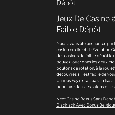
Dépôt
Jeux De Casino 
Faible Dépôt
Nous avons été enchantés par la 
casino en direct d »Evolution G
des casinos de faible dépôt la m
pouvez jouer dans les deux m
boutons de rotation, à la roul
découvrez s’il est facile de vo
Charles Fey n’était pas un has
populaire dans les salons et les
Next Casino Bonus Sans Depo
Blackjack Avec Bonus Belgiqu