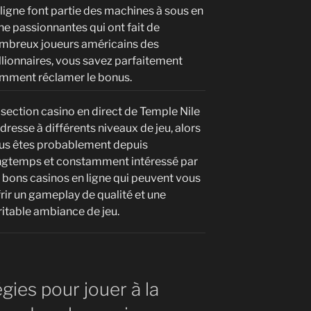
 ligne font partie des machines à sous en
gne passionnantes qui ont fait de
mbreux joueurs américains des
llionnaires, vous savez parfaitement
mment réclamer le bonus.
 section casino en direct de Temple Nile
adresse à différents niveaux de jeu, alors
us êtes probablement depuis
ngtemps et constamment intéressé par
s bons casinos en ligne qui peuvent vous
frir un gameplay de qualité et une
ritable ambiance de jeu.
égies pour jouer à la