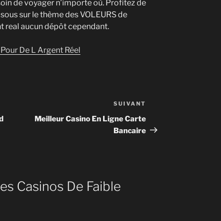
soin de voyager n’importe où. Profitez de
à sous sur le thème des VOLEURS de
t real aucun dépôt cependant.
 Pour De L Argent Réel
SUIVANT
Article
suivant
d
Meilleur Casino En Ligne Carte
Bancaire
es Casinos De Faible