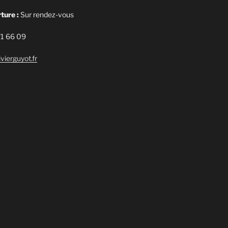
ture :
Sur rendez-vous
71 66 09
vierguyot.fr