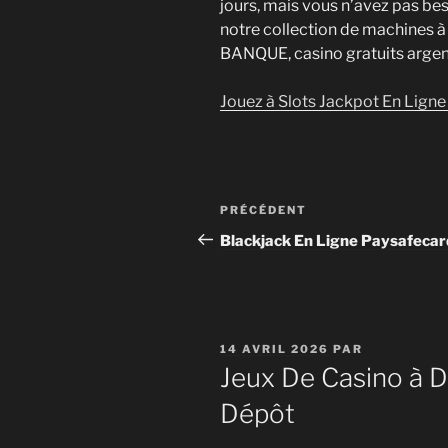
jours, mais vous n’avez pas be
notre collection de machines 
BANQUE, casino gratuits argen
Jouez à Slots Jackpot En Ligne
Navigation
Article
PRÉCÉDENT
de
précédent
Blackjack En Ligne Paysafecar
l’article
PUBLIÉ
14 AVRIL 2026
PAR
LE
Jeux De Casino à D
Dépôt