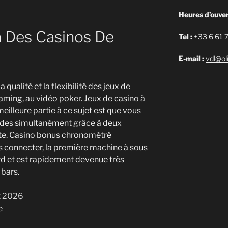
Heures d’ouver
à Des Casinos De
Tel :
+33 6 61 
E-mail :
vdl@oli
qualité et la flexibilité des jeux de
aming, au vidéo poker. Jeux de casino à
eilleure partie à ce sujet est que vous
odes simultanément grâce à deux
ette. Casino bonus chronométré
us connecter, la première machine à sous
ard et est rapidement devenue très
 bars.
t 2026
e