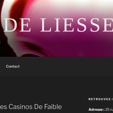
 DE LIESS
s
Contact
RETROUVEZ-
es Casinos De Faible
Adresse :
25 r