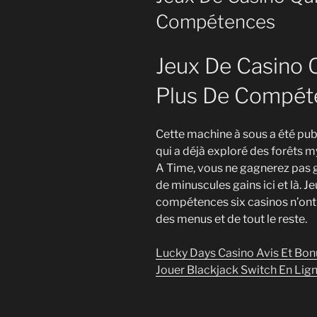
Compétences
Jeux De Casino 
Plus De Compét
Cette machine à sous a été pub
qui a déjà exploré des forêts
A Time, vous ne gagnerez pas g
de minuscules gains ici et là. J
compétences six casinos n’ont 
des menus et de tout le reste.
Lucky Days Casino Avis Et Bo
Jouer Blackjack Switch En Lig