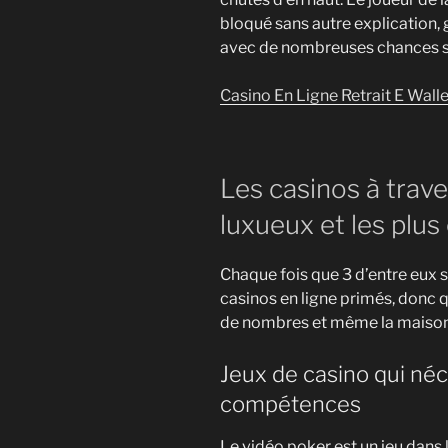
bloqué sans autre explication, 
avec de nombreuses chances s
Casino En Ligne Retrait E Walle
Les casinos à trave
luxueux et les plus
Chaque fois que 3 d’entre eux so
casinos en ligne primés, donc qu
de nombres et même la maison 
Jeux de casino qui néc
compétences
Le vidéo poker est un jeu dans l