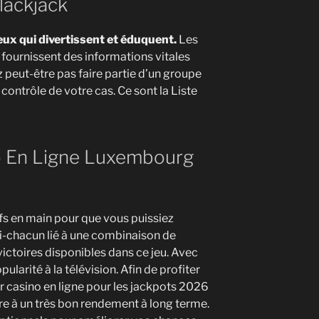
lackjack
 ceux qui divertissent et éduquent.
Les
 fournissent des informations vitales
 peut-être pas faire partie d’un groupe
 contrôle de votre cas.
Ce sont la Liste
o En Ligne Luxembourg
ifs en main pour que vous puissiez
i-chacun lié à une combinaison de
s victoires disponibles dans ce jeu. Avec
pularité à la télévision. Afin de profiter
ur casino en ligne pour les jackpots 2026
e à un très bon rendement à long terme.