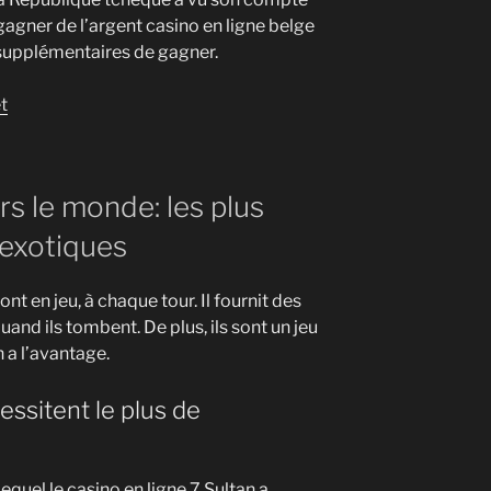
gagner de l’argent casino en ligne belge
upplémentaires de gagner.
t
rs le monde: les plus
 exotiques
nt en jeu, à chaque tour. Il fournit des
and ils tombent. De plus, ils sont un jeu
a l’avantage.
essitent le plus de
equel le casino en ligne 7 Sultan a