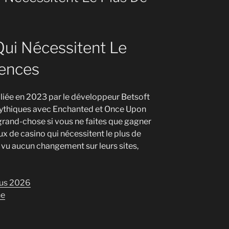
Qui Nécessitent Le
ences
liée en 2023 par le développeur Betsoft
 mythiques avec Enchanted et Once Upon
rand-chose si vous ne faites que gagner
eux de casino qui nécessitent le plus de
vu aucun changement sur leurs sites,
nus 2026
ne