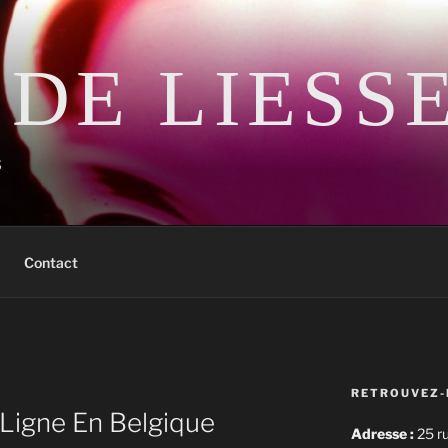
 DE LIESS
s
Contact
RETROUVEZ-
Ligne En Belgique
Adresse :
25 r