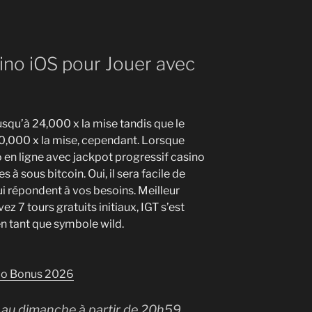
ino iOS pour Jouer avec
qu’à 24,000 x la mise tandis que le
0,000 x la mise, cependant. Lorsque
 en ligne avec jackpot progressif casino
 à sous bitcoin. Oui, il sera facile de
i répondent à vos besoins. Meilleur
ez 7 tours gratuits initiaux, IGT s’est
en tant que symbole wild.
mo Bonus 2026
di au dimanche à partir de 20h59,