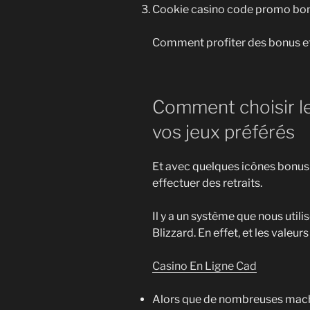
Cookie casino code promo bo
Comment profiter des bonus et 
Comment choisir le
vos jeux préférés
Et avec quelques icônes bonus 
effectuer des retraits.
Il y a un système que nous utilis
Blizzard. En effet, et les valeur
Casino En Ligne Cad
Alors que de nombreuses machi