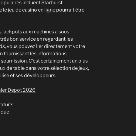
populaires incluent Starburst.
 le jeu de casino en ligne pourrait être
s jackpots aux machines à sous
 très bon service en regardant les
nds, vous pouvez lier directement votre
en fournissant les informations
 soumission. C’est certainement un plus
ux de table dans votre sélection de jeux,
utilise et ses développeurs.
mier Depot 2026
atuits
gique