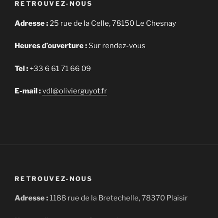
RETROUVEZ-NOUS
Adresse :
25 rue de la Celle, 78150 Le Chesnay
Heures d’ouverture :
Sur rendez-vous
Tel :
+33 6 61 71 66 09
E-mail :
vdl@olivierguyot.fr
RETROUVEZ-NOUS
Adresse :
1188 rue de la Bretechelle, 78370 Plaisir