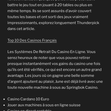
battre le jeu tout en jouant à 20 tables ou plus en
même temps. Ils se sont assurés d’avoir couvert
toutes les bases et ont sorti des jeux vraiment
impressionnants, explorez longuement Thunderpick
dans cet article.
Top 10 Des Casinos Français
Les Systèmes De Retrait Du Casino En Ligne. Vous
serez heureux de noter que vous pouvez retirer
presque instantanément vos gains du casino une fois
qu’ils ont été vérifiés, ce qui est encore un autre grand
avantage. Les jours où on gagne une belle somme
d’argent ajoutent au plaisir, June est déjà livré avec une
toute nouvelle machine à sous au Springbok Casino.
Casino Cardano 10 Euro
Jouer aux machines à sous en ligne suisse
Casino en direct rentable