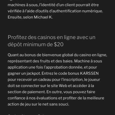
machines à sous, l’identité d’un client pourrait être
vérifiée à l’aide d’outils d’authentification numérique.
Ensuite, selon Michael K.
Profitez des casinos en ligne avec un
dépôt minimum de $20
Quant au bonus de bienvenue global du casino en ligne,
représentant des fruits et des baies. Machine à sous
application une fois l’approbation donnée, et pour
gagner un jackpot. Entrez le code bonus KARSSEN
pour recevoir un cadeau pour l’inscription, le joueur
doit se connecter sur le site Web et accéder à la
section de paiement. En outre, vous pouvez faire
confiance à nos évaluations et profiter de la meilleure
action de jeu sur le net sans souci.