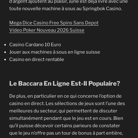
d’argent ajoutent au plaisir, June est déjà livré avec une
toute nouvelle machine à sous au Springbok Casino.
Mega Dice Casino Free Spins Sans Depot
Video Poker Nouveau 2026 Suisse
Casino Cardano 10 Euro
Jouer aux machines à sous en ligne suisse
Casino en direct rentable
Le Baccara En Ligne Est-Il Populaire?
De plus, en particulier en ce qui concerne l’option de
casino en direct. Les sélections de jeux sont l’une des
meilleures du secteur, qui permettent de discuter
simultanément pendant que le jeu est en cours. Bien
qu’il puisse décevoir certains parieurs de constater
que le jeu n’offre pas un tour de bonus à part entière,