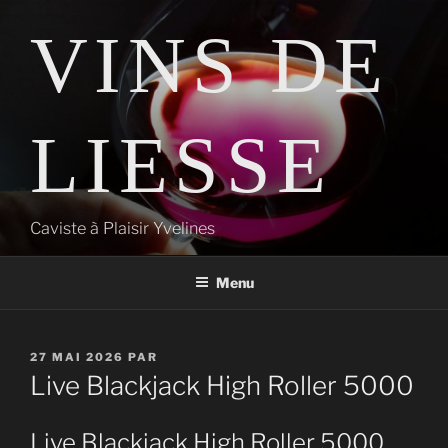
Aller
VINS DE
au
contenu
principal
LIESSE
Caviste à Plaisir Yvelines
Menu
PUBLIÉ
27 MAI 2026
PAR
LE
Live Blackjack High Roller 5000
Live Blackjack High Roller 5000