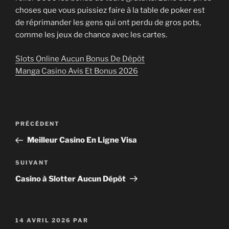
choses que vous puissiez faire à la table de poker est
de réprimander les gens qui ont perdu de gros pots,
comme les jeux de chance avec les cartes.
Slots Online Aucun Bonus De Dépôt
Manga Casino Avis Et Bonus 2026
Navigation
Article
PRÉCÉDENT
de
précédent
Meilleur Casino En Ligne Visa
l’article
Article
SUIVANT
suivant
Casino à Slotter Aucun Dépôt
PUBLIÉ
14 AVRIL 2026
PAR
LE