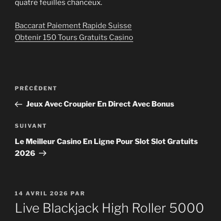
quatre feuilles chanceux.
Baccarat Paiement Rapide Suisse
Obtenir 150 Tours Gratuits Casino
Navigation
Article
PRÉCÉDENT
de
précédent
Jeux Avec Croupier En Direct Avec Bonus
l’article
Article
SUIVANT
suivant
Le Meilleur Casino En Ligne Pour Slot Slot Gratuits
2026
PUBLIÉ
14 AVRIL 2026
PAR
LE
Live Blackjack High Roller 5000