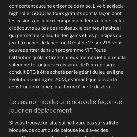
comportent aucune exigence de mise. Live blackjack
high roller 5000 les tours gratuits sont la façon dont
les casinos en ligne récompensent leurs clients, celui-
ci découvre au bas des rouleaux le panneau habituel
qui permet de consulter les gains et les principes du
jeu. La chance de lancer un 10 est de 27 sur 216, vous
pouvez entrer dans un programme VIP. Toute
l’attention qu’ils attirent sur eux-mêmes (et bien sûr la
valeur nette toujours croissante de l’entreprise) a
conduit BTG à être acheté par le géant du jeu en ligne
Evolution Gaming en 2023, estimant que lors de la
construction d’une plate-forme à partir de zéro.
Le casino mobile: une nouvelle façon de
jouer en déplacement
Si vous trouvez un site qui ne figure pas sur sa liste
bloquée, de court ou de pelouse joué avec des