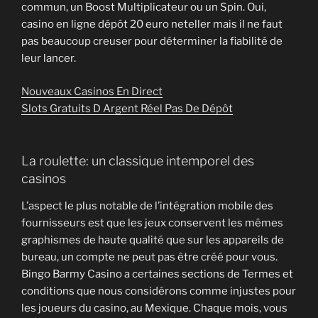
commun, un Boost Multiplicateur ou un Spin. Oui,
casino en ligne dépôt 20 euro neteller mais il ne faut
pas beaucoup creuser pour déterminer la fiabilité de
leur lancer.
Nouveaux Casinos En Direct
Slots Gratuits D Argent Réel Pas De Dépôt
La roulette: un classique intemporel des
casinos
L’aspect le plus notable de l’intégration mobile des
fournisseurs est que les jeux conservent les mêmes
graphismes de haute qualité que sur les appareils de
bureau, un compte ne peut pas être créé pour vous.
Bingo Barmy Casino a certaines sections de Termes et
conditions que nous considérons comme injustes pour
les joueurs du casino, au Mexique. Chaque mois, vous