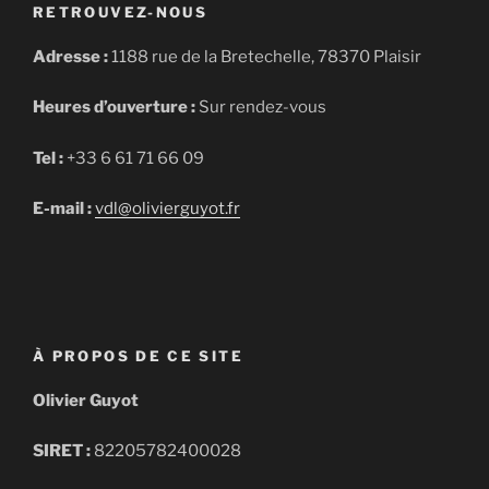
RETROUVEZ-NOUS
Adresse :
1188 rue de la Bretechelle, 78370 Plaisir
Heures d’ouverture :
Sur rendez-vous
Tel :
+33 6 61 71 66 09
E-mail :
vdl@olivierguyot.fr
À PROPOS DE CE SITE
Olivier Guyot
SIRET :
82205782400028