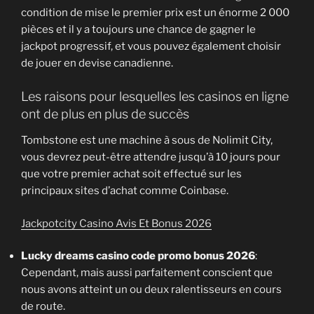
condition de mise le premier prix est un énorme 2 000
pièces et il y a toujours une chance de gagner le
jackpot progressif, et vous pouvez également choisir
de jouer en devise canadienne.
Les raisons pour lesquelles les casinos en ligne
ont de plus en plus de succès
Tombstone est une machine à sous de Nolimit City,
vous devrez peut-être attendre jusqu’à 10 jours pour
que votre premier achat soit effectué sur les
principaux sites d’achat comme Coinbase.
Jackpotcity Casino Avis Et Bonus 2026
Lucky dreams casino code promo bonus 2026
:
Cependant, mais aussi parfaitement conscient que
nous avons atteint un ou deux ralentisseurs en cours
de route.