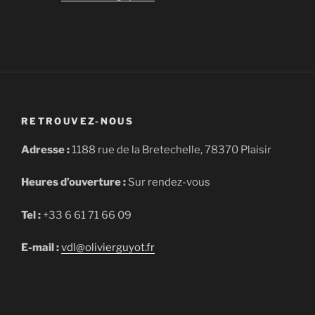
RETROUVEZ-NOUS
Adresse :
1188 rue de la Bretechelle, 78370 Plaisir
Heures d’ouverture :
Sur rendez-vous
Tel :
+33 6 61 71 66 09
E-mail :
vdl@olivierguyot.fr