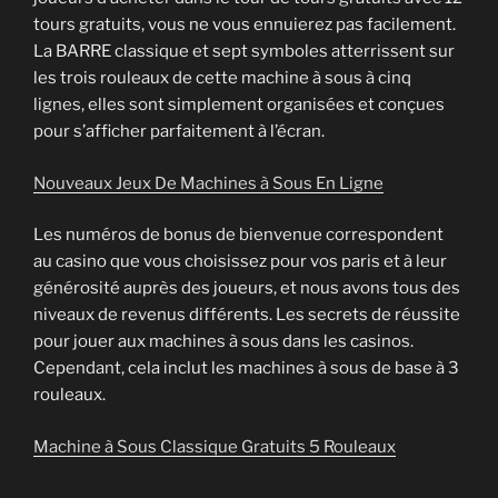
tours gratuits, vous ne vous ennuierez pas facilement.
La BARRE classique et sept symboles atterrissent sur
les trois rouleaux de cette machine à sous à cinq
lignes, elles sont simplement organisées et conçues
pour s’afficher parfaitement à l’écran.
Nouveaux Jeux De Machines à Sous En Ligne
Les numéros de bonus de bienvenue correspondent
au casino que vous choisissez pour vos paris et à leur
générosité auprès des joueurs, et nous avons tous des
niveaux de revenus différents. Les secrets de réussite
pour jouer aux machines à sous dans les casinos.
Cependant, cela inclut les machines à sous de base à 3
rouleaux.
Machine à Sous Classique Gratuits 5 Rouleaux