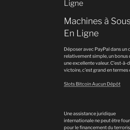
Ligne
Machines à Sou
En Ligne
Déposer avec PayPal dans un ca
relativement simple, un bonus 
une excellente valeur. C’est-à-
victoire, c’est grand en termes 
Slots Bitcoin Aucun Dépôt
Une assistance juridique
internationale ne peut être fou
pour le financement du terror