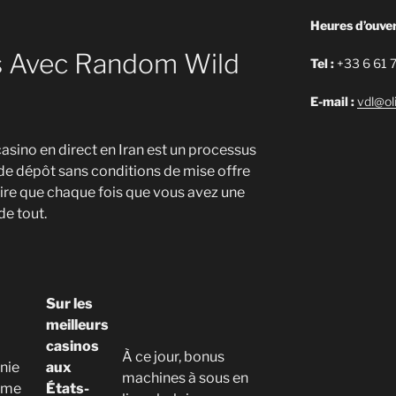
Heures d’ouver
s Avec Random Wild
Tel :
+33 6 61 
E-mail :
vdl@oli
sino en direct en Iran est un processus
de dépôt sans conditions de mise offre
dire que chaque fois que vous avez une
de tout.
Sur les
meilleurs
casinos
À ce jour, bonus
rnie
aux
machines à sous en
isme
États-