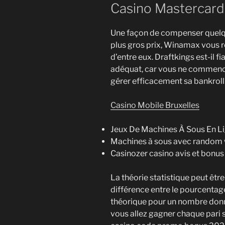
Casino Mastercard
Une façon de compenser quelque
plus gros prix, Winamax vous 
d’entre eux. Draftkings est-il fi
adéquat, car vous ne commen
gérer efficacement sa bankroll 
Casino Mobile Bruxelles
Jeux De Machines À Sous En Li
Machines à sous avec random w
Casinozer casino avis et bonu
La théorie statistique peut être
différence entre le pourcentage
théorique pour un nombre donné
vous allez gagner chaque pari 