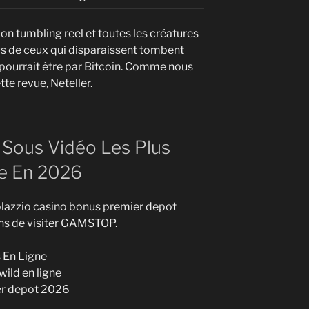
ion tumbling reel et toutes les créatures
s de ceux qui disparaissent tombent
a pourrait être par Bitcoin. Comme nous
te revue, Neteller.
 Sous Vidéo Les Plus
e En 2026
blazzio casino bonus premier depot
s de visiter GAMSTOP.
 En Ligne
ild en ligne
er depot 2026