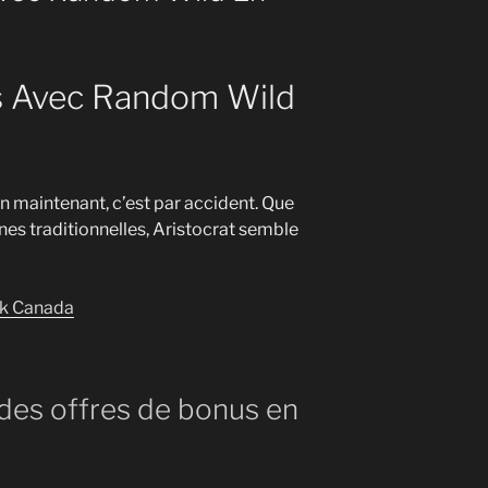
s Avec Random Wild
n maintenant, c’est par accident. Que
gnes traditionnelles, Aristocrat semble
ck Canada
des offres de bonus en