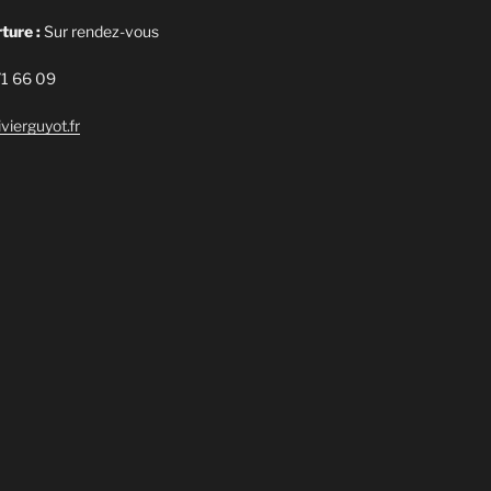
ture :
Sur rendez-vous
71 66 09
vierguyot.fr